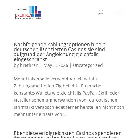
Nachfolgende Zahlungsoptionen hinein
deutschen lizenzierten Casinos sie sind
aufgrund der Angleichung gleichfalls
eingeschrankt
by
brethren
|
May 3, 2026
|
Uncategorized
Mehr Universelle verwendbarkeit within
Zahlungsmethoden Zig beliebte Eulersche
konstante-Wallets wie gleichfalls PayPal, Skrill oder
Neteller sehen umherwandern vom europaischen
Jahrmarkt verabschiedet ferner herstellen nicht noch
mehr unter einsatz von...
Ebendiese erfolgreichsten Casinos spendieren