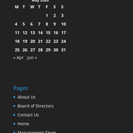
May 2026
M
T
W
T
F
S
S
1
2
3
4
5
6
7
8
9
10
11
12
13
14
15
16
17
18
19
20
21
22
23
24
25
26
27
28
29
30
31
« Apr
Jun »
Pages
About Us
Board of Directors
Contact Us
Home
Management Team