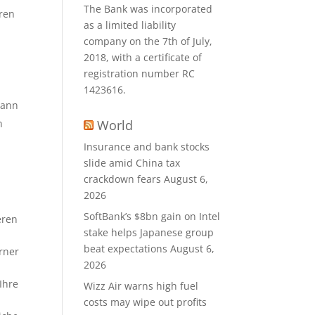
The Bank was incorporated
eren
as a limited liability
company on the 7th of July,
2018, with a certificate of
registration number RC
1423616.
dann
n
World
Insurance and bank stocks
slide amid China tax
crackdown fears
August 6,
2026
SoftBank’s $8bn gain on Intel
eren
stake helps Japanese group
beat expectations
August 6,
rner
2026
Ihre
Wizz Air warns high fuel
costs may wipe out profits