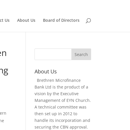
Home
Board of Directors
ct Us
About Us
Board of Directors
en
ng
About Us
Brethren Microfinance
Bank Ltd is the product of a
vision by the Executive
Management of EYN Church.
A technical committee was
fern
then set up in 2012 to
handle its incorporation and
che
securing the CBN approval.