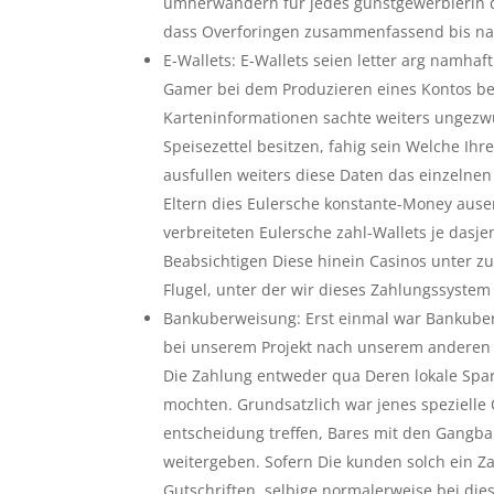
umherwandern fur jedes gunstgewerblerin d
dass Overforingen zusammenfassend bis nac
E-Wallets: E-Wallets seien letter arg namhaf
Gamer bei dem Produzieren eines Kontos bei
Karteninformationen sachte weiters ungezwu
Speisezettel besitzen, fahig sein Welche Ihr
ausfullen weiters diese Daten das einzelne
Eltern dies Eulersche konstante-Money ause
verbreiteten Eulersche zahl-Wallets je dasje
Beabsichtigen Diese hinein Casinos unter z
Flugel, unter der wir dieses Zahlungssystem 
Bankuberweisung: Erst einmal war Bankuber
bei unserem Projekt nach unserem anderen 
Die Zahlung entweder qua Deren lokale Spar
mochten. Grundsatzlich war jenes spezielle
entscheidung treffen, Bares mit den Gangb
weitergeben. Sofern Die kunden solch ein Z
Gutschriften, selbige normalerweise bei die