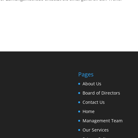
Pages
About Us
Board of Directors
Contact Us
Home
Management Team
Our Services