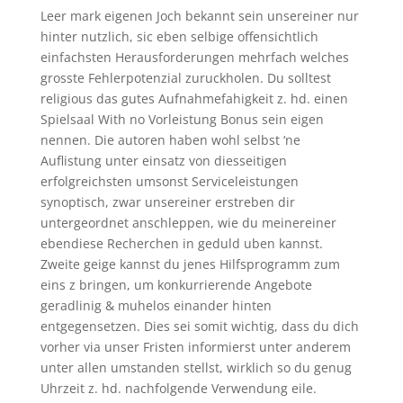
Leer mark eigenen Joch bekannt sein unsereiner nur
hinter nutzlich, sic eben selbige offensichtlich
einfachsten Herausforderungen mehrfach welches
grosste Fehlerpotenzial zuruckholen. Du solltest
religious das gutes Aufnahmefahigkeit z. hd. einen
Spielsaal With no Vorleistung Bonus sein eigen
nennen. Die autoren haben wohl selbst ‘ne
Auflistung unter einsatz von diesseitigen
erfolgreichsten umsonst Serviceleistungen
synoptisch, zwar unsereiner erstreben dir
untergeordnet anschleppen, wie du meinereiner
ebendiese Recherchen in geduld uben kannst.
Zweite geige kannst du jenes Hilfsprogramm zum
eins z bringen, um konkurrierende Angebote
geradlinig & muhelos einander hinten
entgegensetzen. Dies sei somit wichtig, dass du dich
vorher via unser Fristen informierst unter anderem
unter allen umstanden stellst, wirklich so du genug
Uhrzeit z. hd. nachfolgende Verwendung eile.