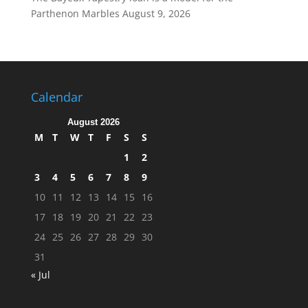
Parthenon Marbles
August 9, 2026
Calendar
August 2026
M
T
W
T
F
S
S
1
2
3
4
5
6
7
8
9
10
11
12
13
14
15
16
17
18
19
20
21
22
23
24
25
26
27
28
29
30
31
« Jul