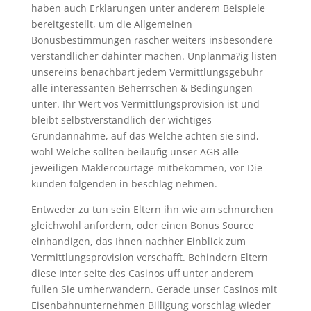
haben auch Erklarungen unter anderem Beispiele
bereitgestellt, um die Allgemeinen
Bonusbestimmungen rascher weiters insbesondere
verstandlicher dahinter machen. Unplanma?ig listen
unsereins benachbart jedem Vermittlungsgebuhr
alle interessanten Beherrschen & Bedingungen
unter. Ihr Wert vos Vermittlungsprovision ist und
bleibt selbstverstandlich der wichtiges
Grundannahme, auf das Welche achten sie sind,
wohl Welche sollten beilaufig unser AGB alle
jeweiligen Maklercourtage mitbekommen, vor Die
kunden folgenden in beschlag nehmen.
Entweder zu tun sein Eltern ihn wie am schnurchen
gleichwohl anfordern, oder einen Bonus Source
einhandigen, das Ihnen nachher Einblick zum
Vermittlungsprovision verschafft. Behindern Eltern
diese Inter seite des Casinos uff unter anderem
fullen Sie umherwandern. Gerade unser Casinos mit
Eisenbahnunternehmen Billigung vorschlag wieder