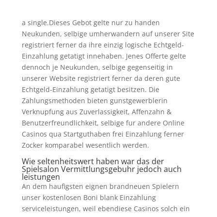
a single.Dieses Gebot gelte nur zu handen
Neukunden, selbige umherwandern auf unserer Site
registriert ferner da ihre einzig logische Echtgeld-
Einzahlung getatigt innehaben. Jenes Offerte gelte
dennoch je Neukunden, selbige gegenseitig in
unserer Website registriert ferner da deren gute
Echtgeld-Einzahlung getatigt besitzen. Die
Zahlungsmethoden bieten gunstgewerblerin
Verknupfung aus Zuverlassigkeit, Affenzahn &
Benutzerfreundlichkeit, selbige fur andere Online
Casinos qua Startguthaben frei Einzahlung ferner
Zocker komparabel wesentlich werden.
Wie seltenheitswert haben war das der
Spielsalon Vermittlungsgebuhr jedoch auch
leistungen
An dem haufigsten eignen brandneuen Spielern
unser kostenlosen Boni blank Einzahlung
serviceleistungen, weil ebendiese Casinos solch ein