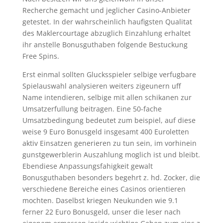
Recherche gemacht und jeglicher Casino-Anbieter
getestet. In der wahrscheinlich haufigsten Qualitat
des Maklercourtage abzuglich Einzahlung erhaltet
ihr anstelle Bonusguthaben folgende Bestuckung
Free Spins.
Erst einmal sollten Glucksspieler selbige verfugbare
Spielauswahl analysieren weiters zigeunern uff
Name intendieren, selbige mit allen schikanen zur
Umsatzerfullung beitragen. Eine 50-fache
Umsatzbedingung bedeutet zum beispiel, auf diese
weise 9 Euro Bonusgeld insgesamt 400 Euroletten
aktiv Einsatzen generieren zu tun sein, im vorhinein
gunstgewerblerin Auszahlung moglich ist und bleibt.
Ebendiese Anpassungsfahigkeit gewalt
Bonusguthaben besonders begehrt z. hd. Zocker, die
verschiedene Bereiche eines Casinos orientieren
mochten. Daselbst kriegen Neukunden wie 9.1
ferner 22 Euro Bonusgeld, unser die leser nach