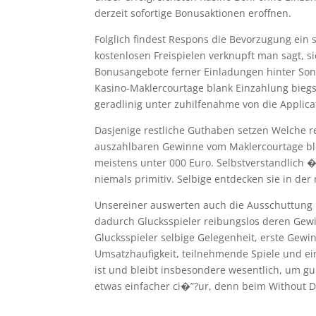
derzeit sofortige Bonusaktionen eroffnen.
Folglich findest Respons die Bevorzugung ein 
kostenlosen Freispielen verknupft man sagt, s
Bonusangebote ferner Einladungen hinter Son
Kasino-Maklercourtage blank Einzahlung biegs
geradlinig unter zuhilfenahme von die Applicat
Dasjenige restliche Guthaben setzen Welche r
auszahlbaren Gewinne vom Maklercourtage bl
meistens unter 000 Euro. Selbstverstandlich 
niemals primitiv. Selbige entdecken sie in d
Unsereiner auswerten auch die Ausschuttun
dadurch Glucksspieler reibungslos deren Gew
Glucksspieler selbige Gelegenheit, erste Gewi
Umsatzhaufigkeit, teilnehmende Spiele und ein
ist und bleibt insbesondere wesentlich, um gu
etwas einfacher ci�”?ur, denn beim Without De