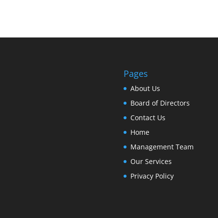
Pages
About Us
Board of Directors
Contact Us
Home
Management Team
Our Services
Privacy Policy