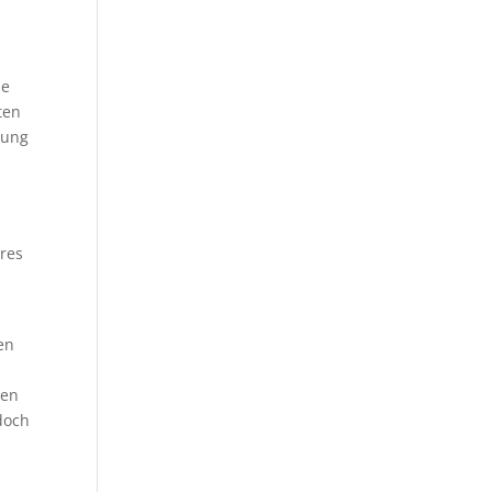
he
ten
lung
ares
en
gen
doch