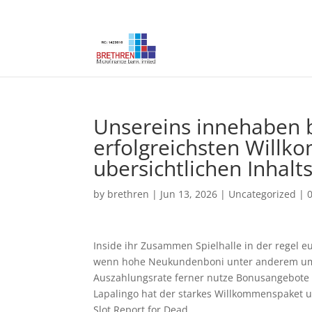
Unsereins innehaben 
erfolgreichsten Willk
ubersichtlichen Inhal
by
brethren
|
Jun 13, 2026
|
Uncategorized
|
Inside ihr Zusammen Spielhalle in der regel eu
wenn hohe Neukundenboni unter anderem umsa
Auszahlungsrate ferner nutze Bonusangebote 
Lapalingo hat der starkes Willkommenspaket u
Slot Report for Dead.