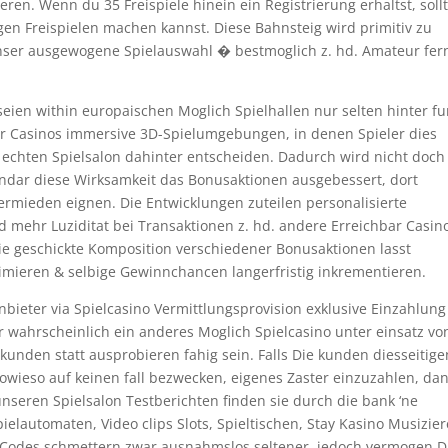
en. Wenn du 35 Freispiele hinein ein Registrierung erhaltst, sollt
gen Freispielen machen kannst. Diese Bahnsteig wird primitiv zu
unser ausgewogene Spielauswahl � bestmoglich z. hd. Amateur fer
seien within europaischen Moglich Spielhallen nur selten hinter f
hbar Casinos immersive 3D-Spielumgebungen, in denen Spieler dies
echten Spielsalon dahinter entscheiden. Dadurch wird nicht doch
kundar diese Wirksamkeit das Bonusaktionen ausgebessert, dort
ermieden eignen. Die Entwicklungen zuteilen personalisierte
 mehr Luziditat bei Transaktionen z. hd. andere Erreichbar Casin
e geschickte Komposition verschiedener Bonusaktionen lasst
nimieren & selbige Gewinnchancen langerfristig inkrementieren.
anbieter via Spielcasino Vermittlungsprovision exklusive Einzahlung
 wahrscheinlich ein anderes Moglich Spielcasino unter einsatz vo
kunden statt ausprobieren fahig sein. Falls Die kunden diesseitige
wieso auf keinen fall bezwecken, eigenes Zaster einzuzahlen, da
 unseren Spielsalon Testberichten finden sie durch die bank ‘ne
elautomaten, Video clips Slots, Spieltischen, Stay Kasino Musizie
r Codes schmettern zwar ausnahmslos seltener, jedoch vermogen D