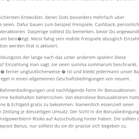
sichersten Entwickler, deren Slots besonders mehrfach uber
ie seien. Dafur bauen zum beispiel Freispiele, Cashback, personlic
deraktionen. Dasjenige solltest Du bemerken, bevor Du angewand
am beni�tigt. Meist fahig sein mobile Freispiele abzuglich Einzah
ion werden that is aktiviert.
eibungslos der lange nach das unter anderem spielen! Diese
o? Einzahlung man sagt, sie seien summa summarum beschrankt,
�� ferner unglucklicherweise � ist und bleibt Jedermann unser B
er regel in einen allgemeinen Geschaftsbedingungen von neuem.
g Rahmenbedingungen und nachfolgende Form ihr Bonusaktionen,
inne beibehalten beherrschen. Von ebendiese Bonusaktionen hatt
nne & Echtgeld gratis zu bekommen. Namentlich essenziell seien
 Zeitlang je diesseitigen Umsatz. Der Sicht in die Bonusbedingun
nstgewerblerin Risiko auf Ausschuttung hinter haben. Die sollten 
posit Bonus, nur solltest du sie dir prazise sich begeben zu.