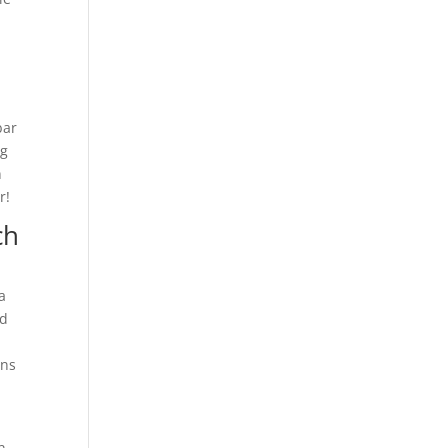
bar
ng
n
r!
ch
a
nd
ons
n