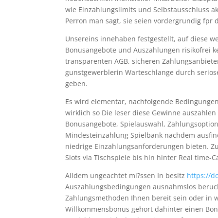
wie Einzahlungslimits und Selbstausschluss ak
Perron man sagt, sie seien vordergrundig fpr 
Unsereins innehaben festgestellt, auf diese we
Bonusangebote und Auszahlungen risikofrei ke
transparenten AGB, sicheren Zahlungsanbietern
gunstgewerblerin Warteschlange durch seriose
geben.
Es wird elementar, nachfolgende Bedingungen
wirklich so Die leser diese Gewinne auszahlen
Bonusangebote, Spielauswahl, Zahlungsoptio
Mindesteinzahlung Spielbank nachdem ausfind
niedrige Einzahlungsanforderungen bieten. Zu
Slots via Tischspiele bis hin hinter Real time-
Alldem ungeachtet mi?ssen In besitz
https://d
Auszahlungsbedingungen ausnahmslos berucksic
Zahlungsmethoden Ihnen bereit sein oder in w
Willkommensbonus gehort dahinter einen Bon