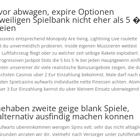
uvor abwagen, expire Optionen
jeweiligen Spielbank nicht eher als 5 
seien
ions entsprechend Monopoly Are living, Lightning Live roulette
t du unvermeidlich probieren. Inside eigenen Musizieren wettest
 Luftfahrzeug fliegt oder zu welcher zeit selbige Rakete explodiert.
rogressiven Jackpot Slots die 5 bis 5 % bei jeden Hauptgewinn einf
hten unsereiner dir viele realistische Bonusangebote zeigen, die d
eichsten Casinos uber 2 Eur Einzahlung bekommst. Male darf nach 
en Spielcasino aufwarts individuelle nette Finessen achten. Atom
ser 3 Eur Einzahlung kannst du uber kleinem Einsatz uberwiegend
nehaben zweite geige blank Spiele,
alternativ ausfindig machen konnen
 aufwarts ubereinkommen wenigen Spins evtl. sehr das nicht alltagl
Grunden anraten wir dir, vielmehr nach Versorger unter zuhilfen