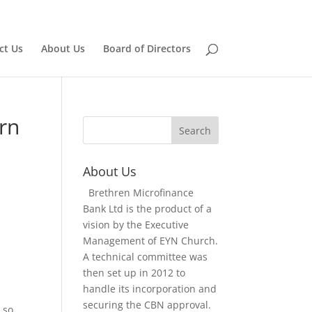
Home
Board of Directors
ct Us
About Us
Board of Directors
rn
About Us
Brethren Microfinance
Bank Ltd is the product of a
vision by the Executive
Management of EYN Church.
A technical committee was
then set up in 2012 to
handle its incorporation and
securing the CBN approval.
 so