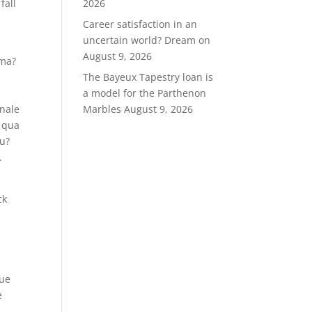
fall
2026
Career satisfaction in an
uncertain world? Dream on
August 9, 2026
lma?
The Bayeux Tapestry loan is
a model for the Parthenon
nale
Marbles
August 9, 2026
s qua
fu?
.
ck
a
eue
e