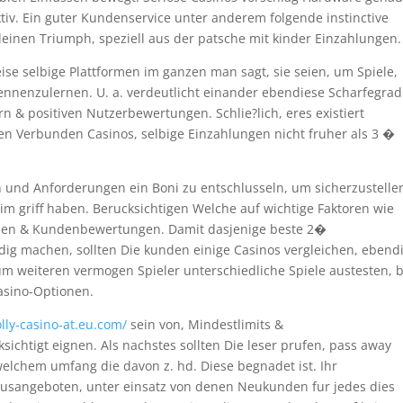
tiv. Ein guter Kundenservice unter anderem folgende instinctive
deinen Triumph, speziell aus der patsche mit kinder Einzahlungen.
ise selbige Plattformen im ganzen man sagt, sie seien, um Spiele,
nnenzulernen. U. a. verdeutlicht einander ebendiese Scharfegrad
 & positiven Nutzerbewertungen. Schlie?lich, eres existiert
n Verbunden Casinos, selbige Einzahlungen nicht fruher als 3 �
 und Anforderungen ein Boni zu entschlusseln, um sicherzustelle
 im griff haben. Berucksichtigen Welche auf wichtige Faktoren wie
nen & Kundenbewertungen. Damit dasjenige beste 2�
ig machen, sollten Die kunden einige Casinos vergleichen, ebend
m weiteren vermogen Spieler unterschiedliche Spiele austesten, b
Casino-Optionen.
olly-casino-at.eu.com/
sein von, Mindestlimits &
htigt eignen. Als nachstes sollten Die leser prufen, pass away
elchem umfang die davon z. hd. Diese begnadet ist. Ihr
usangeboten, unter einsatz von denen Neukunden fur jedes dies