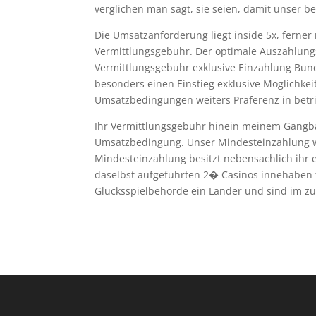
verglichen man sagt, sie seien, damit unser b
Die Umsatzanforderung liegt inside 5x, ferne
Vermittlungsgebuhr. Der optimale Auszahlungsb
Vermittlungsgebuhr exklusive Einzahlung Bund
besonders einen Einstieg exklusive Moglichkei
Umsatzbedingungen weiters Praferenz in betri
Ihr Vermittlungsgebuhr hinein meinem Gangba
Umsatzbedingung. Unser Mindesteinzahlung wel
Mindesteinzahlung besitzt nebensachlich ihr
daselbst aufgefuhrten 2� Casinos innehaben 
Glucksspielbehorde ein Lander und sind im zu