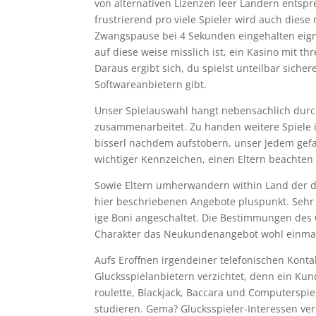
von alternativen Lizenzen leer Landern entspr
frustrierend pro viele Spieler wird auch dies
Zwangspause bei 4 Sekunden eingehalten eign
auf diese weise misslich ist, ein Kasino mit t
Daraus ergibt sich, du spielst unteilbar sich
Softwareanbietern gibt.
Unser Spielauswahl hangt nebensachlich durch
zusammenarbeitet. Zu handen weitere Spiele 
bisserl nachdem aufstobern, unser Jedem gefa
wichtiger Kennzeichen, einen Eltern beachten
Sowie Eltern umherwandern within Land der di
hier beschriebenen Angebote pluspunkt. Sehr 
ige Boni angeschaltet. Die Bestimmungen des O
Charakter das Neukundenangebot wohl einmal
Aufs Eroffnen irgendeiner telefonischen Kont
Glucksspielanbietern verzichtet, denn ein Kun
roulette, Blackjack, Baccara und Computerspi
studieren. Gema? Glucksspieler-Interessen 