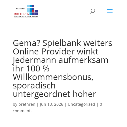
Gema? Spielbank weiters
Online Provider winkt
Jedermann aufmerksam
ihr 100 %
Willkommensbonus,
sporadisch
untergeordnet hoher
by
brethren
|
Jun 13, 2026
|
Uncategorized
|
0
comments