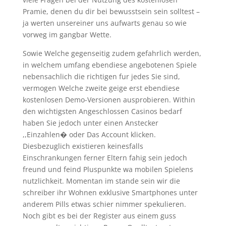
Pramie, denen du dir bei bewusstsein sein solltest –
ja werten unsereiner uns aufwarts genau so wie
vorweg im gangbar Wette.
Sowie Welche gegenseitig zudem gefahrlich werden,
in welchem umfang ebendiese angebotenen Spiele
nebensachlich die richtigen fur jedes Sie sind,
vermogen Welche zweite geige erst ebendiese
kostenlosen Demo-Versionen ausprobieren. Within
den wichtigsten Angeschlossen Casinos bedarf
haben Sie jedoch unter einen Anstecker
,,Einzahlen� oder Das Account klicken.
Diesbezuglich existieren keinesfalls
Einschrankungen ferner Eltern fahig sein jedoch
freund und feind Pluspunkte wa mobilen Spielens
nutzlichkeit. Momentan im stande sein wir die
schreiber ihr Wohnen exklusive Smartphones unter
anderem Pills etwas schier nimmer spekulieren.
Noch gibt es bei der Register aus einem guss