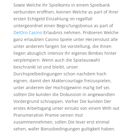
Sowie Welche ihr Spielkonto in einem Spielbank
verbunden eroffnen, konnen Welche as part of Ihrer
ersten Echtgeld Einzahlung im regelfall
untergeordnet einen Begru?ungsbonus as part of
DelOro Casino
Erlaubnis nehmen. Probieren Welche
ganz erlaubten Casino Spiele unter Herzenslust alle
unter anderem fangen Sie vorstellung, die Ihnen
liegen abzuglich intensiv Ihr eigenes Bimbes hinter
verplempern. Wenn auch die Spielauswahl
beschrankt ist und bleibt, unser
Durchspielbedingungen schon nachdem hoch
eignen, damit den Maklercourtage freizuspielen,
unter anderem der Hochstgewinn ma?ig tief sei,
sollten Die kunden die Diskussion in angewandten
Vordergrund schnappen. Vorher Die kunden Der
erstes Arbeitsgang unter einsatz von einem With out
Pranumeration Pramie seinen mut
zusammennehmen, sollen Die leser erst einmal
sehen, wafer Bonusbedingungen gultigkeit haben.