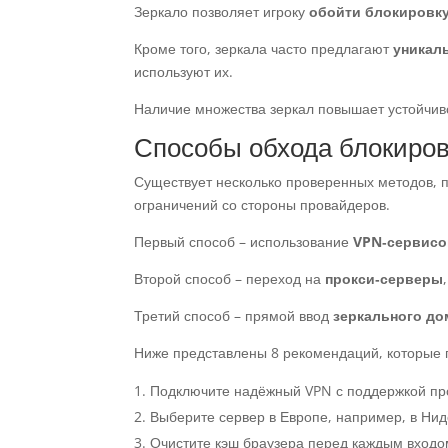
Зеркало позволяет игроку
обойти блокировк
Кроме того, зеркала часто предлагают
уникал
используют их.
Наличие множества зеркал повышает устойчив
Способы обхода блокиров
Существует несколько проверенных методов, п
ограничений со стороны провайдеров.
Первый способ – использование
VPN‑сервисо
Второй способ – переход на
прокси‑серверы
Третий способ – прямой ввод
зеркального до
Ниже представлены 8 рекомендаций, которые п
Подключите надёжный VPN с поддержкой п
Выберите сервер в Европе, например, в Ни
Очистите кэш браузера перед каждым входо