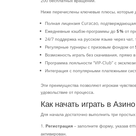
200 бесплатных вращений.
Ниже перечислены ключевые плюсы, которые 
Полная лицензия Curacao, подтверждающая 
Ежедневные кэшбэк‑программы до
5 %
от пр
24/7 поддержка на русском языке через чат,
Регулярные турниры с призовым фондом от
Возможность играть без скачивания, прямо в
Программа лояльности “VIP‑Club” с эксклюз
Интеграция с популярными платежными сис
Эти преимущества позволяют игрокам чувство
удовольствие от процесса.
Как начать играть в Азино
Для начала достаточно выполнить три простых
Регистрация
– заполните форму, указав ema
активирован.