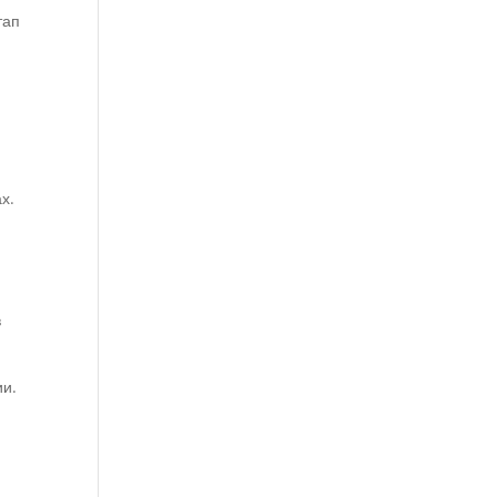
тап
х.
в
ии.