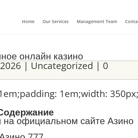
Home
Our Services
Management Team
Conta
нное онлайн казино
 2026
|
Uncategorized
|
0
1em;padding: 1em;width: 350px;
Содержание
 на официальном сайте Азино
 Азино 777