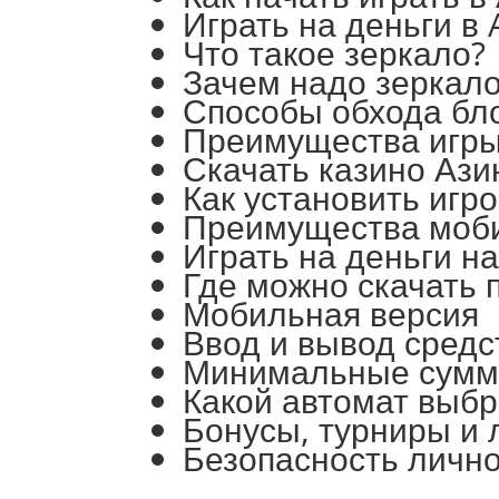
Играть на деньги в 
Что такое зеркало?
Зачем надо зеркал
Способы обхода бло
Преимущества игры
Скачать казино Ази
Как установить игр
Преимущества моби
Играть на деньги н
Где можно скачать
Мобильная версия
Ввод и вывод средс
Минимальные сумм
Какой автомат выбр
Бонусы, турниры и 
Безопасность личн