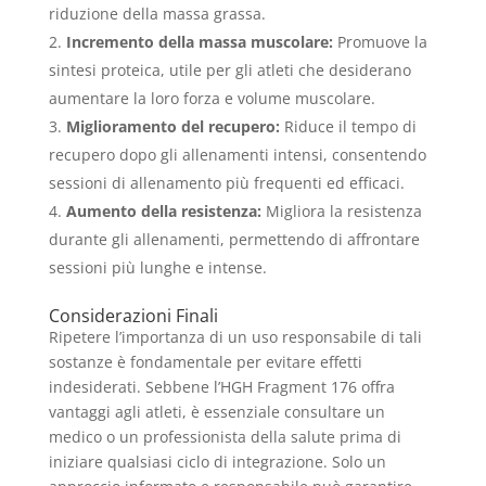
riduzione della massa grassa.
Incremento della massa muscolare:
Promuove la
sintesi proteica, utile per gli atleti che desiderano
aumentare la loro forza e volume muscolare.
Miglioramento del recupero:
Riduce il tempo di
recupero dopo gli allenamenti intensi, consentendo
sessioni di allenamento più frequenti ed efficaci.
Aumento della resistenza:
Migliora la resistenza
durante gli allenamenti, permettendo di affrontare
sessioni più lunghe e intense.
Considerazioni Finali
Ripetere l’importanza di un uso responsabile di tali
sostanze è fondamentale per evitare effetti
indesiderati. Sebbene l’HGH Fragment 176 offra
vantaggi agli atleti, è essenziale consultare un
medico o un professionista della salute prima di
iniziare qualsiasi ciclo di integrazione. Solo un