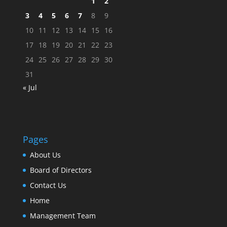
1
2
3
4
5
6
7
8
9
10
11
12
13
14
15
16
17
18
19
20
21
22
23
24
25
26
27
28
29
30
31
« Jul
Pages
About Us
Board of Directors
Contact Us
Home
Management Team