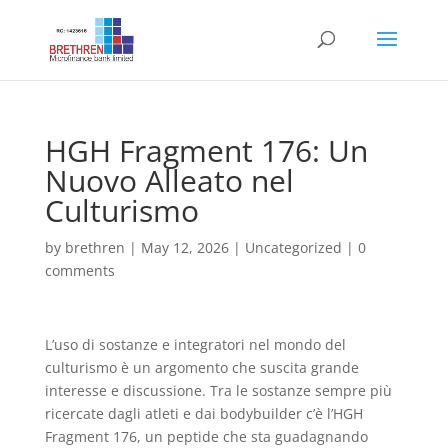
HGH Fragment 176: Un
Nuovo Alleato nel
Culturismo
by
brethren
|
May 12, 2026
|
Uncategorized
|
0
comments
L’uso di sostanze e integratori nel mondo del
culturismo è un argomento che suscita grande
interesse e discussione. Tra le sostanze sempre più
ricercate dagli atleti e dai bodybuilder c’è l’HGH
Fragment 176, un peptide che sta guadagnando