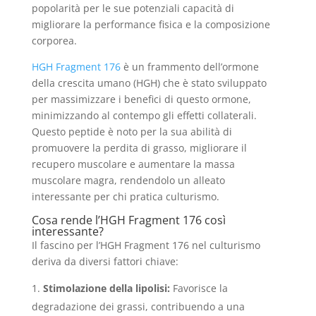
popolarità per le sue potenziali capacità di
migliorare la performance fisica e la composizione
corporea.
HGH Fragment 176
è un frammento dell’ormone
della crescita umano (HGH) che è stato sviluppato
per massimizzare i benefici di questo ormone,
minimizzando al contempo gli effetti collaterali.
Questo peptide è noto per la sua abilità di
promuovere la perdita di grasso, migliorare il
recupero muscolare e aumentare la massa
muscolare magra, rendendolo un alleato
interessante per chi pratica culturismo.
Cosa rende l’HGH Fragment 176 così
interessante?
Il fascino per l’HGH Fragment 176 nel culturismo
deriva da diversi fattori chiave:
Stimolazione della lipolisi:
Favorisce la
degradazione dei grassi, contribuendo a una