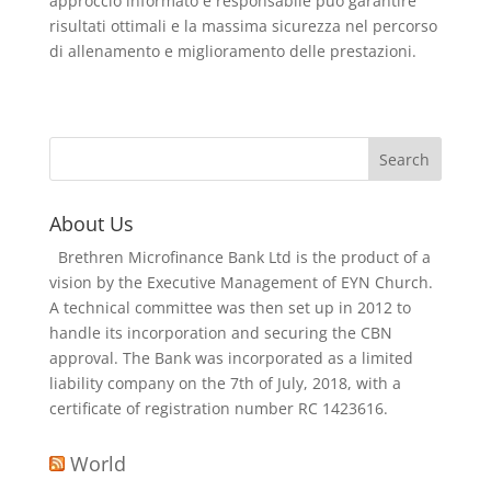
approccio informato e responsabile può garantire
risultati ottimali e la massima sicurezza nel percorso
di allenamento e miglioramento delle prestazioni.
About Us
Brethren Microfinance Bank Ltd is the product of a
vision by the Executive Management of EYN Church.
A technical committee was then set up in 2012 to
handle its incorporation and securing the CBN
approval. The Bank was incorporated as a limited
liability company on the 7th of July, 2018, with a
certificate of registration number RC 1423616.
World