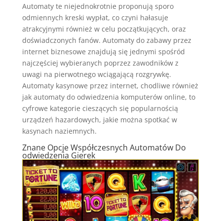
Automaty te niejednokrotnie proponują sporo
odmiennych kreski wypłat, co czyni hałasuje
atrakcyjnymi również w celu początkujących, oraz
doświadczonych fanów. Automaty do zabawy przez
internet biznesowe znajdują się jednymi spośród
najczęściej wybieranych poprzez zawodników z
uwagi na pierwotnego wciągającą rozgrywkę.
Automaty kasynowe przez internet, chodliwe również
jak automaty do odwiedzenia komputerów online, to
cyfrowe kategorie cieszących się popularnością
urządzeń hazardowych, jakie można spotkać w
kasynach naziemnych.
Znane Opcje Współczesnych Automatów Do
odwiedzenia Gierek