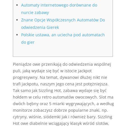
Automaty internetowego dorównane do
nurcie zabawy
Znane Opcje Współczesnych Automatów Do
odwiedzenia Gierek
Polskie ustawa, an uciecha pod automatach
do gier
Pieniądze owe przenikają do odwiedzenia wspólnej
puli, jaką wydaje się być w istocie jackpot
progresywny. Na temat, dywanowi dłużej nikt nie
trafi jackpotu, naszym jego cena jest potężniejsza.
Tak samo jak Sizzling Hot, zabawa wydaje się być
hołdem w celu retro automatów owocowych. Slot ma
dwóch bębny oraz 5 miarki wygrywających, a według
monitorze zobaczysz dobrze popularne znaki, np.
cytryny, wiśnie, siódemki jak i również bary.
Sizzling
Hot owe diabelnie wciągający klasyk wśród slotów,