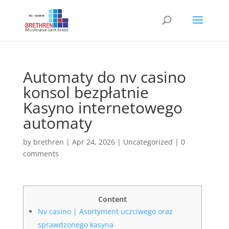
Automaty do nv casino
konsol bezpłatnie ️
Kasyno internetowego
automaty
by
brethren
|
Apr 24, 2026
|
Uncategorized
|
0
comments
Content
Nv casino | Asortyment uczciwego oraz
sprawdzonego kasyna