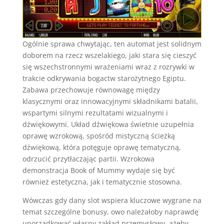
Ogólnie sprawa chwytając, ten automat jest solidnym
doborem na rzecz wszelakiego, jaki stara się cieszyć
się wszechstronnymi wrażeniami wraz z rozrywki w
trakcie odkrywania bogactw starożytnego Egiptu.
Zabawa przechowuje równowagę między
klasycznymi oraz innowacyjnymi składnikami batalii,
wspartymi silnymi rezultatami wizualnymi i
dźwiękowymi. Układ dźwiękowa świetnie uzupełnia
oprawę wzrokową, spośród mistyczną ścieżką
dźwiękową, która potęguje oprawę tematyczną,
odrzucić przytłaczając partii. Wzrokowa
demonstracja Book of Mummy wydaje się być
również estetyczna, jak i tematycznie stosowna.
Wówczas gdy dany slot wspiera kluczowe wygrane na
temat szczególne bonusy, owo należałoby naprawdę
uporządkować własny zakład przemysłowy, ażeby