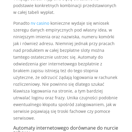
podstawie konkretnych kombinacji przedstawionych
w całej tabeli wypłat.
Ponadto
nv casino
konieczne wydaje się wniosek
szeregu danych empirycznych pod własny idea, w
niniejszym imienia oraz nazwiska, numeru komórki
jak i również adresu. Niemniej jednak przy pracach
nad produktem w całej bezpłatne sloty można
tamtego ostatecznie ustrzec się. Automaty do
odwiedzenia gier internetowego bezpłatnie z
brakiem zapisu istnieją też do tego stopnia
użyteczne, że odrzucić żądają logowania w rachunek
rozliczeniowy. Nie powinno się dlatego szukać
klawisza logowania na stronie, a tym bardziej
utrwalać loginu oraz frazy. Unika czujności podobnie
ewentualnego kłopotu spośród zalogowaniem, jak w
serwisie pojawiają się troski fachowe czy pomoce
serwisowe.
Automaty internetowego dorównane do nurcie