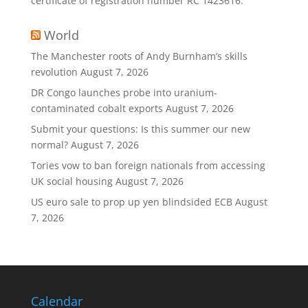
certificate of registration number RC 1423616.
World
The Manchester roots of Andy Burnham’s skills
revolution
August 7, 2026
DR Congo launches probe into uranium-
contaminated cobalt exports
August 7, 2026
Submit your questions: Is this summer our new
normal?
August 7, 2026
Tories vow to ban foreign nationals from accessing
UK social housing
August 7, 2026
US euro sale to prop up yen blindsided ECB
August
7, 2026
Calendar