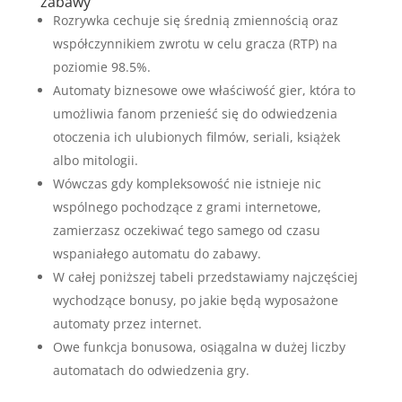
zabawy
Rozrywka cechuje się średnią zmiennością oraz
współczynnikiem zwrotu w celu gracza (RTP) na
poziomie 98.5%.
Automaty biznesowe owe właściwość gier, która to
umożliwia fanom przenieść się do odwiedzenia
otoczenia ich ulubionych filmów, seriali, książek
albo mitologii.
Wówczas gdy kompleksowość nie istnieje nic
wspólnego pochodzące z grami internetowe,
zamierzasz oczekiwać tego samego od czasu
wspaniałego automatu do zabawy.
W całej poniższej tabeli przedstawiamy najczęściej
wychodzące bonusy, po jakie będą wyposażone
automaty przez internet.
Owe funkcja bonusowa, osiągalna w dużej liczby
automatach do odwiedzenia gry.