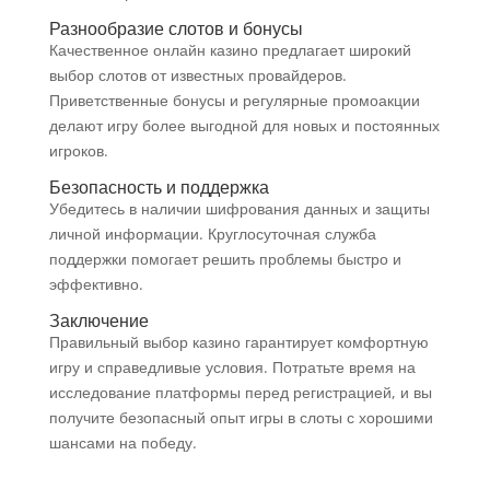
Разнообразие слотов и бонусы
Качественное онлайн казино предлагает широкий
выбор слотов от известных провайдеров.
Приветственные бонусы и регулярные промоакции
делают игру более выгодной для новых и постоянных
игроков.
Безопасность и поддержка
Убедитесь в наличии шифрования данных и защиты
личной информации. Круглосуточная служба
поддержки помогает решить проблемы быстро и
эффективно.
Заключение
Правильный выбор казино гарантирует комфортную
игру и справедливые условия. Потратьте время на
исследование платформы перед регистрацией, и вы
получите безопасный опыт игры в слоты с хорошими
шансами на победу.