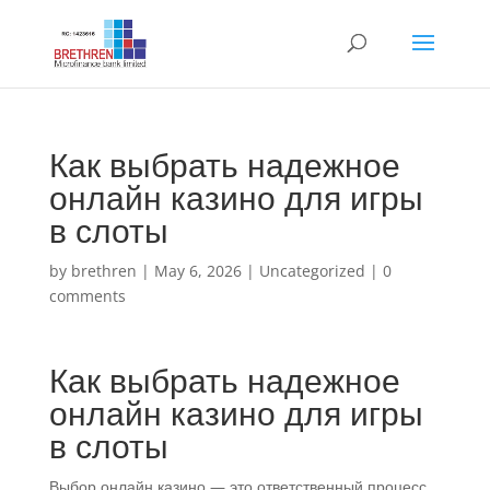
Как выбрать надежное
онлайн казино для игры
в слоты
by
brethren
|
May 6, 2026
|
Uncategorized
|
0
comments
Как выбрать надежное
онлайн казино для игры
в слоты
Выбор онлайн казино — это ответственный процесс,