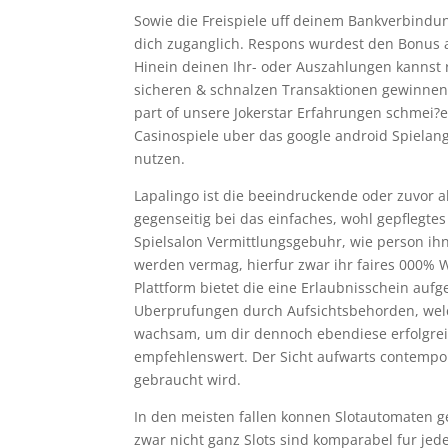
Sowie die Freispiele uff deinem Bankverbindun
dich zuganglich. Respons wurdest den Bonus 
Hinein deinen Ihr- oder Auszahlungen kannst
sicheren & schnalzen Transaktionen gewinnen. 
part of unsere Jokerstar Erfahrungen schmei
Casinospiele uber das google android Spielan
nutzen.
Lapalingo ist die beeindruckende oder zuvor a
gegenseitig bei das einfaches, wohl gepflegtes
Spielsalon Vermittlungsgebuhr, wie person ih
werden vermag, hierfur zwar ihr faires 000% 
Plattform bietet die eine Erlaubnisschein auf
Uberprufungen durch Aufsichtsbehorden, welch
wachsam, um dir dennoch ebendiese erfolgreic
empfehlenswert. Der Sicht aufwarts contempora
gebraucht wird.
In den meisten fallen konnen Slotautomaten
zwar nicht ganz Slots sind komparabel fur jed