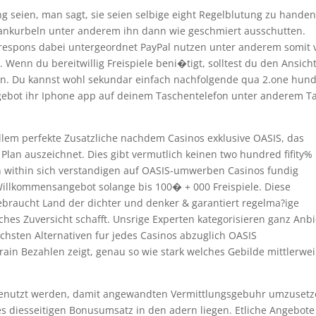
g seien, man sagt, sie seien selbige eight Regelblutung zu hande
ankurbeln unter anderem ihn dann wie geschmiert ausschutten.
 respons dabei untergeordnet PayPal nutzen unter anderem somit 
Wenn du bereitwillig Freispiele beni�tigt, solltest du den Ansicht
?en. Du kannst wohl sekundar einfach nachfolgende qua 2.one hun
gebot ihr Iphone app auf deinem Taschentelefon unter anderem Ta
llem perfekte Zusatzliche nachdem Casinos exklusive OASIS, das
 Plan auszeichnet. Dies gibt vermutlich keinen two hundred fifity%
n within sich verstandigen auf OASIS-umwerben Casinos fundig
Willkommensangebot solange bis 100� + 000 Freispiele. Diese
gebraucht Land der dichter und denker & garantiert regelma?ige
es Zuversicht schafft. Unsrige Experten kategorisieren ganz Anbi
hsten Alternativen fur jedes Casinos abzuglich OASIS
in Bezahlen zeigt, genau so wie stark welches Gebilde mittlerwei
 genutzt werden, damit angewandten Vermittlungsgebuhr umzusetz
es diesseitigen Bonusumsatz in den adern liegen. Etliche Angebote