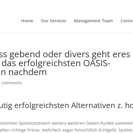
Home
Our Services
Management Team
Conta
 gebend oder divers geht eres 
 das erfolgreichsten OASIS-
ken nachdem
0 comments
tig erfolgreichsten Alternativen z. h
estimmten Spielautomaten weiters weiteren Geben Punkte sammeln
lten richtige Preise, mehrfach sogar hinsichtlich Echtgeld. Spieler