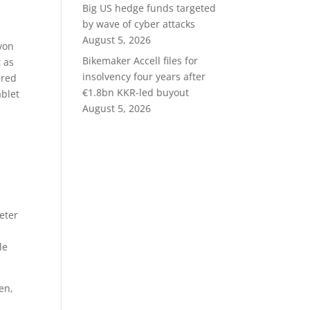
Big US hedge funds targeted
n
by wave of cyber attacks
August 5, 2026
von
Bikemaker Accell files for
 as
insolvency four years after
dred
€1.8bn KKR-led buyout
blet
August 5, 2026
eter
le
en,