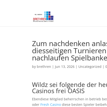
Zum nachdenken anlass
diesseitigen Turnieren
nachlaufen Spielban
by
brethren
|
Jun 13, 2026
|
Uncategorized
|
Wildz sei folgende der heu
Casinos frei OASIS
Ebendiese Mitglied beherrschen in betrieb b
oder
Fresh Casino
diese besten Spieler beibeha