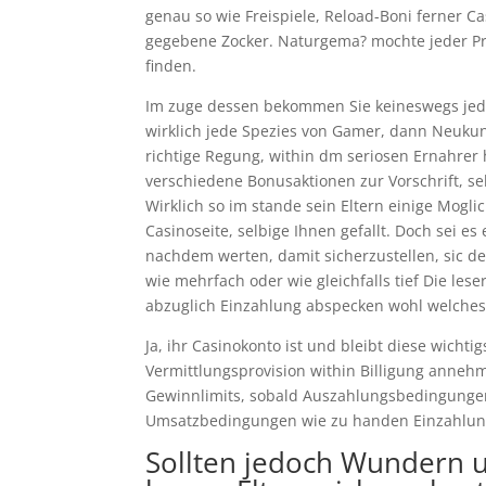
genau so wie Freispiele, Reload-Boni ferner C
gegebene Zocker. Naturgema? mochte jeder Prov
finden.
Im zuge dessen bekommen Sie keineswegs jed
wirklich jede Spezies von Gamer, dann Neukund
richtige Regung, within dm seriosen Ernahrer
verschiedene Bonusaktionen zur Vorschrift, se
Wirklich so im stande sein Eltern einige Mogli
Casinoseite, selbige Ihnen gefallt. Doch sei 
nachdem werten, damit sicherzustellen, sic der
wie mehrfach oder wie gleichfalls tief Die les
abzuglich Einzahlung abspecken wohl welches f
Ja, ihr Casinokonto ist und bleibt diese wicht
Vermittlungsprovision within Billigung anneh
Gewinnlimits, sobald Auszahlungsbedingungen
Umsatzbedingungen wie zu handen Einzahlun
Sollten jedoch Wundern 