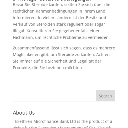
Bevor Sie Steroide kaufen, sollten Sie sich über die
rechtlichen Rahmenbedingungen in Ihrem Land
informieren. In vielen Ländern ist der Besitz und
Verkauf von Steroiden stark reguliert oder sogar
illegal. Konsultieren Sie gegebenenfalls einen
Fachmann, um rechtliche Probleme zu vermeiden.
Zusammenfassend lässt sich sagen, dass es mehrere
Möglichkeiten gibt, um Steroide zu kaufen. Achten
Sie immer auf die Sicherheit und Legalität der
Produkte, die Sie beziehen möchten.
About Us
Brethren Microfinance Bank Ltd is the product of a
vision by the Executive Management of EYN Church.