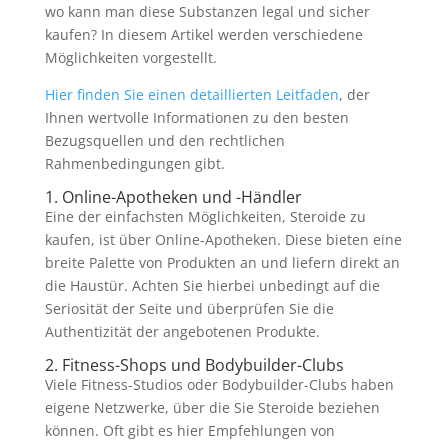
wo kann man diese Substanzen legal und sicher
kaufen? In diesem Artikel werden verschiedene
Möglichkeiten vorgestellt.
Hier finden Sie einen detaillierten Leitfaden
, der
Ihnen wertvolle Informationen zu den besten
Bezugsquellen und den rechtlichen
Rahmenbedingungen gibt.
1. Online-Apotheken und -Händler
Eine der einfachsten Möglichkeiten, Steroide zu
kaufen, ist über Online-Apotheken. Diese bieten eine
breite Palette von Produkten an und liefern direkt an
die Haustür. Achten Sie hierbei unbedingt auf die
Seriosität der Seite und überprüfen Sie die
Authentizität der angebotenen Produkte.
2. Fitness-Shops und Bodybuilder-Clubs
Viele Fitness-Studios oder Bodybuilder-Clubs haben
eigene Netzwerke, über die Sie Steroide beziehen
können. Oft gibt es hier Empfehlungen von