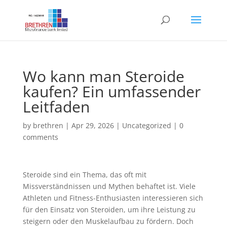
Wo kann man Steroide
kaufen? Ein umfassender
Leitfaden
by
brethren
|
Apr 29, 2026
|
Uncategorized
|
0
comments
Steroide sind ein Thema, das oft mit
Missverständnissen und Mythen behaftet ist. Viele
Athleten und Fitness-Enthusiasten interessieren sich
für den Einsatz von Steroiden, um ihre Leistung zu
steigern oder den Muskelaufbau zu fördern. Doch