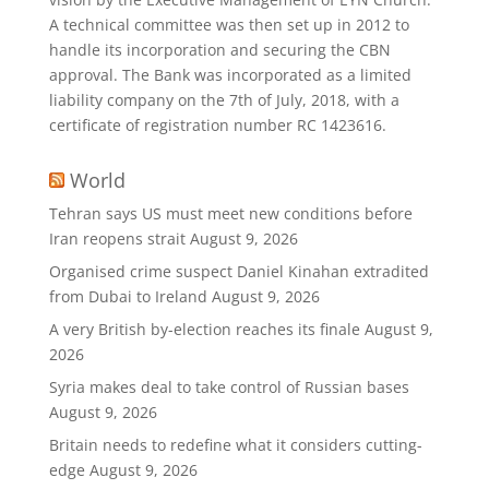
A technical committee was then set up in 2012 to
handle its incorporation and securing the CBN
approval. The Bank was incorporated as a limited
liability company on the 7th of July, 2018, with a
certificate of registration number RC 1423616.
World
Tehran says US must meet new conditions before
Iran reopens strait
August 9, 2026
Organised crime suspect Daniel Kinahan extradited
from Dubai to Ireland
August 9, 2026
A very British by-election reaches its finale
August 9,
2026
Syria makes deal to take control of Russian bases
August 9, 2026
Britain needs to redefine what it considers cutting-
edge
August 9, 2026