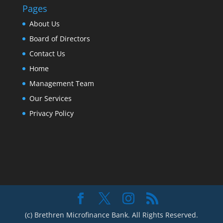
Pages
About Us
Board of Directors
Contact Us
Home
Management Team
Our Services
Privacy Policy
(c) Brethren Microfinance Bank. All Rights Reserved.