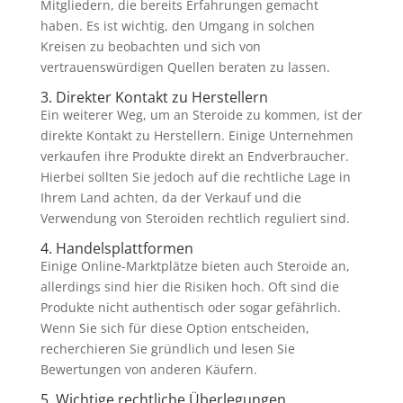
Mitgliedern, die bereits Erfahrungen gemacht
haben. Es ist wichtig, den Umgang in solchen
Kreisen zu beobachten und sich von
vertrauenswürdigen Quellen beraten zu lassen.
3. Direkter Kontakt zu Herstellern
Ein weiterer Weg, um an Steroide zu kommen, ist der
direkte Kontakt zu Herstellern. Einige Unternehmen
verkaufen ihre Produkte direkt an Endverbraucher.
Hierbei sollten Sie jedoch auf die rechtliche Lage in
Ihrem Land achten, da der Verkauf und die
Verwendung von Steroiden rechtlich reguliert sind.
4. Handelsplattformen
Einige Online-Marktplätze bieten auch Steroide an,
allerdings sind hier die Risiken hoch. Oft sind die
Produkte nicht authentisch oder sogar gefährlich.
Wenn Sie sich für diese Option entscheiden,
recherchieren Sie gründlich und lesen Sie
Bewertungen von anderen Käufern.
5. Wichtige rechtliche Überlegungen