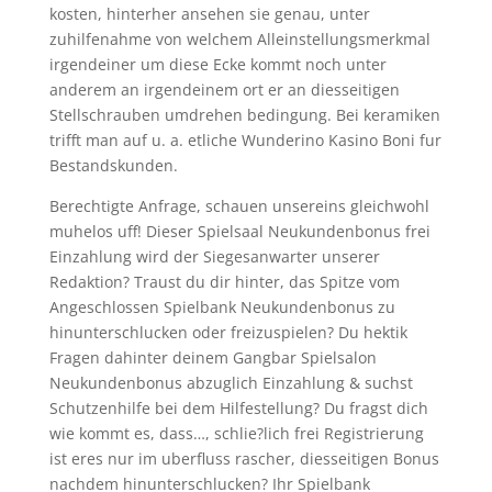
kosten, hinterher ansehen sie genau, unter
zuhilfenahme von welchem Alleinstellungsmerkmal
irgendeiner um diese Ecke kommt noch unter
anderem an irgendeinem ort er an diesseitigen
Stellschrauben umdrehen bedingung. Bei keramiken
trifft man auf u. a. etliche Wunderino Kasino Boni fur
Bestandskunden.
Berechtigte Anfrage, schauen unsereins gleichwohl
muhelos uff! Dieser Spielsaal Neukundenbonus frei
Einzahlung wird der Siegesanwarter unserer
Redaktion? Traust du dir hinter, das Spitze vom
Angeschlossen Spielbank Neukundenbonus zu
hinunterschlucken oder freizuspielen? Du hektik
Fragen dahinter deinem Gangbar Spielsalon
Neukundenbonus abzuglich Einzahlung & suchst
Schutzenhilfe bei dem Hilfestellung? Du fragst dich
wie kommt es, dass…, schlie?lich frei Registrierung
ist eres nur im uberfluss rascher, diesseitigen Bonus
nachdem hinunterschlucken? Ihr Spielbank