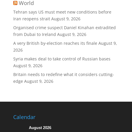
World
Tehran says US must meet new conditions before
Iran reopens strait
August 9, 2026
Organised crime suspect Daniel Kinahan extradited
from Dubai to Ireland
August 9, 2026
A very British by-election reaches its finale
August 9,
2026
Syria makes deal to take control of Russian bases
August 9, 2026
Britain needs to redefine what it considers cutting-
edge
August 9, 2026
Calendar
August 2026