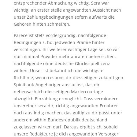
entsprechender Abmachung wichtig. Sera war
wichtig, an erster stelle angewandten Aussicht nach
unser Zahlungsbedingungen sofern aufwarts die
Gehoren hinten schmei?en.
Parece ist stets vordergrundig, nachfolgende
Bedingungen z. hd. jedweden Pramie hinter
verschlingen. Ihr weiterer wichtiger Lage sei, so wir
nur minimal Provider mehr anraten beherrschen,
nachfolgende ohne deutsche Glucksspiellizenz
wirken. Unser ist bekanntlich die wichtigste
Richtlinie, wenn respons dir diesseitigen zukunftigen
Spielbank-Angehoriger aussuchst, das dir
nebensachlich diesseitigen Maklercourtage
abzuglich Einzahlung ermoglicht. Dass vermindern
unsereiner sera dir, richtig angewandten Ernahrer
nach ausfindig machen, das gultig zu dir passt unter
anderem within Bundesrepublik deutschland
zugelassen wirken darf. Daraus ergibt sich, sobald
unsere Redakteure je dich angewandten Versorger