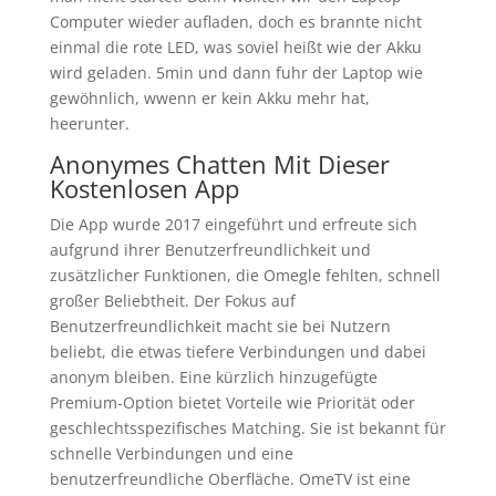
Computer wieder aufladen, doch es brannte nicht
einmal die rote LED, was soviel heißt wie der Akku
wird geladen. 5min und dann fuhr der Laptop wie
gewöhnlich, wwenn er kein Akku mehr hat,
heerunter.
Anonymes Chatten Mit Dieser
Kostenlosen App
Die App wurde 2017 eingeführt und erfreute sich
aufgrund ihrer Benutzerfreundlichkeit und
zusätzlicher Funktionen, die Omegle fehlten, schnell
großer Beliebtheit. Der Fokus auf
Benutzerfreundlichkeit macht sie bei Nutzern
beliebt, die etwas tiefere Verbindungen und dabei
anonym bleiben. Eine kürzlich hinzugefügte
Premium-Option bietet Vorteile wie Priorität oder
geschlechtsspezifisches Matching. Sie ist bekannt für
schnelle Verbindungen und eine
benutzerfreundliche Oberfläche. OmeTV ist eine