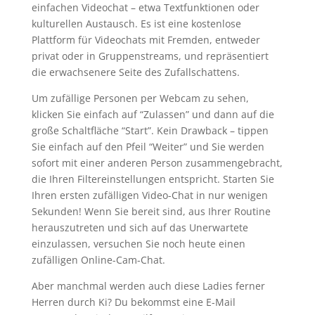
einfachen Videochat – etwa Textfunktionen oder
kulturellen Austausch. Es ist eine kostenlose
Plattform für Videochats mit Fremden, entweder
privat oder in Gruppenstreams, und repräsentiert
die erwachsenere Seite des Zufallschattens.
Um zufällige Personen per Webcam zu sehen,
klicken Sie einfach auf “Zulassen” und dann auf die
große Schaltfläche “Start”. Kein Drawback – tippen
Sie einfach auf den Pfeil “Weiter” und Sie werden
sofort mit einer anderen Person zusammengebracht,
die Ihren Filtereinstellungen entspricht. Starten Sie
Ihren ersten zufälligen Video-Chat in nur wenigen
Sekunden! Wenn Sie bereit sind, aus Ihrer Routine
herauszutreten und sich auf das Unerwartete
einzulassen, versuchen Sie noch heute einen
zufälligen Online-Cam-Chat.
Aber manchmal werden auch diese Ladies ferner
Herren durch Ki? Du bekommst eine E-Mail