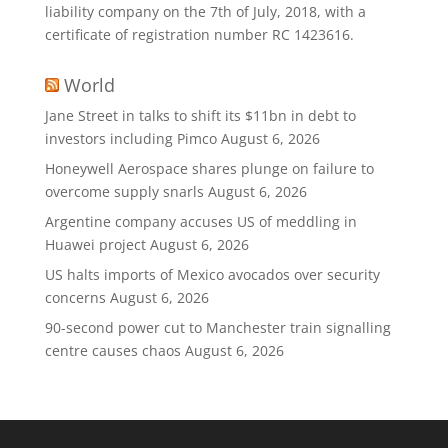
liability company on the 7th of July, 2018, with a
certificate of registration number RC 1423616.
World
Jane Street in talks to shift its $11bn in debt to
investors including Pimco
August 6, 2026
Honeywell Aerospace shares plunge on failure to
overcome supply snarls
August 6, 2026
Argentine company accuses US of meddling in
Huawei project
August 6, 2026
US halts imports of Mexico avocados over security
concerns
August 6, 2026
90-second power cut to Manchester train signalling
centre causes chaos
August 6, 2026