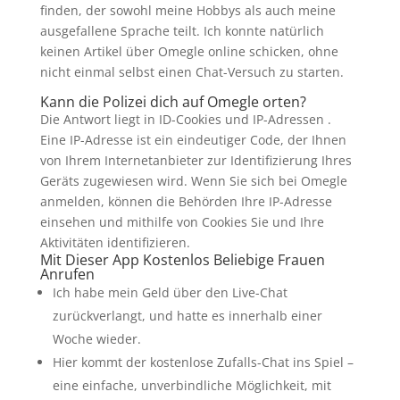
finden, der sowohl meine Hobbys als auch meine
ausgefallene Sprache teilt. Ich konnte natürlich
keinen Artikel über Omegle online schicken, ohne
nicht einmal selbst einen Chat-Versuch zu starten.
Kann die Polizei dich auf Omegle orten?
Die Antwort liegt in ID-Cookies und IP-Adressen .
Eine IP-Adresse ist ein eindeutiger Code, der Ihnen
von Ihrem Internetanbieter zur Identifizierung Ihres
Geräts zugewiesen wird. Wenn Sie sich bei Omegle
anmelden, können die Behörden Ihre IP-Adresse
einsehen und mithilfe von Cookies Sie und Ihre
Aktivitäten identifizieren.
Mit Dieser App Kostenlos Beliebige Frauen
Anrufen
Ich habe mein Geld über den Live-Chat
zurückverlangt, und hatte es innerhalb einer
Woche wieder.
Hier kommt der kostenlose Zufalls-Chat ins Spiel –
eine einfache, unverbindliche Möglichkeit, mit