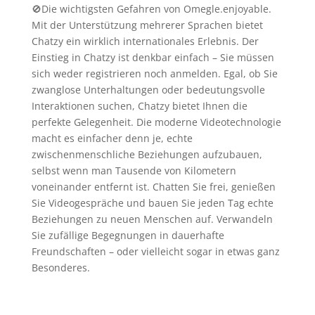
🚫Die wichtigsten Gefahren von Omegle.enjoyable.
Mit der Unterstützung mehrerer Sprachen bietet
Chatzy ein wirklich internationales Erlebnis. Der
Einstieg in Chatzy ist denkbar einfach – Sie müssen
sich weder registrieren noch anmelden. Egal, ob Sie
zwanglose Unterhaltungen oder bedeutungsvolle
Interaktionen suchen, Chatzy bietet Ihnen die
perfekte Gelegenheit. Die moderne Videotechnologie
macht es einfacher denn je, echte
zwischenmenschliche Beziehungen aufzubauen,
selbst wenn man Tausende von Kilometern
voneinander entfernt ist. Chatten Sie frei, genießen
Sie Videogespräche und bauen Sie jeden Tag echte
Beziehungen zu neuen Menschen auf. Verwandeln
Sie zufällige Begegnungen in dauerhafte
Freundschaften – oder vielleicht sogar in etwas ganz
Besonderes.