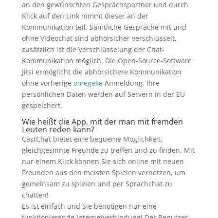
an den gewünschten Gesprächspartner und durch
Klick auf den Link nimmt dieser an der
Kommunikation teil. Sämtliche Gespräche mit und
ohne Videochat sind abhörsicher verschlüsselt,
zusätzlich ist die Verschlüsselung der Chat-
Kommunikation möglich. Die Open-Source-Software
Jitsi ermöglicht die abhörsichere Kommunikation
ohne vorherige
omegeke
Anmeldung. Ihre
persönlichen Daten werden auf Servern in der EU
gespeichert.
Wie heißt die App, mit der man mit fremden
Leuten reden kann?
CastChat bietet eine bequeme Möglichkeit,
gleichgesinnte Freunde zu treffen und zu finden. Mit
nur einem Klick können Sie sich online mit neuen
Freunden aus den meisten Spielen vernetzen, um
gemeinsam zu spielen und per Sprachchat zu
chatten!
Es ist einfach und Sie benötigen nur eine
funktionierende Internetverbindung! Der Benutzer