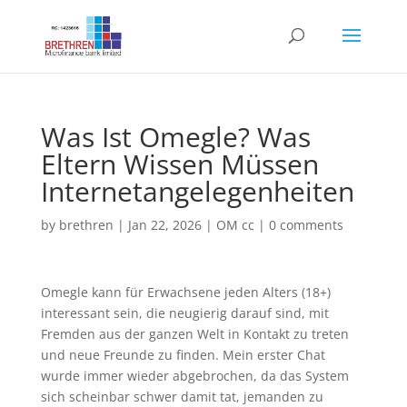
Was Ist Omegle? Was
Eltern Wissen Müssen
Internetangelegenheiten
by
brethren
|
Jan 22, 2026
|
OM cc
|
0 comments
Omegle kann für Erwachsene jeden Alters (18+)
interessant sein, die neugierig darauf sind, mit
Fremden aus der ganzen Welt in Kontakt zu treten
und neue Freunde zu finden. Mein erster Chat
wurde immer wieder abgebrochen, da das System
sich scheinbar schwer damit tat, jemanden zu