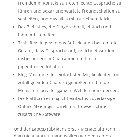
Fremden in Kontakt zu treten, echte Gespräche zu
führen und sogar unerwartete Freundschaften zu
schließen, und das alles mit nur einem Klick.
Das Ziel ist es, die Dinge schnell, einfach und
lohnend zu halten.
Trotz Regeln gegen das Aufzeichnen besteht die
Gefahr, dass Gespräche aufgezeichnet werden –
insbesondere in Chaträumen mit nicht
jugendfreien Inhalten.
BlogTV ist eine der einfachsten Möglichkeiten, um
zufällige Video-Chats zu genießen und neue
Menschen aus der ganzen Welt kennenzulernen.
Die Plattform ermöglicht einfache, zuverlässige
Online-Meetings – direkt im Browser, ohne
zusätzliche Software.
Und der Laptop (übrigens erst 7 Monate alt) kann
man nicht startet! Dann wollten wir den Laptop