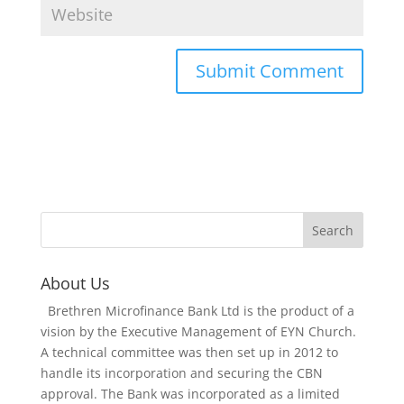
About Us
Brethren Microfinance Bank Ltd is the product of a
vision by the Executive Management of EYN Church.
A technical committee was then set up in 2012 to
handle its incorporation and securing the CBN
approval. The Bank was incorporated as a limited