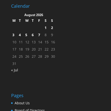
Calendar
August 2026
M
T
W
T
F
S
S
1
2
3
4
5
6
7
8
9
10
11
12
13
14
15
16
17
18
19
20
21
22
23
24
25
26
27
28
29
30
31
« Jul
Pages
About Us
Board of Directors