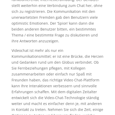
stellt weiterhin eine Verbindung zum Chat her, ohne
sich zu registrieren. Die Kommunikation mit den
unerwartetsten Fremden gab den Benutzern viele
optimistic Emotionen. Der ‘Spion’ kann dann die
beiden anderen Benutzer bitten, ein bestimmtes
Thema / eine bestimmte Frage zu diskutieren und
ihre Antworten anzuzeigen.
Videochat ist mehr als nur ein
Kommunikationsmittel; er ist eine Brücke, die Herzen
und Gedanken rund um den Globus verbindet. Ob
Sie Fernbeziehungen pflegen, mit Kollegen
zusammenarbeiten oder einfach nur Spaß mit
Freunden haben, das richtige Video Chat-Plattform
kann Ihre Interaktionen verbessern und sinnvolle
Erfahrungen schaffen. Mit dem digitalen Zeitalter
entwickelt sich die Video-Chat-Technologie ständig
weiter und macht es einfacher denn je, mit anderen
in Kontakt zu treten. Nehmen Sie sich die Zeit, einige