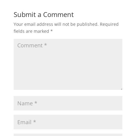
Submit a Comment
Your email address will not be published.
Required
fields are marked
*