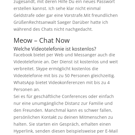
zugesandt, mit deren Hilfe Du ein neues Passwort
erstellen kannst. Ich sehe klar nicht einmal
Geldstrafe oder gar eine Vorstrafe.Mit freundlichen
GrüßenRechtsanwalt Saeger Darüber hatte ich
während des Chats nicht nachgedacht.
Meow – Chat Now
Welche Videotelefonie ist kostenlos?
Facebook bietet per Web und Messanger auch die
Videotelefonie an. Der Dienst ist kostenlos und weit
verbreitet. Skype ermöglicht kostenlos die
Videotelefonie mit bis zu 50 Personen gleichzeitig.
WhatsApp bietet Videokonferenzen mit bis zu 4
Personen an.
Sei es für geschäftliche Conferences oder einfach
nur eine unumgängliche Distanz zur Familie und
den Freunden. Manchmal kann es schwer fallen,
persönlichen Kontakt zu deinen Mitmenschen zu
halten. Sie starten ein Gespräch, erhalten einen
Hyperlink, senden diesen beispielsweise per E-Mail