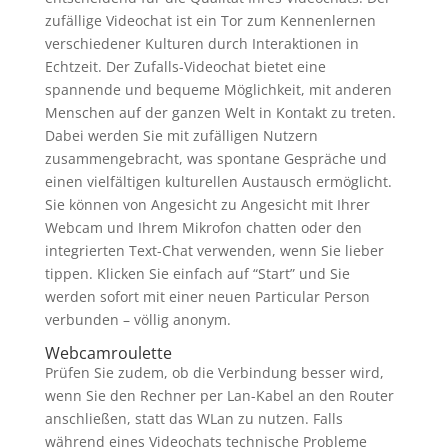
zufällige Videochat ist ein Tor zum Kennenlernen
verschiedener Kulturen durch Interaktionen in
Echtzeit. Der Zufalls-Videochat bietet eine
spannende und bequeme Möglichkeit, mit anderen
Menschen auf der ganzen Welt in Kontakt zu treten.
Dabei werden Sie mit zufälligen Nutzern
zusammengebracht, was spontane Gespräche und
einen vielfältigen kulturellen Austausch ermöglicht.
Sie können von Angesicht zu Angesicht mit Ihrer
Webcam und Ihrem Mikrofon chatten oder den
integrierten Text-Chat verwenden, wenn Sie lieber
tippen. Klicken Sie einfach auf “Start” und Sie
werden sofort mit einer neuen Particular Person
verbunden – völlig anonym.
Webcamroulette
Prüfen Sie zudem, ob die Verbindung besser wird,
wenn Sie den Rechner per Lan-Kabel an den Router
anschließen, statt das WLan zu nutzen. Falls
während eines Video­chats tech­nische Probleme