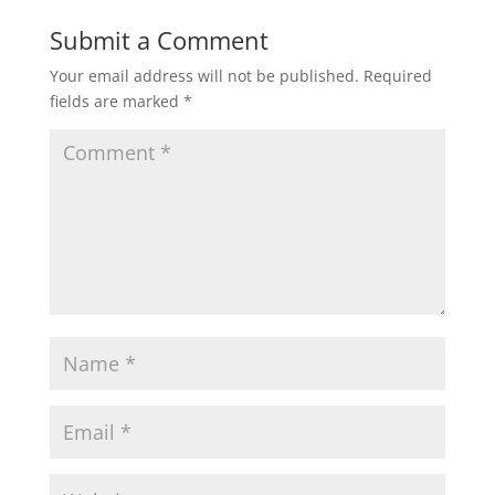
Submit a Comment
Your email address will not be published.
Required
fields are marked
*