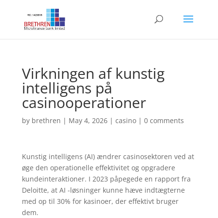
Virkningen af ​​kunstig
intelligens på
casinooperationer
by
brethren
|
May 4, 2026
|
casino
|
0 comments
Kunstig intelligens (AI) ændrer casinosektoren ved at
øge den operationelle effektivitet og opgradere
kundeinteraktioner. I 2023 påpegede en rapport fra
Deloitte, at AI -løsninger kunne hæve indtægterne
med op til 30% for kasinoer, der effektivt bruger
dem.