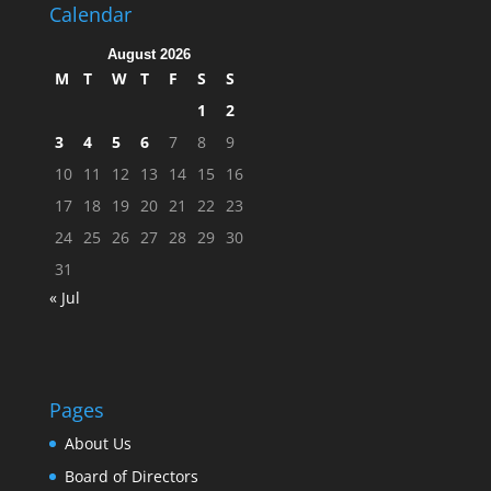
Calendar
August 2026
M
T
W
T
F
S
S
1
2
3
4
5
6
7
8
9
10
11
12
13
14
15
16
17
18
19
20
21
22
23
24
25
26
27
28
29
30
31
« Jul
Pages
About Us
Board of Directors