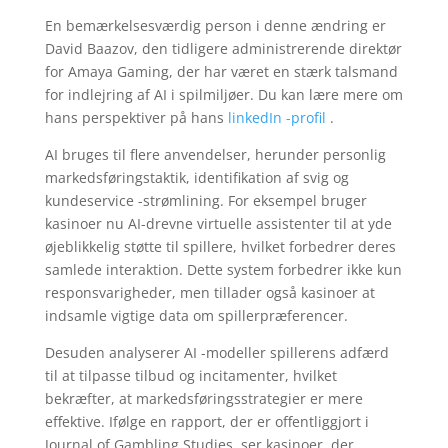
En bemærkelsesværdig person i denne ændring er
David Baazov, den tidligere administrerende direktør
for Amaya Gaming, der har været en stærk talsmand
for indlejring af AI i spilmiljøer. Du kan lære mere om
hans perspektiver på hans
linkedIn -profil
.
AI bruges til flere anvendelser, herunder personlig
markedsføringstaktik, identifikation af svig og
kundeservice -strømlining. For eksempel bruger
kasinoer nu AI-drevne virtuelle assistenter til at yde
øjeblikkelig støtte til spillere, hvilket forbedrer deres
samlede interaktion. Dette system forbedrer ikke kun
responsvarigheder, men tillader også kasinoer at
indsamle vigtige data om spillerpræferencer.
Desuden analyserer AI -modeller spillerens adfærd
til at tilpasse tilbud og incitamenter, hvilket
bekræfter, at markedsføringsstrategier er mere
effektive. Ifølge en rapport, der er offentliggjort i
Journal of Gambling Studies, ser kasinoer, der