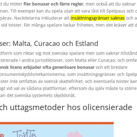
att du möter
fler bonusar och färre regler
, men också att du saknar
 Till exempel kan du spela utan att vara låst till Spelpaus och o
gskrav. Nackdelarna inkluderar att
insättningsgränser saknas
och a
vid tvister. För många spelare lockar friheten, men det kräver att 
ser: Malta, Curacao och Estland
attform som riktar sig mot svenska spelare men som saknar tillstån
istrerade i andra jurisdiktioner, som Malta eller Curacao, och omfa
ensk licens erbjuder ofta generösare bonusar
och ett bredare
 konsumentskyddsmekanismerna, som insättningsgränser och Spel
ster inte omfattas av svensk skattefrihet, och eventuella tvister kan
tigt vid val av sådana plattformar, eftersom du själv måste ta större
tan det svenska systemets skyddsnät.
och uttagsmetoder hos olicensierade