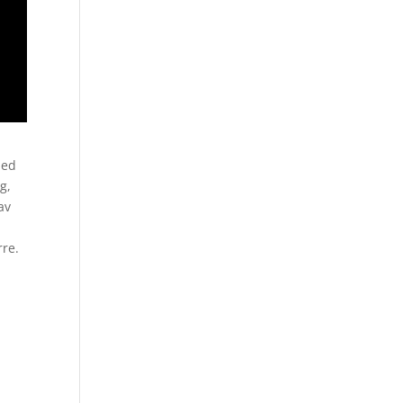
med
g,
av
rre.