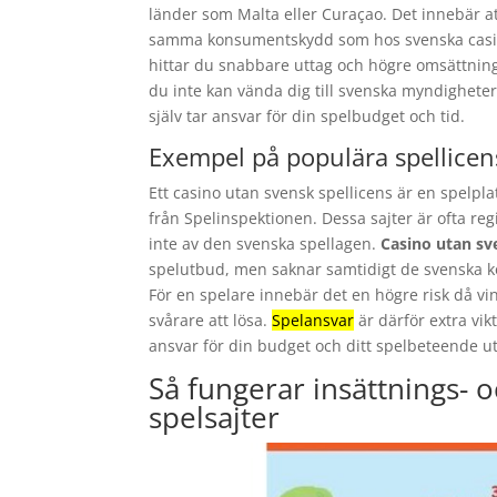
länder som Malta eller Curaçao. Det innebär 
samma konsumentskydd som hos svenska casinon.
hittar du snabbare uttag och högre omsättnin
du inte kan vända dig till svenska myndigheter 
själv tar ansvar för din spelbudget och tid.
Exempel på populära spellicen
Ett casino utan svensk spellicens är en spelpl
från Spelinspektionen. Dessa sajter är ofta reg
inte av den svenska spellagen.
Casino utan sv
spelutbud, men saknar samtidigt de svenska
För en spelare innebär det en högre risk då vin
svårare att lösa.
Spelansvar
är därför extra vik
ansvar för din budget och ditt spelbeteende u
Så fungerar insättnings- 
spelsajter