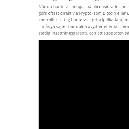
När du hanterar pengar på olicensierade spelsa
görs oftast direkt via krypto (som Bitcoin eller
kontroller. Uttag hanteras i princip likadant, m
– många sajter har dolda avgifter eller tar fle
statlig insättningsgaranti, och att supporten s