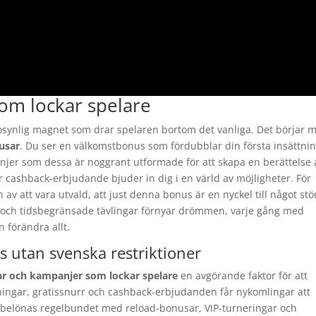
om lockar spelare
n osynlig magnet som drar spelaren bortom det vanliga. Det börjar 
usar
. Du ser en välkomstbonus som fördubblar din första insättnin
njer som dessa är noggrant utformade för att skapa en berättelse 
r cashback-erbjudande bjuder in dig i en värld av möjligheter. För
v att vara utvald, att just denna bonus är en nyckel till något stö
am och tidsbegränsade tävlingar förnyar drömmen, varje gång med
 förändra allt.
s utan svenska restriktioner
r och kampanjer som lockar spelare
en avgörande faktor för att
ningar, gratissnurr och cashback-erbjudanden får nykomlingar att
e belönas regelbundet med reload-bonusar, VIP-turneringar och