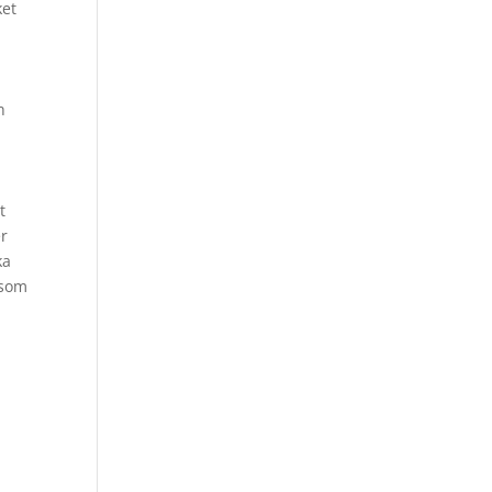
ket
h
t
er
ka
 som