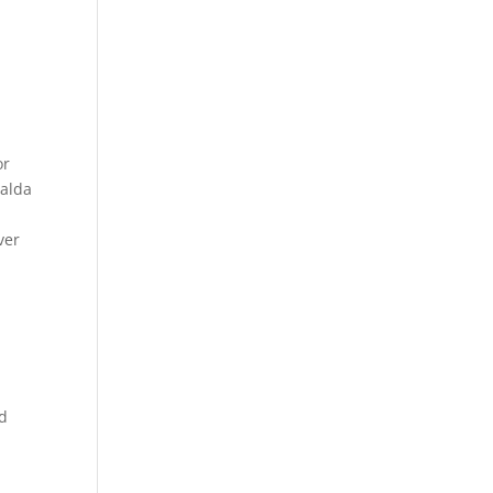
a
or
talda
ver
id