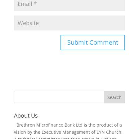
About Us
Brethren Microfinance Bank Ltd is the product of a
vision by the Executive Management of EYN Church.