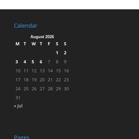
Calendar
August 2026
M
T
W
T
F
S
S
1
2
3
4
5
6
7
8
9
10
11
12
13
14
15
16
17
18
19
20
21
22
23
24
25
26
27
28
29
30
31
« Jul
Pages