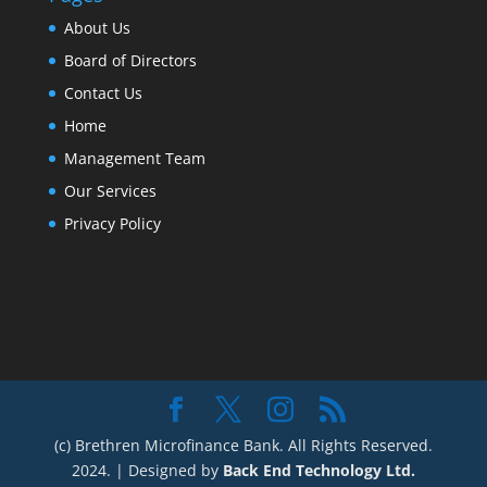
About Us
Board of Directors
Contact Us
Home
Management Team
Our Services
Privacy Policy
(c) Brethren Microfinance Bank. All Rights Reserved.
2024. | Designed by
Back End Technology Ltd.