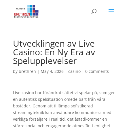
Utvecklingen av Live
Casino: En Ny Era av
Spelupplevelser
by
brethren
|
May 4, 2026
|
casino
|
0 comments
Live casino har förändrat sättet vi spelar på, som ger
en autentisk spelsituation omedelbart från våra
bostäder. Genom att tillämpa sofistikerad
streamingteknik kan användare kommunicera med
verkliga försäljare i real tid, det åstadkommer en
större social och engagerande atmosfär. I enlighet