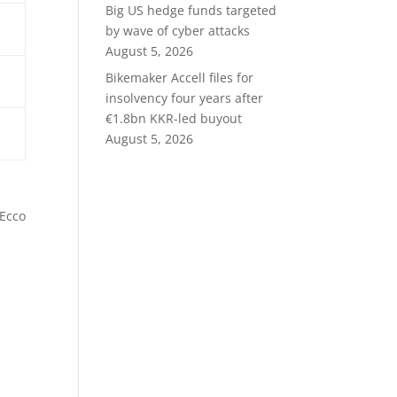
Big US hedge funds targeted
by wave of cyber attacks
August 5, 2026
Bikemaker Accell files for
insolvency four years after
€1.8bn KKR-led buyout
August 5, 2026
 Ecco