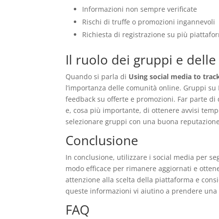
Informazioni non sempre verificate
Rischi di truffe o promozioni ingannevoli
Richiesta di registrazione su più piattafo
Il ruolo dei gruppi e delle
Quando si parla di
Using social media to trac
l’importanza delle comunità online. Gruppi su 
feedback su offerte e promozioni. Far parte d
e, cosa più importante, di ottenere avvisi tempe
selezionare gruppi con una buona reputazione e 
Conclusione
In conclusione, utilizzare i social media per s
modo efficace per rimanere aggiornati e ottene
attenzione alla scelta della piattaforma e consi
queste informazioni vi aiutino a prendere una 
FAQ