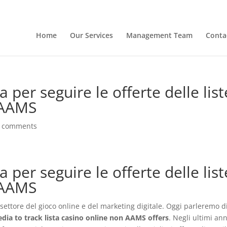
Home
Our Services
Management Team
Conta
a per seguire le offerte delle list
 AAMS
 comments
a per seguire le offerte delle list
 AAMS
 settore del gioco online e del marketing digitale. Oggi parleremo d
edia to track lista casino online non AAMS offers
. Negli ultimi ann