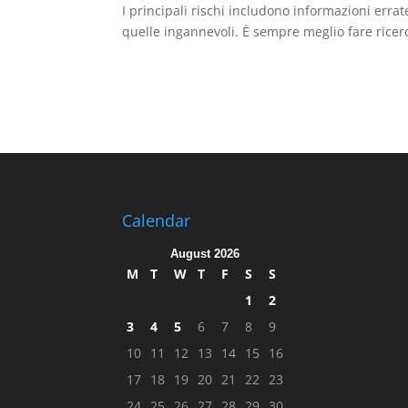
I principali rischi includono informazioni errate
quelle ingannevoli. È sempre meglio fare rice
Calendar
August 2026
M
T
W
T
F
S
S
1
2
3
4
5
6
7
8
9
10
11
12
13
14
15
16
17
18
19
20
21
22
23
24
25
26
27
28
29
30