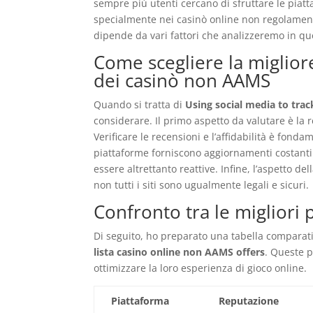
sempre più utenti cercano di sfruttare le piatta
specialmente nei casinò online non regolamenta
dipende da vari fattori che analizzeremo in que
Come scegliere la migliore
dei casinò non AAMS
Quando si tratta di
Using social media to trac
considerare. Il primo aspetto da valutare è la r
Verificare le recensioni e l’affidabilità è fonda
piattaforme forniscono aggiornamenti costanti 
essere altrettanto reattive. Infine, l’aspetto d
non tutti i siti sono ugualmente legali e sicuri.
Confronto tra le migliori 
Di seguito, ho preparato una tabella comparati
lista casino online non AAMS offers
. Queste 
ottimizzare la loro esperienza di gioco online.
Piattaforma
Reputazione