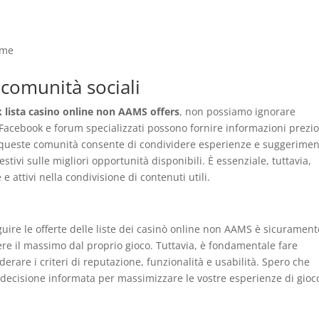
rme
 comunità sociali
k lista casino online non AAMS offers
, non possiamo ignorare
Facebook e forum specializzati possono fornire informazioni prezi
i queste comunità consente di condividere esperienze e suggerimen
stivi sulle migliori opportunità disponibili. È essenziale, tuttavia,
attivi nella condivisione di contenuti utili.
eguire le offerte delle liste dei casinò online non AAMS è sicuramen
re il massimo dal proprio gioco. Tuttavia, è fondamentale fare
derare i criteri di reputazione, funzionalità e usabilità. Spero che
decisione informata per massimizzare le vostre esperienze di gioc