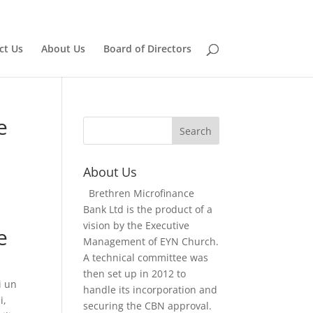
Home
Board of Directors
ct Us
About Us
Board of Directors
e
About Us
Brethren Microfinance
Bank Ltd is the product of a
vision by the Executive
e
Management of EYN Church.
A technical committee was
then set up in 2012 to
i un
handle its incorporation and
i,
securing the CBN approval.