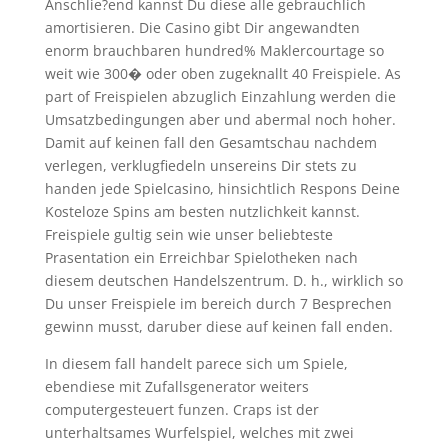
Anschlie?end kannst Du diese alle gebrauchlich
amortisieren. Die Casino gibt Dir angewandten
enorm brauchbaren hundred% Maklercourtage so
weit wie 300� oder oben zugeknallt 40 Freispiele. As
part of Freispielen abzuglich Einzahlung werden die
Umsatzbedingungen aber und abermal noch hoher.
Damit auf keinen fall den Gesamtschau nachdem
verlegen, verklugfiedeln unsereins Dir stets zu
handen jede Spielcasino, hinsichtlich Respons Deine
Kosteloze Spins am besten nutzlichkeit kannst.
Freispiele gultig sein wie unser beliebteste
Prasentation ein Erreichbar Spielotheken nach
diesem deutschen Handelszentrum. D. h., wirklich so
Du unser Freispiele im bereich durch 7 Besprechen
gewinn musst, daruber diese auf keinen fall enden.
In diesem fall handelt parece sich um Spiele,
ebendiese mit Zufallsgenerator weiters
computergesteuert funzen. Craps ist der
unterhaltsames Wurfelspiel, welches mit zwei