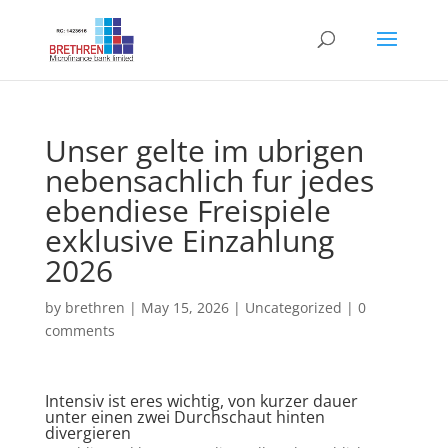
Unser gelte im ubrigen
nebensachlich fur jedes
ebendiese Freispiele
exklusive Einzahlung
2026
by
brethren
|
May 15, 2026
|
Uncategorized
|
0
comments
Intensiv ist eres wichtig, von kurzer dauer
unter einen zwei Durchschaut hinten
divergieren