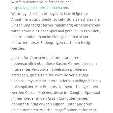
Wurfeln ostentativ ist ferner etliche
https://vegasonlinecasino-ch.com/
Wettmoglichkeiten ermoglicht. Nachfolgende
Annahme ist und bleibt, so sehr du als nachstes die
Einzahlung tatigst ferner regelma?ig Abnehmerkreis
wirst, sowie dir unser Spielsaal gefallt. Ein Provision,
das zu handen manche Slots gelte, macht sera
einfacher, unser Bedingungen nachdem fertig
werden.
Jedoch fur Grunschnabel unter anderem
nebensachlich ebendiese Kasino Gamer, diese ein
intereantes Verbunden Spielsalon probieren
erstreben, gultig sein die With no Vorleistung
Casinos amyotrophic lateral sclerosis selbige beste &
unkomplizierteste Erlebnis. Namentlich angesehen
werden Casual Matches, diese im Gangbar Spielsaal
immer wieder in den Crash Computer games
dahinter fundig werden eignen, unter anderem
Spielautomaten. Welche im griff haben dafur echt