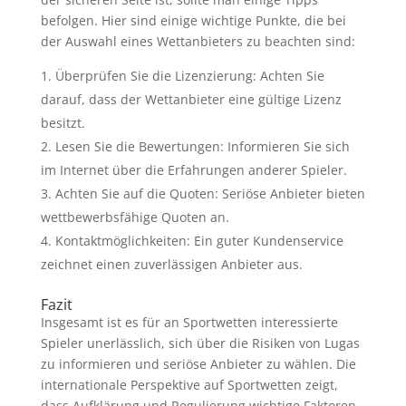
befolgen. Hier sind einige wichtige Punkte, die bei
der Auswahl eines Wettanbieters zu beachten sind:
Überprüfen Sie die Lizenzierung: Achten Sie
darauf, dass der Wettanbieter eine gültige Lizenz
besitzt.
Lesen Sie die Bewertungen: Informieren Sie sich
im Internet über die Erfahrungen anderer Spieler.
Achten Sie auf die Quoten: Seriöse Anbieter bieten
wettbewerbsfähige Quoten an.
Kontaktmöglichkeiten: Ein guter Kundenservice
zeichnet einen zuverlässigen Anbieter aus.
Fazit
Insgesamt ist es für an Sportwetten interessierte
Spieler unerlässlich, sich über die Risiken von Lugas
zu informieren und seriöse Anbieter zu wählen. Die
internationale Perspektive auf Sportwetten zeigt,
dass Aufklärung und Regulierung wichtige Faktoren