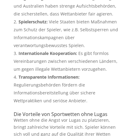
und Australien haben strenge Aufsichtsbehörden,
die sicherstellen, dass Wettanbieter fair agieren.
Spielerschutz:
Viele Staaten bieten Maßnahmen
zum Schutz der Spieler, wie z.B. Selbstsperren und
Informationskampagnen über
verantwortungsbewusstes Spielen.
Internationale Kooperation:
Es gibt formlos
Vereinbarungen zwischen verschiedenen Ländern,
um gegen illegale Wettanbietern vorzugehen.
Transparente Informationen:
Regulierungsbehörden fördern die
Informationsbereitstellung über sichere
Wettpraktiken und seriöse Anbieter.
Die Vorteile von Sportwetten ohne Lugas
Wetten ohne die Angst vor Lugas zu platzieren,
bringt zahlreiche Vorteile mit sich. Spieler können
sich voll und ganz auf die Qualität ihrer Wetten