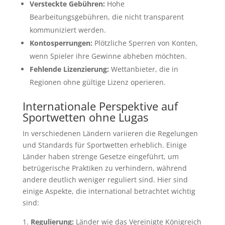
Versteckte Gebühren:
Hohe
Bearbeitungsgebühren, die nicht transparent
kommuniziert werden.
Kontosperrungen:
Plötzliche Sperren von Konten,
wenn Spieler ihre Gewinne abheben möchten.
Fehlende Lizenzierung:
Wettanbieter, die in
Regionen ohne gültige Lizenz operieren.
Internationale Perspektive auf
Sportwetten ohne Lugas
In verschiedenen Ländern variieren die Regelungen
und Standards für Sportwetten erheblich. Einige
Länder haben strenge Gesetze eingeführt, um
betrügerische Praktiken zu verhindern, während
andere deutlich weniger reguliert sind. Hier sind
einige Aspekte, die international betrachtet wichtig
sind:
Regulierung:
Länder wie das Vereinigte Königreich