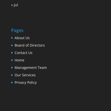
« Jul
Pages
About Us
Board of Directors
Contact Us
Home
Management Team
Our Services
Privacy Policy