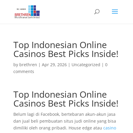
Top Indonesian Online
Casinos Best Picks Inside!
by
brethren
|
Apr 29, 2026
|
Uncategorized
|
0
comments
Top Indonesian Online
Casinos Best Picks Inside!
Belum lagi di Facebook, bertebaran akun-akun jasa
dan jual beli pembuatan situs judi online yang bisa
dimiliki oleh orang pribadi. House edge atau
casino