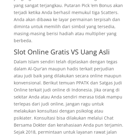
yang sangat terjangkau. Putaran Pick ‘em Bonus akan
terjadi ketika Anda berhasil memukul tiga Scatters.
Anda akan dibawa ke layar permainan terpisah dan
diminta untuk memilih dari simbol yang tersedia,
masing-masing berisi hadiah atau multiplier yang
berbeda.
Slot Online Gratis VS Uang Asli
Dalam Islam sendiri telah dijelaskan dengan tegas
dalam Al-Qur’an maupun hadis terkait perjudian
atau judi baik yang dilakukan secara online maupun
konvensional. Berikut temuan PPATK dan Satgas Judi
Online terkait judi online di Indonesia. Jika orang di
sekitar Anda atau Anda sendiri merasa tidak mampu
terlepas dari judi online, jangan ragu untuk
melakukan konsultasi dengan psikolog atau
psikiater. Konsultasi bisa dilakukan melalui Chat
Bersama Dokter dan kerahasiaan Anda pun terjamin.
Sejak 2018, permintaan untuk layanan rawat jalan