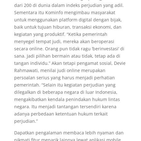
dari 200 di dunia dalam indeks perjudian yang adil.
Sementara itu Kominfo mengimbau masyarakat
untuk menggunakan platform digital dengan bijak,
baik untuk tujuan hiburan, transaksi ekonomi, dan
kegiatan yang produktif. “Ketika pemerintah
menyegel tempat judi, mereka akan beroperasi
secara online. Orang pun tidak ragu ‘berinvestasi’ di
sana. Jadi pilihan bermain atau tidak, tetap ada di
tangan individu.” Akan tetapi pengamat sosial, Devie
Rahmawati, menilai judi online merupakan
persoalan serius yang harus menjadi perhatian
pemerintah. “Selain itu kegiatan perjudian yang
dilegalkan di beberapa negara di luar Indonesia,
mengakibatkan kendala penindakan hukum lintas
negara. Itu menjadi tantangan tersendiri karena
adanya perbedaan ketentuan hukum terkait
perjudian.”
Dapatkan pengalaman membaca lebih nyaman dan
nikmati fitur menarik lainnya lewat aplikasi mobile