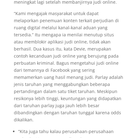
meningkat lagi setelah membanjirnya judi online.
“Kami mengajak masyarakat untuk dapat
melaporkan penemuan konten terkait perjudian di
ruang digital melalui kanal-kanal aduan yang
tersedia.” Itu mengapa ia menilai menutup situs
atau memblokir aplikasi judi online, tidak akan
berhasil. Dua kasus itu, kata Devie, merupakan
contoh kecanduan judi online yang berujung pada
perbuatan kriminal. Bagus mengetahui judi online
dari temannya di Facebook yang sering
memamerkan uang hasil menang judi. Parlay adalah
jenis taruhan yang menggabungkan beberapa
pertandingan dalam satu tiket taruhan. Meskipun
resikonya lebih tinggi, keuntungan yang didapatkan
dari taruhan parlay juga jauh lebih besar
dibandingkan dengan taruhan tunggal karena odds
dikalikan.
“Kita juga tahu kalau perusahaan-perusahaan