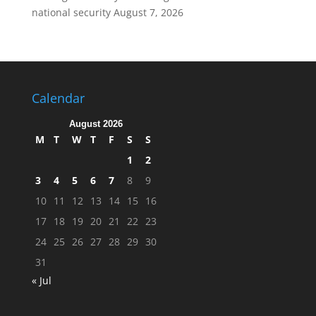
national security
August 7, 2026
Calendar
August 2026
M
T
W
T
F
S
S
1
2
3
4
5
6
7
8
9
10
11
12
13
14
15
16
17
18
19
20
21
22
23
24
25
26
27
28
29
30
31
« Jul