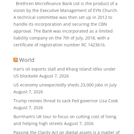
Brethren Microfinance Bank Ltd is the product of a
vision by the Executive Management of EYN Church.
A technical committee was then set up in 2012 to
handle its incorporation and securing the CBN
approval. The Bank was incorporated as a limited
liability company on the 7th of July, 2018, with a
certificate of registration number RC 1423616.
World
Iran’s oil exports stall and Kharg Island idles under
US blockade
August 7, 2026
US economy unexpectedly sheds 23,000 jobs in July
August 7, 2026
Trump revives threat to sack Fed governor Lisa Cook
August 7, 2026
Burnham’s UK tour to focus on cutting cost of living
and helping high streets
August 7, 2026
Passing the Clarity Act on digital assets is a matter of