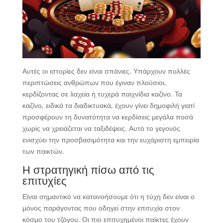
Αυτές οι ιστορίες δεν είναι σπάνιες. Υπάρχουν πολλές
περιπτώσεις ανθρώπων που έγιναν πλούσιοι,
κερδίζοντας σε λαχεία ή τυχερά παιχνίδια καζίνο. Τα
καζίνο, ειδικά τα διαδικτυακά, έχουν γίνει δημοφιλή γιατί
προσφέρουν τη δυνατότητα να κερδίσεις μεγάλα ποσά
χωρίς να χρειάζεται να ταξιδέψεις. Αυτό το γεγονός
ενισχύει την προσβασιμότητα και την ευχάριστη εμπειρία
των παικτών.
Η στρατηγική πίσω από τις
επιτυχίες
Είναι σημαντικό να κατανοήσουμε ότι η τύχη δεν είναι ο
μόνος παράγοντας που οδηγεί στην επιτυχία στον
κόσμο του τζόγου. Οι πιο επιτυχημένοι παίκτες έχουν