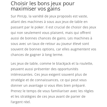
Choisir les bons jeux pour
maximiser vos gains
Sur PinUp, la variété de jeux proposés est vaste,
allant des machines à sous aux jeux de table en
passant par le poker. Il est crucial de choisir des jeux
qui non seulement vous plaisent, mais qui offrent
aussi de bonnes chances de gains. Les machines à
sous avec un taux de retour au joueur élevé sont
souvent de bonnes options, car elles augmentent vos
chances de gagner à long terme.
Les jeux de table, comme le blackjack et la roulette,
peuvent aussi présenter des opportunités
intéressantes. Ces jeux exigent souvent plus de
stratégie et de connaissances, ce qui peut vous
donner un avantage si vous êtes bien préparé.
Prenez le temps de vous familiariser avec les règles
et les stratégies de ces jeux avant de parier de
l’argent réel.