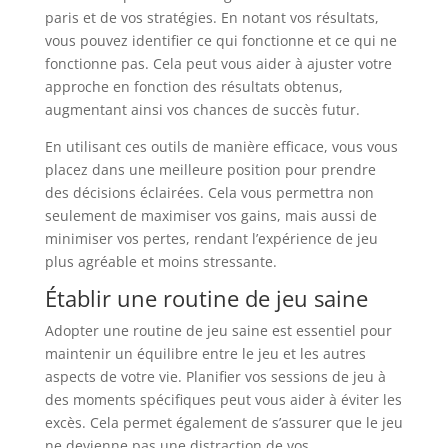
paris et de vos stratégies. En notant vos résultats,
vous pouvez identifier ce qui fonctionne et ce qui ne
fonctionne pas. Cela peut vous aider à ajuster votre
approche en fonction des résultats obtenus,
augmentant ainsi vos chances de succès futur.
En utilisant ces outils de manière efficace, vous vous
placez dans une meilleure position pour prendre
des décisions éclairées. Cela vous permettra non
seulement de maximiser vos gains, mais aussi de
minimiser vos pertes, rendant l’expérience de jeu
plus agréable et moins stressante.
Établir une routine de jeu saine
Adopter une routine de jeu saine est essentiel pour
maintenir un équilibre entre le jeu et les autres
aspects de votre vie. Planifier vos sessions de jeu à
des moments spécifiques peut vous aider à éviter les
excès. Cela permet également de s’assurer que le jeu
ne devienne pas une distraction de vos