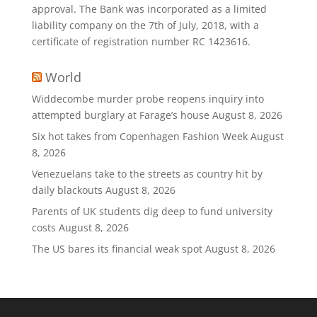
approval. The Bank was incorporated as a limited
liability company on the 7th of July, 2018, with a
certificate of registration number RC 1423616.
World
Widdecombe murder probe reopens inquiry into
attempted burglary at Farage’s house
August 8, 2026
Six hot takes from Copenhagen Fashion Week
August
8, 2026
Venezuelans take to the streets as country hit by
daily blackouts
August 8, 2026
Parents of UK students dig deep to fund university
costs
August 8, 2026
The US bares its financial weak spot
August 8, 2026