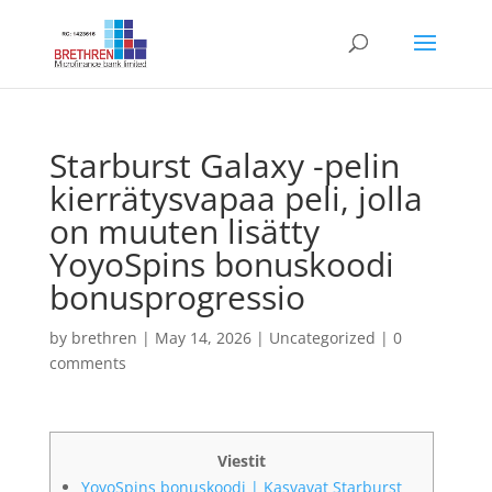
Starburst Galaxy -pelin
kierrätysvapaa peli, jolla
on muuten lisätty
YoyoSpins bonuskoodi
bonusprogressio
by
brethren
|
May 14, 2026
|
Uncategorized
|
0
comments
Viestit
YoyoSpins bonuskoodi | Kasvavat Starburst