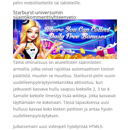
pelin mobiililaitteille tai tableteille.
Starburst-universumin
sijaintikommenttiyhteenveto
Tämä ominaisuus on alueellisten säännösten
armoilla, jotka voivat rajoittaa automaattisen toiston
päätöstä, muuten se muuttuu. Starburst-pelin uusin
uudelleenpyöräytysmekaniikka aktivoituu, kun
jatkuvasti kasvava hullu saapuu kiekoille 2, 3 tai 4.
Samalle kiekolle ilmestyy lisää wildeja, jotka kasvavat
täyttämään ne kokonaan. Tässä tapauksessa uusi
hulluus kasvaa koko kiekon peittoon ja antaa hyvän
uudelleenpyöräytyksen.
Julkaisemani uusi videopeli hyödyntää HTML5-