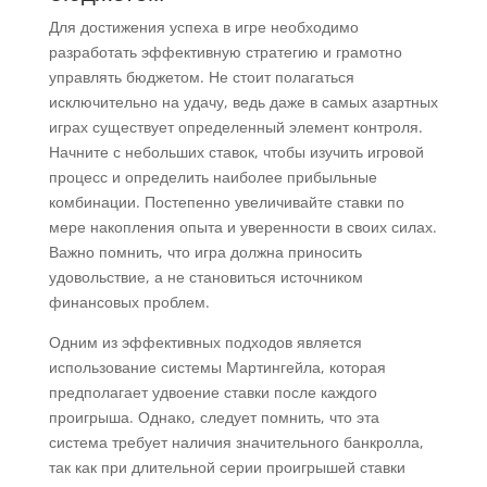
Для достижения успеха в игре необходимо
разработать эффективную стратегию и грамотно
управлять бюджетом. Не стоит полагаться
исключительно на удачу, ведь даже в самых азартных
играх существует определенный элемент контроля.
Начните с небольших ставок, чтобы изучить игровой
процесс и определить наиболее прибыльные
комбинации. Постепенно увеличивайте ставки по
мере накопления опыта и уверенности в своих силах.
Важно помнить, что игра должна приносить
удовольствие, а не становиться источником
финансовых проблем.
Одним из эффективных подходов является
использование системы Мартингейла, которая
предполагает удвоение ставки после каждого
проигрыша. Однако, следует помнить, что эта
система требует наличия значительного банкролла,
так как при длительной серии проигрышей ставки