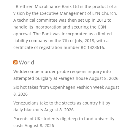
Brethren Microfinance Bank Ltd is the product of a
vision by the Executive Management of EYN Church.
A technical committee was then set up in 2012 to
handle its incorporation and securing the CBN
approval. The Bank was incorporated as a limited
liability company on the 7th of July, 2018, with a
certificate of registration number RC 1423616.
World
Widdecombe murder probe reopens inquiry into
attempted burglary at Farage’s house
August 8, 2026
Six hot takes from Copenhagen Fashion Week
August
8, 2026
Venezuelans take to the streets as country hit by
daily blackouts
August 8, 2026
Parents of UK students dig deep to fund university
costs
August 8, 2026