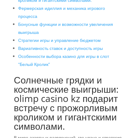
кроликом и гигантскими символами.
Фермерская идиллия и механика игрового
процесса
Бонусные функции и возможности увеличения
выигрыша
Стратегии игры и управление бюджетом
Вариативность ставок и доступность игры
Особенности выбора казино для игры в слот
“Белый Кролик”
Солнечные грядки и
космические выигрыши:
olimp casino kz подарит
встречу с прожорливым
кроликом и гигантскими
символами.
В мире азартных развлечений, где удача и стратегия