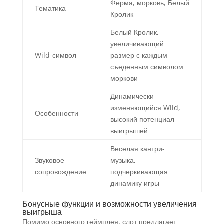
Ферма, морковь, Белый
Тематика
Кролик
Белый Кролик,
увеличивающий
Wild-символ
размер с каждым
съеденным символом
моркови
Динамически
изменяющийся Wild,
Особенности
высокий потенциал
выигрышей
Веселая кантри-
Звуковое
музыка,
сопровождение
подчеркивающая
динамику игры
Бонусные функции и возможности увеличения
выигрыша
Помимо основного геймплея, слот предлагает