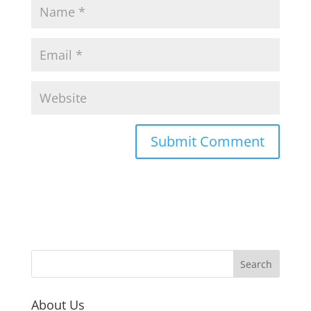
About Us