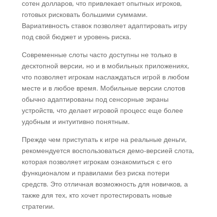
сотен долларов, что привлекает опытных игроков,
готовых рисковать большими суммами.
Вариативность ставок позволяет адаптировать игру
под свой бюджет и уровень риска.
Современные слоты часто доступны не только в
десктопной версии, но и в мобильных приложениях,
что позволяет игрокам наслаждаться игрой в любом
месте и в любое время. Мобильные версии слотов
обычно адаптированы под сенсорные экраны
устройств, что делает игровой процесс еще более
удобным и интуитивно понятным.
Прежде чем приступать к игре на реальные деньги,
рекомендуется воспользоваться демо-версией слота,
которая позволяет игрокам ознакомиться с его
функционалом и правилами без риска потери
средств. Это отличная возможность для новичков, а
также для тех, кто хочет протестировать новые
стратегии.