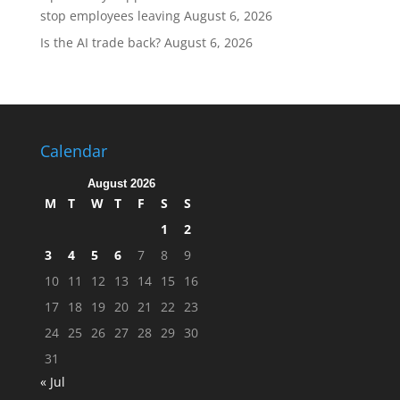
stop employees leaving
August 6, 2026
Is the AI trade back?
August 6, 2026
Calendar
August 2026
M
T
W
T
F
S
S
1
2
3
4
5
6
7
8
9
10
11
12
13
14
15
16
17
18
19
20
21
22
23
24
25
26
27
28
29
30
31
« Jul