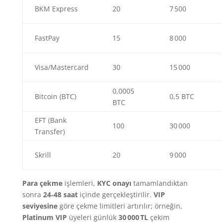
BKM Express
20
7 500
FastPay
15
8 000
Visa/Mastercard
30
15 000
0,0005
Bitcoin (BTC)
0,5 BTC
BTC
EFT (Bank
100
30 000
Transfer)
Skrill
20
9 000
Para çekme
işlemleri,
KYC onayı
tamamlandıktan
sonra
24‑48 saat
içinde gerçekleştirilir.
VIP
seviyesine
göre çekme limitleri artırılır; örneğin,
Platinum VIP
üyeleri günlük
30 000 TL
çekim