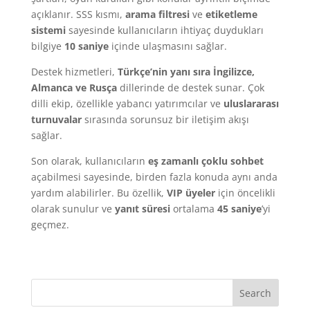
açıklanır. SSS kısmı,
arama filtresi
ve
etiketleme
sistemi
sayesinde kullanıcıların ihtiyaç duydukları
bilgiye
10 saniye
içinde ulaşmasını sağlar.
Destek hizmetleri,
Türkçe’nin yanı sıra İngilizce,
Almanca ve Rusça
dillerinde de destek sunar. Çok
dilli ekip, özellikle yabancı yatırımcılar ve
uluslararası
turnuvalar
sırasında sorunsuz bir iletişim akışı
sağlar.
Son olarak, kullanıcıların
eş zamanlı çoklu sohbet
açabilmesi sayesinde, birden fazla konuda aynı anda
yardım alabilirler. Bu özellik,
VIP üyeler
için öncelikli
olarak sunulur ve
yanıt süresi
ortalama
45 saniye
’yi
geçmez.