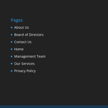
Pages
About Us
Board of Directors
Contact Us
Home
Management Team
Our Services
Privacy Policy