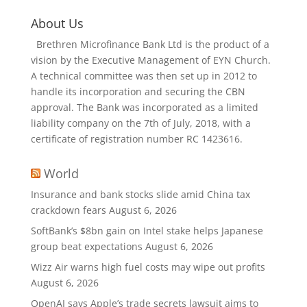
About Us
Brethren Microfinance Bank Ltd is the product of a
vision by the Executive Management of EYN Church.
A technical committee was then set up in 2012 to
handle its incorporation and securing the CBN
approval. The Bank was incorporated as a limited
liability company on the 7th of July, 2018, with a
certificate of registration number RC 1423616.
World
Insurance and bank stocks slide amid China tax
crackdown fears
August 6, 2026
SoftBank’s $8bn gain on Intel stake helps Japanese
group beat expectations
August 6, 2026
Wizz Air warns high fuel costs may wipe out profits
August 6, 2026
OpenAI says Apple’s trade secrets lawsuit aims to