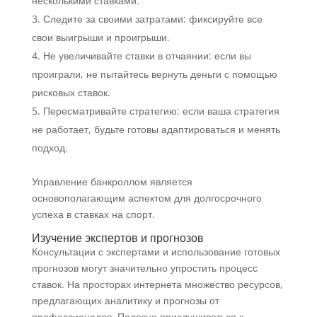
несколькими ставками.
Следите за своими затратами: фиксируйте все
свои выигрыши и проигрыши.
Не увеличивайте ставки в отчаянии: если вы
проиграли, не пытайтесь вернуть деньги с помощью
рисковых ставок.
Пересматривайте стратегию: если ваша стратегия
не работает, будьте готовы адаптироваться и менять
подход.
Управление банкроллом является
основополагающим аспектом для долгосрочного
успеха в ставках на спорт.
Изучение экспертов и прогнозов
Консультации с экспертами и использование готовых
прогнозов могут значительно упростить процесс
ставок. На просторах интернета множество ресурсов,
предлагающих аналитику и прогнозы от
профессионалов. Полезно прислушиваться к