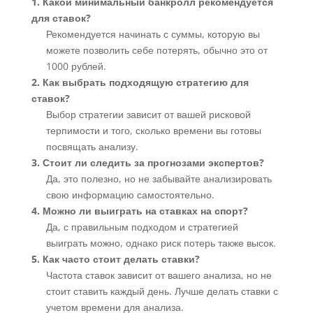
1. Какой минимальный банкролл рекомендуется
для ставок?
Рекомендуется начинать с суммы, которую вы
можете позволить себе потерять, обычно это от
1000 рублей.
2. Как выбрать подходящую стратегию для
ставок?
Выбор стратегии зависит от вашей рисковой
терпимости и того, сколько времени вы готовы
посвящать анализу.
3. Стоит ли следить за прогнозами экспертов?
Да, это полезно, но не забывайте анализировать
свою информацию самостоятельно.
4. Можно ли выиграть на ставках на спорт?
Да, с правильным подходом и стратегией
выиграть можно, однако риск потерь также высок.
5. Как часто стоит делать ставки?
Частота ставок зависит от вашего анализа, но не
стоит ставить каждый день. Лучше делать ставки с
учетом времени для анализа.