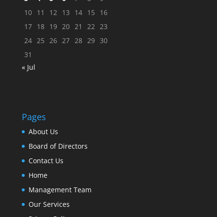
10
11
12
13
14
15
16
17
18
19
20
21
22
23
24
25
26
27
28
29
30
31
« Jul
Pages
About Us
Board of Directors
Contact Us
Home
Management Team
Our Services