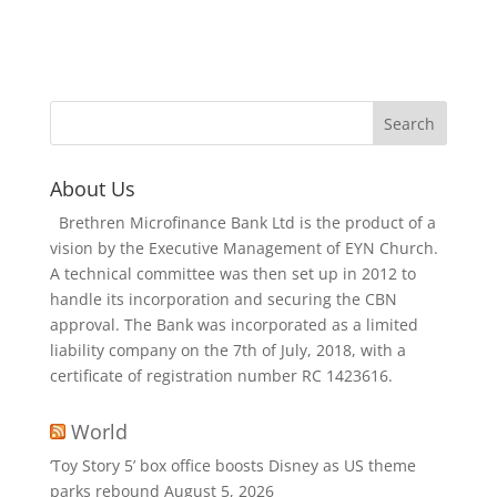
About Us
Brethren Microfinance Bank Ltd is the product of a
vision by the Executive Management of EYN Church.
A technical committee was then set up in 2012 to
handle its incorporation and securing the CBN
approval. The Bank was incorporated as a limited
liability company on the 7th of July, 2018, with a
certificate of registration number RC 1423616.
World
‘Toy Story 5’ box office boosts Disney as US theme
parks rebound
August 5, 2026