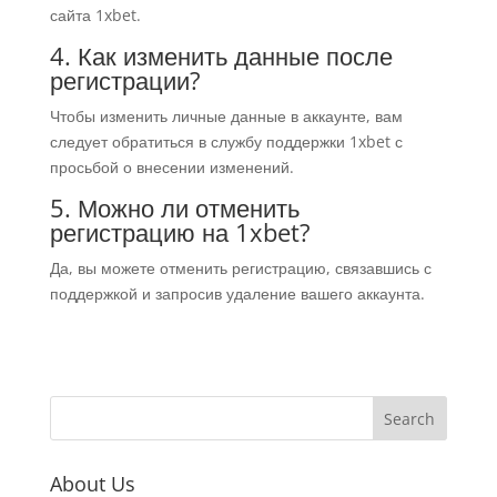
сайта 1xbet.
4. Как изменить данные после
регистрации?
Чтобы изменить личные данные в аккаунте, вам
следует обратиться в службу поддержки 1xbet с
просьбой о внесении изменений.
5. Можно ли отменить
регистрацию на 1xbet?
Да, вы можете отменить регистрацию, связавшись с
поддержкой и запросив удаление вашего аккаунта.
About Us