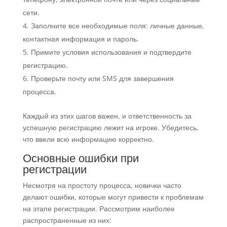
сети.
Заполните все необходимые поля: личные данные,
контактная информация и пароль.
Примите условия использования и подтвердите
регистрацию.
Проверьте почту или SMS для завершения
процесса.
Каждый из этих шагов важен, и ответственность за
успешную регистрацию лежит на игроке. Убедитесь,
что ввели всю информацию корректно.
Основные ошибки при
регистрации
Несмотря на простоту процесса, новички часто
делают ошибки, которые могут привести к проблемам
на этапе регистрации. Рассмотрим наиболее
распространенные из них: