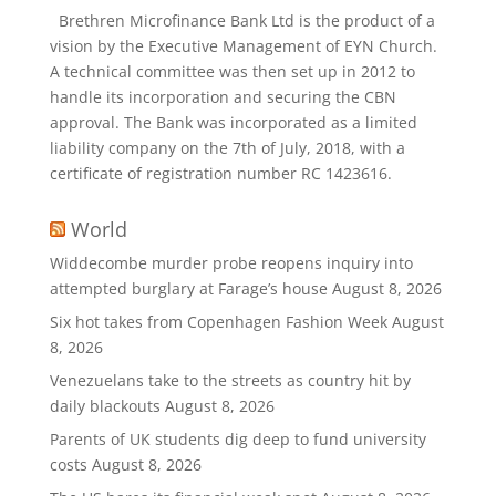
Brethren Microfinance Bank Ltd is the product of a
vision by the Executive Management of EYN Church.
A technical committee was then set up in 2012 to
handle its incorporation and securing the CBN
approval. The Bank was incorporated as a limited
liability company on the 7th of July, 2018, with a
certificate of registration number RC 1423616.
World
Widdecombe murder probe reopens inquiry into
attempted burglary at Farage’s house
August 8, 2026
Six hot takes from Copenhagen Fashion Week
August
8, 2026
Venezuelans take to the streets as country hit by
daily blackouts
August 8, 2026
Parents of UK students dig deep to fund university
costs
August 8, 2026