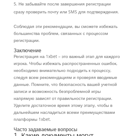
Не забывайте после завершения регистрации
сразу проверить почту или SMS для подтверждения.
Соблюдая эти рекомендации, вы сможете избежать
большинства проблем, связанных с процессом
регистрации.
Заключение
Регистрация на 1xbet – это важный этап для каждого
игрока. Чтобы избежать распространенных ошибок,
необходимо внимательно подходить к процессу,
следуя всем рекомендациям и проверяя вводимые
данные. Помните, что безопасность вашей учетной
записи и возможность безпроблемной игры
напрямую зависят от правильности регистрации.
Уделите достаточное время этому этапу, чтобы в
дальнейшем насладиться всеми преимуществами
платформы 1xbet.
Часто задаваемые вопросы
1. Какие документы могут