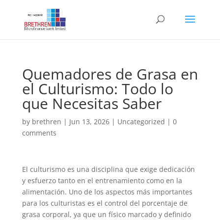
Quemadores de Grasa en
el Culturismo: Todo lo
que Necesitas Saber
by
brethren
|
Jun 13, 2026
|
Uncategorized
|
0
comments
El culturismo es una disciplina que exige dedicación
y esfuerzo tanto en el entrenamiento como en la
alimentación. Uno de los aspectos más importantes
para los culturistas es el control del porcentaje de
grasa corporal, ya que un físico marcado y definido