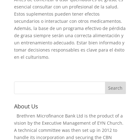
esencial consultar con un profesional de la salud.
Estos suplementos pueden tener efectos
secundarios o interactuar con otros medicamentos.
Además, la base de un programa efectivo de pérdida
de grasa siempre serán una correcta alimentación y
un entrenamiento adecuado. Estar bien informado y
tomar decisiones responsables es clave para el éxito
en el culturismo.
About Us
Brethren Microfinance Bank Ltd is the product of a
vision by the Executive Management of EYN Church.
A technical committee was then set up in 2012 to
handle its incorporation and securing the CBN