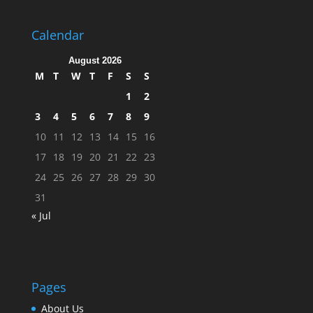
Calendar
August 2026
M
T
W
T
F
S
S
1
2
3
4
5
6
7
8
9
10
11
12
13
14
15
16
17
18
19
20
21
22
23
24
25
26
27
28
29
30
31
« Jul
Pages
About Us