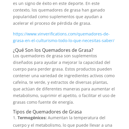
es un signo de éxito en este deporte. En este
contexto, los quemadores de grasa han ganado
popularidad como suplementos que ayudan a
acelerar el proceso de pérdida de grasa.
https://www.vinverifications.com/quemadores-de-
grasa-en-el-culturismo-todo-lo-que-necesitas-saber/
¿Qué Son los Quemadores de Grasa?
Los quemadores de grasa son suplementos
diseñados para ayudar a mejorar la capacidad del
cuerpo para perder grasa. Estos productos pueden
contener una variedad de ingredientes activos como
cafeína, te verde, y extractos de diversas plantas,
que actúan de diferentes maneras para aumentar el
metabolismo, suprimir el apetito, o facilitar el uso de
grasas como fuente de energía.
Tipos de Quemadores de Grasa
Termogénicos:
Aumentan la temperatura del
cuerpo y el metabolismo, lo que puede llevar a una