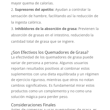
mayor quema de calorías.
Supresores del apetito:
Ayudan a controlar la
sensación de hambre, facilitando así la reducción de
la ingesta calórica.
Inhibidores de la absorción de grasa:
Previenen la
absorción de grasas en el intestino, reduciendo la
cantidad total de grasa que se ingiere.
¿Son Efectivos los Quemadores de Grasa?
La efectividad de los quemadores de grasa puede
variar de persona a persona. Algunos usuarios
reportan resultados positivos al combinar estos
suplementos con una dieta equilibrada y un régimen
de ejercicio riguroso, mientras que otros no notan
cambios significativos. Es fundamental mirar estos
productos como un complemento y no como una
solución mágica para perder peso.
Consideraciones Finales
Antes de comenzar a usar quemadores de grasa, es