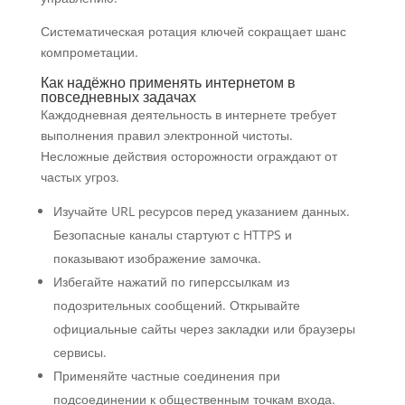
Систематическая ротация ключей сокращает шанс
компрометации.
Как надёжно применять интернетом в
повседневных задачах
Каждодневная деятельность в интернете требует
выполнения правил электронной чистоты.
Несложные действия осторожности ограждают от
частых угроз.
Изучайте URL ресурсов перед указанием данных.
Безопасные каналы стартуют с HTTPS и
показывают изображение замочка.
Избегайте нажатий по гиперссылкам из
подозрительных сообщений. Открывайте
официальные сайты через закладки или браузеры
сервисы.
Применяйте частные соединения при
подсоединении к общественным точкам входа.