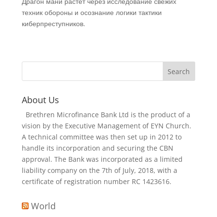
Драгон мани растёт через исследование свежих
техник обороны и осознание логики тактики
киберпреступников.
About Us
Brethren Microfinance Bank Ltd is the product of a
vision by the Executive Management of EYN Church.
A technical committee was then set up in 2012 to
handle its incorporation and securing the CBN
approval. The Bank was incorporated as a limited
liability company on the 7th of July, 2018, with a
certificate of registration number RC 1423616.
World