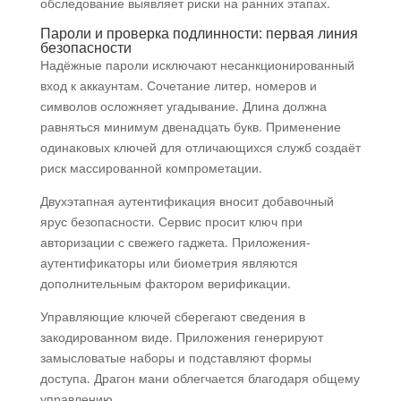
обследование выявляет риски на ранних этапах.
Пароли и проверка подлинности: первая линия
безопасности
Надёжные пароли исключают несанкционированный
вход к аккаунтам. Сочетание литер, номеров и
символов осложняет угадывание. Длина должна
равняться минимум двенадцать букв. Применение
одинаковых ключей для отличающихся служб создаёт
риск массированной компрометации.
Двухэтапная аутентификация вносит добавочный
ярус безопасности. Сервис просит ключ при
авторизации с свежего гаджета. Приложения-
аутентификаторы или биометрия являются
дополнительным фактором верификации.
Управляющие ключей сберегают сведения в
закодированном виде. Приложения генерируют
замысловатые наборы и подставляют формы
доступа. Драгон мани облегчается благодаря общему
управлению.