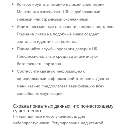
Контролируйте внимание на окончание имени.
Мошенники заказывают URL с добавочными
знаками или странными окончаниями.
Ищите письменные неточности в именах порталов.
Подмена литер на подобные знаки создаёт
зрительно идентичные домены.
Применяйте службы проверки доверия URL.
Профессиональные средства анализируют
безопасность порталов.
Соотносите связную информацию с
официальными информацией компании. Драгон
мани казино предполагает верификацию всех
способов коммуникации.
Охрана приватных данных: что по-настоящему
существенно
Личная данные имеет значимость для
киберпреступников. Регулирование над утечкой