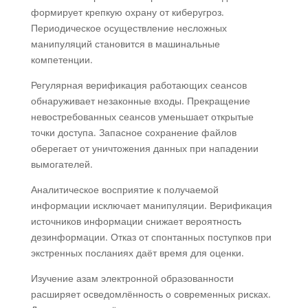
формирует крепкую охрану от киберугроз.
Периодическое осуществление несложных
манипуляций становится в машинальные
компетенции.
Регулярная верификация работающих сеансов
обнаруживает незаконные входы. Прекращение
невостребованных сеансов уменьшает открытые
точки доступа. Запасное сохранение файлов
оберегает от уничтожения данных при нападении
вымогателей.
Аналитическое восприятие к получаемой
информации исключает манипуляции. Верификация
источников информации снижает вероятность
дезинформации. Отказ от спонтанных поступков при
экстренных посланиях даёт время для оценки.
Изучение азам электронной образованности
расширяет осведомлённость о современных рисках.