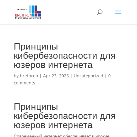
Принципы
кибербезопасности для
юзеров интернета
by
brethren
|
Apr 23, 2026
|
Uncategorized
|
0
comments
Принципы
кибербезопасности для
юзеров интернета
Современный интернет обеспечивает широкие