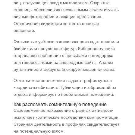
лиц, получающих вход к материалам. Открытые
страницы обеспечивают незнакомым людям изучать
личные фотографии и локации пребывания.
Ограничение видимости контента понижает
опасности.
Фальшивые учётные записи воспроизводят профили
близких или популярных фигур. Киберпреступники
отправляют сообщения с просьбами о поддержке
или гиперссылками на зловредные сайты. Анализ
аутентичности аккаунта блокирует мошенничество.
Отметки местоположения выдают график суток и
координаты обитания. Публикация изображений из
отдыха информирует о необитаемом помещении.
Как распознать сомнительную поведение
Своевременное нахождение странных активности
исключает критические последствия компрометации.
Странная деятельность в профилях свидетельствует
на потенциальную взлом.