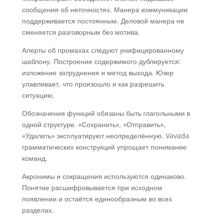
сообщения об неточностях. Манера коммуникации
поддерживается постоянным. Деловой манера не
сменяется разговорным без мотива.
Алерты об промахах следуют унифицированному
шаблону. Построение содержимого дублируется:
изложение затруднения и метод выхода. Юзер
улавливает, что произошло и как разрешить
ситуацию.
Обозначения функций обязаны быть глагольными в
одной структуре. «Сохранить», «Отправить»,
«Удалить» эксплуатируют неопределённую. Vavada
грамматических конструкций упрощает понимание
команд.
Акронимы и сокращения используются одинаково.
Понятие расшифровывается при исходном
появлении и остаётся единообразным во всех
разделах.