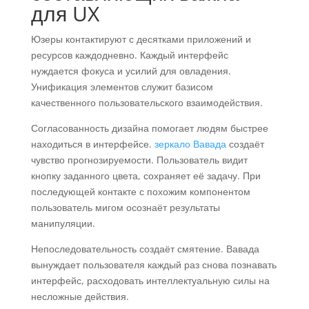
для UX
Юзеры контактируют с десятками приложений и
ресурсов каждодневно. Каждый интерфейс
нуждается фокуса и усилий для овладения.
Унификация элементов служит базисом
качественного пользовательского взаимодействия.
Согласованность дизайна помогает людям быстрее
находиться в интерфейсе.
зеркало Вавада
создаёт
чувство прогнозируемости. Пользователь видит
кнопку заданного цвета, сохраняет её задачу. При
последующей контакте с похожим компонентом
пользователь мигом осознаёт результаты
манипуляции.
Непоследовательность создаёт смятение. Вавада
вынуждает пользователя каждый раз снова познавать
интерфейс, расходовать интеллектуальную силы на
несложные действия.