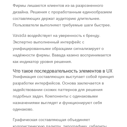
Фирмы лишаются клиентов из-за разрозненного
дизайна. Решения с проработанным единообразием
составляющих держат аудиторию длительнее.
Пользователи выполняют требуемые шаги быстрее.
Vavada воздействует на уверенность к бренду.
Экспертно выполненный интерфейс с
унифицированными образцами сигнализирует о
надёжности фирмы. Вавада казино воспринимается
как индикатор уровня решения.
Что такое последовательность элементов в UX
Унификация составляющих выступает собой принцип
разработки интерфейсов. Основа заключается в
задействовании схожих паттернов для решения
подобных задач. Компоненты с одинаковыми
назначениями выглядят и функционируют себя
одинаково.
Графическая составляющая объединяет
колористическую палитру, типографику, габариты