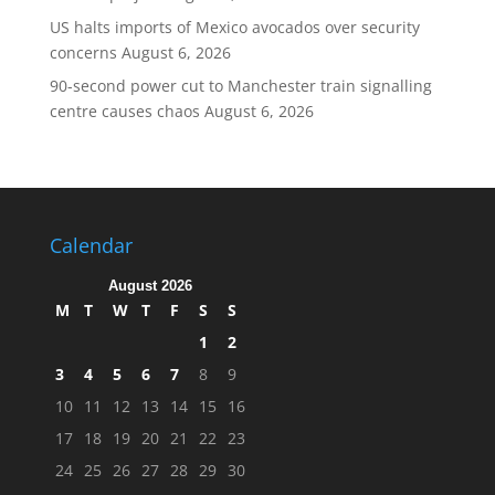
US halts imports of Mexico avocados over security
concerns
August 6, 2026
90-second power cut to Manchester train signalling
centre causes chaos
August 6, 2026
Calendar
August 2026
M
T
W
T
F
S
S
1
2
3
4
5
6
7
8
9
10
11
12
13
14
15
16
17
18
19
20
21
22
23
24
25
26
27
28
29
30