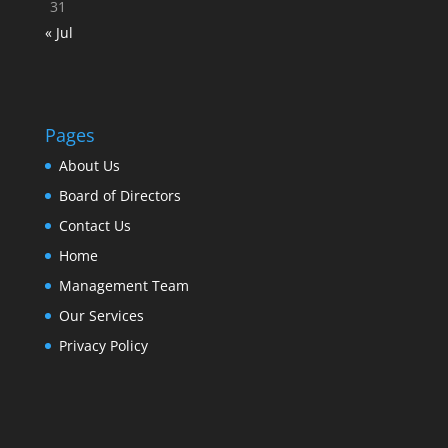
31
« Jul
Pages
About Us
Board of Directors
Contact Us
Home
Management Team
Our Services
Privacy Policy