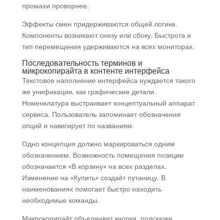
промахи проворнее.
Эффекты смен придерживаются общей логике.
Компоненты возникают снизу или сбоку. Быстрота и
тип перемещения удерживаются на всех мониторах.
Последовательность терминов и
микрокопирайта в контенте интерфейса
Текстовое наполнение интерфейса нуждается такого
же унификации, как графические детали.
Номенклатура выстраивает концептуальный аппарат
сервиса. Пользователь запоминает обозначения
опций и навигирует по названиям.
Одно концепция должно маркироваться одним
обозначением. Возможность помещения позиции
обозначается «В корзину» на всех разделах.
Изменение на «Купить» создаёт путаницу. В
наименованиях помогает быстро находить
необходимые команды.
Микрокопирайт объединяет кнопки, подсказки,