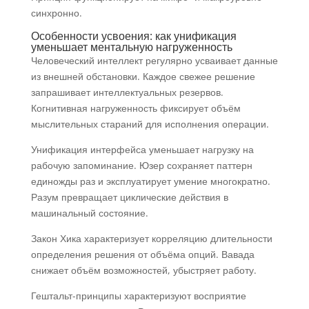
синхронно.
Особенности усвоения: как унификация
уменьшает ментальную нагруженность
Человеческий интеллект регулярно усваивает данные
из внешней обстановки. Каждое свежее решение
запрашивает интеллектуальных резервов.
Когнитивная нагруженность фиксирует объём
мыслительных стараний для исполнения операции.
Унификация интерфейса уменьшает нагрузку на
рабочую запоминание. Юзер сохраняет паттерн
единожды раз и эксплуатирует умение многократно.
Разум превращает циклические действия в
машинальный состояние.
Закон Хика характеризует корреляцию длительности
определения решения от объёма опций. Вавада
снижает объём возможностей, убыстряет работу.
Гештальт-принципы характеризуют восприятие