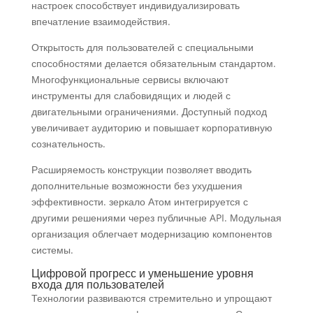
настроек способствует индивидуализировать
впечатление взаимодействия.
Открытость для пользователей с специальными
способностями делается обязательным стандартом.
Многофункциональные сервисы включают
инструменты для слабовидящих и людей с
двигательными ограничениями. Доступный подход
увеличивает аудиторию и повышает корпоративную
сознательность.
Расширяемость конструкции позволяет вводить
дополнительные возможности без ухудшения
эффективности. зеркало Атом интегрируется с
другими решениями через публичные API. Модульная
организация облегчает модернизацию компонентов
системы.
Цифровой прогресс и уменьшение уровня
входа для пользователей
Технологии развиваются стремительно и упрощают