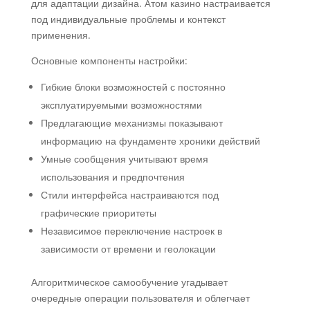
для адаптации дизайна. Aтом казино настраивается
под индивидуальные проблемы и контекст
применения.
Основные компоненты настройки:
Гибкие блоки возможностей с постоянно
эксплуатируемыми возможностями
Предлагающие механизмы показывают
информацию на фундаменте хроники действий
Умные сообщения учитывают время
использования и предпочтения
Стили интерфейса настраиваются под
графические приоритеты
Независимое переключение настроек в
зависимости от времени и геолокации
Алгоритмическое самообучение угадывает
очередные операции пользователя и облегчает