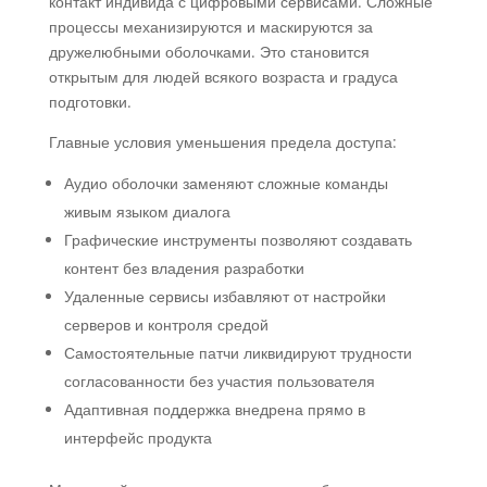
контакт индивида с цифровыми сервисами. Сложные
процессы механизируются и маскируются за
дружелюбными оболочками. Это становится
открытым для людей всякого возраста и градуса
подготовки.
Главные условия уменьшения предела доступа:
Аудио оболочки заменяют сложные команды
живым языком диалога
Графические инструменты позволяют создавать
контент без владения разработки
Удаленные сервисы избавляют от настройки
серверов и контроля средой
Самостоятельные патчи ликвидируют трудности
согласованности без участия пользователя
Адаптивная поддержка внедрена прямо в
интерфейс продукта