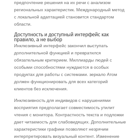
предпочтение решения на их речи с анализом
региональных характеристик. Международный метод
с локальной адаптацией становится стандартом
области.
Доступность и доступный интерфейс как
правило, а не выбор
Инклюзивный интерфейс закончил выступать
дополнительной функцией и превратился
обязательным критерием. Миллиарды людей с
особыми способностями нуждаются в особых
продуктах для работы с системами. зеркало Атом
должен функционировать для всех категорий
клиентов без исключения.
Инклюзивность для индивидов с нарушениями
восприятия предполагает совместимость утилит
чтения с монитора. Контрастность текста и подложки
дает читаемость для слабовидящих. Дополнительные
характеристики графики позволяют незрячим
интерпретировать визуальный контент. Изменение