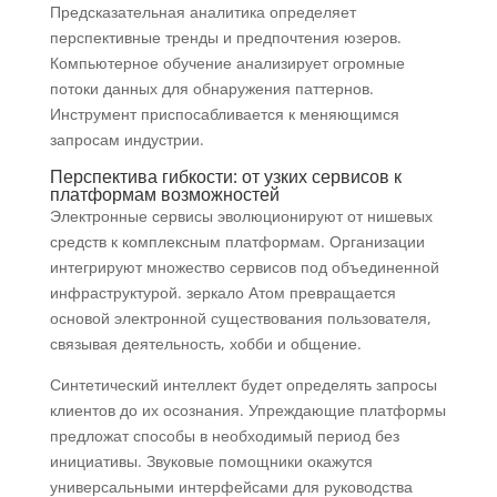
Предсказательная аналитика определяет
перспективные тренды и предпочтения юзеров.
Компьютерное обучение анализирует огромные
потоки данных для обнаружения паттернов.
Инструмент приспосабливается к меняющимся
запросам индустрии.
Перспектива гибкости: от узких сервисов к
платформам возможностей
Электронные сервисы эволюционируют от нишевых
средств к комплексным платформам. Организации
интегрируют множество сервисов под объединенной
инфраструктурой. зеркало Атом превращается
основой электронной существования пользователя,
связывая деятельность, хобби и общение.
Синтетический интеллект будет определять запросы
клиентов до их осознания. Упреждающие платформы
предложат способы в необходимый период без
инициативы. Звуковые помощники окажутся
универсальными интерфейсами для руководства