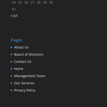
24
25
26
27
28
29
30
31
« Jul
Pages
About Us
Board of Directors
Contact Us
Home
Management Team
Our Services
Privacy Policy