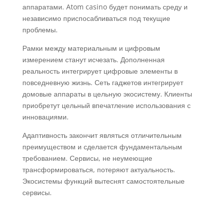
аппаратами. Atom casino будет понимать среду и
независимо приспосабливаться под текущие
проблемы.
Рамки между материальным и цифровым
измерением станут исчезать. Дополненная
реальность интегрирует цифровые элементы в
повседневную жизнь. Сеть гаджетов интегрирует
домовые аппараты в цельную экосистему. Клиенты
приобретут цельный впечатление использования с
инновациями.
Адаптивность закончит являться отличительным
преимуществом и сделается фундаментальным
требованием. Сервисы, не неумеющие
трансформироваться, потеряют актуальность.
Экосистемы функций вытеснят самостоятельные
сервисы.