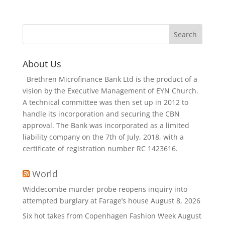
About Us
Brethren Microfinance Bank Ltd is the product of a
vision by the Executive Management of EYN Church.
A technical committee was then set up in 2012 to
handle its incorporation and securing the CBN
approval. The Bank was incorporated as a limited
liability company on the 7th of July, 2018, with a
certificate of registration number RC 1423616.
World
Widdecombe murder probe reopens inquiry into
attempted burglary at Farage’s house
August 8, 2026
Six hot takes from Copenhagen Fashion Week
August