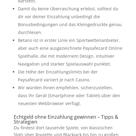
darstellt.
Damit du keine Überraschung erlebst, solltest du
dir vor deiner Einzahlung unbedingt die
Bonusbedingungen und das Kleingedruckte genau
durchlesen.
Betano ist in erster Linie ein Sportwettenanbieter,
aber auch eine ausgezeichnete Paysafecard Online
Spielhalle, die mit modernem Design, intuitiver
Navigation und starker Spielauswahl punktet.
Die Höhe der Einzahlungslimits bei der
Paysafecard variiert je nach Casino.
Wir würden Ihnen empfehlen, sicherzustellen,
dass Ihr Gerät (Smartphone oder Tablet) über den
neuesten Webbrowser verfügt.
Echtgeld ohne Einzahlung gewinnen – Tipps &
Strategien
Du findest dort tausende Spiele, von klassischen
Slots über Roulette und Blackjack bis hin zu großen