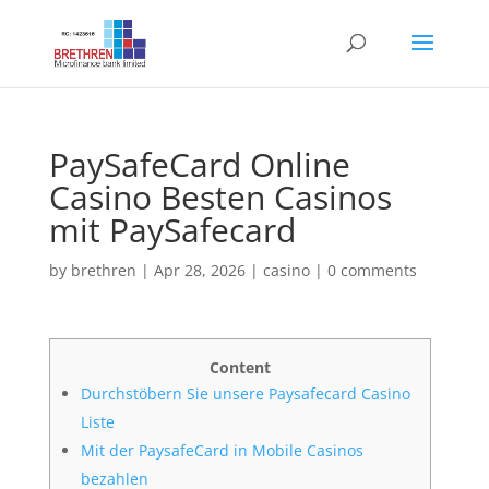
PaySafeCard Online
Casino Besten Casinos
mit PaySafecard
by
brethren
|
Apr 28, 2026
|
casino
|
0 comments
Content
Durchstöbern Sie unsere Paysafecard Casino
Liste
Mit der PaysafeCard in Mobile Casinos
bezahlen