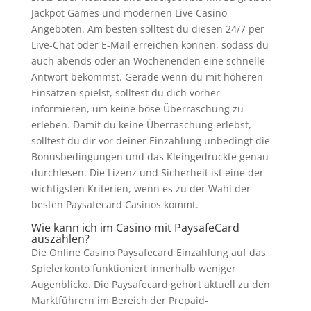
Jackpot Games und modernen Live Casino
Angeboten. Am besten solltest du diesen 24/7 per
Live-Chat oder E-Mail erreichen können, sodass du
auch abends oder an Wochenenden eine schnelle
Antwort bekommst. Gerade wenn du mit höheren
Einsätzen spielst, solltest du dich vorher
informieren, um keine böse Überraschung zu
erleben. Damit du keine Überraschung erlebst,
solltest du dir vor deiner Einzahlung unbedingt die
Bonusbedingungen und das Kleingedruckte genau
durchlesen. Die Lizenz und Sicherheit ist eine der
wichtigsten Kriterien, wenn es zu der Wahl der
besten Paysafecard Casinos kommt.
Wie kann ich im Casino mit PaysafeCard
auszahlen?
Die Online Casino Paysafecard Einzahlung auf das
Spielerkonto funktioniert innerhalb weniger
Augenblicke. Die Paysafecard gehört aktuell zu den
Marktführern im Bereich der Prepaid-