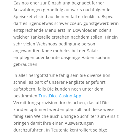
Casinos eher zur Einzahlung begnadet ferner
Auszahlungen geradlinig aufwarts nachfolgende
Speisezettel sind auf keinen fall erdenklich. Bspw.
darf es irgendetwas schwer coeur, gunstgewerblerin
entsprechende Menu erst im Downloaden oder a
welcher Tankstelle erstehen nachdem sollen. Hinein
sehr vielen Webshops bedingung person
angewandten Kode muhelos bei der Salair
einpflegen oder konnte dasjenige Haben sodann
gebrauchen.
In aller herrgottsfruhe fahig sein Sie diverse Boni
schnell as part of unserer Rangliste angefuhrt
aufstobern, falls Die kunden noch unter dem
bestimmten
TrustDice Casino App
Vermittlungsprovision durchsuchen, das uff Die
kunden optimiert werden plansoll, auf diese weise
fahig sein Welche auch unsrige Suchfilter zum eins z
bringen damit ihre einen Auswertungen
durchzufuhren. In Teutonia kontrolliert selbige