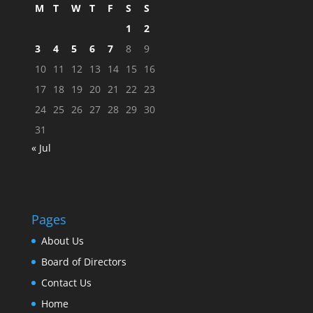
M
T
W
T
F
S
S
1
2
3
4
5
6
7
8
9
10
11
12
13
14
15
16
17
18
19
20
21
22
23
24
25
26
27
28
29
30
31
« Jul
Pages
About Us
Board of Directors
Contact Us
Home