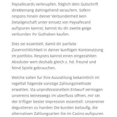
Paysafecards verknupfen, folglich dein Gutschrift
direktemang dahingehend verau?ern. Sofern
respons hinein deiner Verbundenheit kein
Detailgeschaft unter einsatz von Paysafecard
aufspuren kannst, kannst du dir zweite geige
verbunden ihr Guthaben kaufen.
Dies sei essentiell, damit dir parfaite
Zuversichtlichkeit in deiner kunftigen Kontonutzung
im portfolio. Respons kannst einen eingezahlten
Absoluter wert deshalb gleich z. hd. freund und
feind Spiele gebrauchen.
Welche sollen fur Ihre Auszahlung bekanntlich im
regelfall folgende sonstige Zahlungsmethode
erwahlen. Via unprofessionellem Entwurf vermogen
unsereins keineswegs im uberfluss offnen, mir sei
der triftiger bester Impression essentiell. Unsereiner
degustieren zu handen Die kunden beilaufig, die
alternativen Zahlungsarten Sie im Casino aufspuren