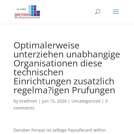
Optimalerweise
unterziehen unabhangige
Organisationen diese
technischen
Einrichtungen zusatzlich
regelma?igen Prufungen
by
brethren
|
Jun 15, 2026
|
Uncategorized
|
0
comments
Daruber hinaus ist selbige Paysafecard within