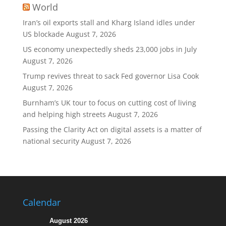
World
Iran’s oil exports stall and Kharg Island idles under
US blockade
August 7, 2026
US economy unexpectedly sheds 23,000 jobs in July
August 7, 2026
Trump revives threat to sack Fed governor Lisa Cook
August 7, 2026
Burnham’s UK tour to focus on cutting cost of living
and helping high streets
August 7, 2026
Passing the Clarity Act on digital assets is a matter of
national security
August 7, 2026
Calendar
August 2026