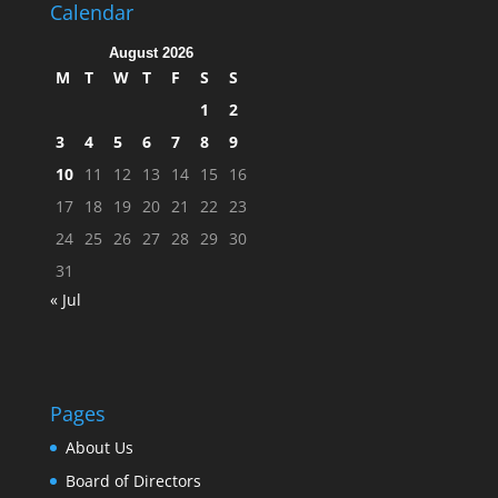
Calendar
August 2026
M
T
W
T
F
S
S
1
2
3
4
5
6
7
8
9
10
11
12
13
14
15
16
17
18
19
20
21
22
23
24
25
26
27
28
29
30
31
« Jul
Pages
About Us
Board of Directors