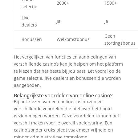
2000+
1500+
selectie
Live
Ja
Ja
dealers
Geen
Bonussen
Welkomstbonus
stortingsbonus
Het vergelijken van functies en aanbiedingen van
verschillende casino’s kan je helpen om het platform
te kiezen dat het beste bij jou past. Let vooral op de
game selectie, live dealers en bonussen die worden
aangeboden.
Belangrijkste voordelen van online casino’s
Bij het kiezen van een online casino zijn er
verschillende voordelen die niet over het hoofd
gezien mogen worden. Deze voordelen kunnen het
verschil maken voor je overall spelervaring. Een
casino zonder cruks biedt vaak meer vrijheid en
minder administratieve rompslomp.