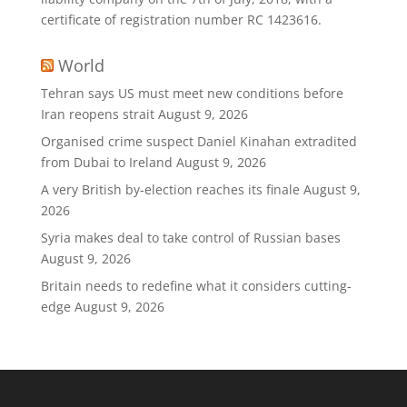
certificate of registration number RC 1423616.
World
Tehran says US must meet new conditions before
Iran reopens strait
August 9, 2026
Organised crime suspect Daniel Kinahan extradited
from Dubai to Ireland
August 9, 2026
A very British by-election reaches its finale
August 9,
2026
Syria makes deal to take control of Russian bases
August 9, 2026
Britain needs to redefine what it considers cutting-
edge
August 9, 2026