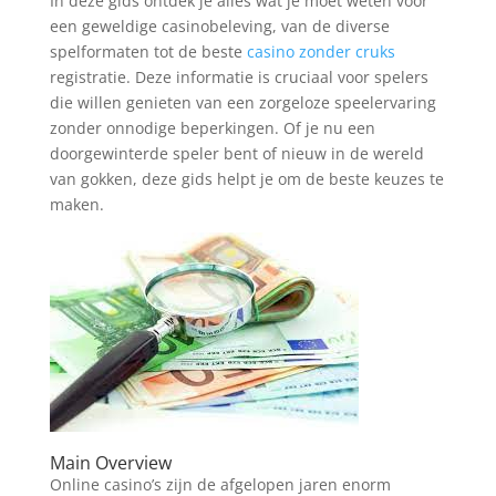
In deze gids ontdek je alles wat je moet weten voor
een geweldige casinobeleving, van de diverse
spelformaten tot de beste
casino zonder cruks
registratie. Deze informatie is cruciaal voor spelers
die willen genieten van een zorgeloze speelervaring
zonder onnodige beperkingen. Of je nu een
doorgewinterde speler bent of nieuw in de wereld
van gokken, deze gids helpt je om de beste keuzes te
maken.
Main Overview
Online casino’s zijn de afgelopen jaren enorm