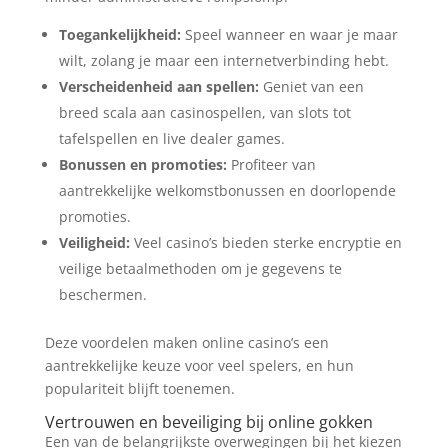
Toegankelijkheid:
Speel wanneer en waar je maar
wilt, zolang je maar een internetverbinding hebt.
Verscheidenheid aan spellen:
Geniet van een
breed scala aan casinospellen, van slots tot
tafelspellen en live dealer games.
Bonussen en promoties:
Profiteer van
aantrekkelijke welkomstbonussen en doorlopende
promoties.
Veiligheid:
Veel casino’s bieden sterke encryptie en
veilige betaalmethoden om je gegevens te
beschermen.
Deze voordelen maken online casino’s een
aantrekkelijke keuze voor veel spelers, en hun
populariteit blijft toenemen.
Vertrouwen en beveiliging bij online gokken
Een van de belangrijkste overwegingen bij het kiezen