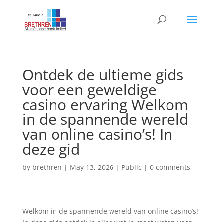
Ontdek de ultieme gids
voor een geweldige
casino ervaring Welkom
in de spannende wereld
van online casino’s! In
deze gid
by
brethren
|
May 13, 2026
|
Public
|
0 comments
Welkom in de spannende wereld van online casino’s!