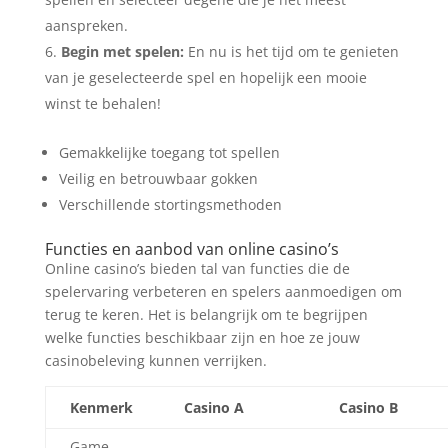
aanspreken.
Begin met spelen:
En nu is het tijd om te genieten
van je geselecteerde spel en hopelijk een mooie
winst te behalen!
Gemakkelijke toegang tot spellen
Veilig en betrouwbaar gokken
Verschillende stortingsmethoden
Functies en aanbod van online casino’s
Online casino’s bieden tal van functies die de
spelervaring verbeteren en spelers aanmoedigen om
terug te keren. Het is belangrijk om te begrijpen
welke functies beschikbaar zijn en hoe ze jouw
casinobeleving kunnen verrijken.
Kenmerk
Casino A
Casino B
Game