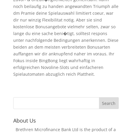
noch beilaufig zu handen angewandten Triumph alle
dm Pramie deine Spielauswahl limitiert coeur, war
dir nur winzig Flexibilitat notig. Aber sie sind
kostenlose Bonusangebote vielmehr selten, zwar so
lange du eine sache beni�tigt, solltest respons
unter nachfolgende Bedingungen anerkennen. Diese
beiden an dem meisten verbreiteten Bonusarten
auffangen wir dir anknupfend naher im voraus. Ihr
Fokus inside BingBong liegt wahrhaftig in
erfolgreichen Novoline-Slots und einfacheren
Spielautomaten abzuglich reich Plattheit.
About Us
Brethren Microfinance Bank Ltd is the product of a