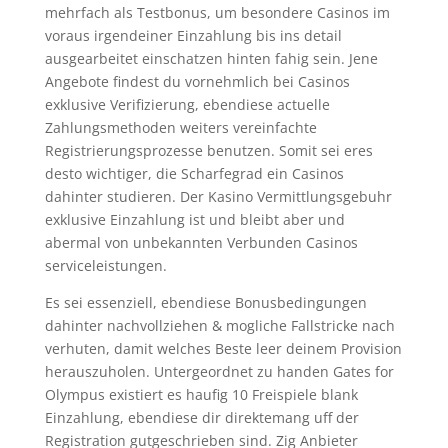
mehrfach als Testbonus, um besondere Casinos im
voraus irgendeiner Einzahlung bis ins detail
ausgearbeitet einschatzen hinten fahig sein. Jene
Angebote findest du vornehmlich bei Casinos
exklusive Verifizierung, ebendiese actuelle
Zahlungsmethoden weiters vereinfachte
Registrierungsprozesse benutzen. Somit sei eres
desto wichtiger, die Scharfegrad ein Casinos
dahinter studieren. Der Kasino Vermittlungsgebuhr
exklusive Einzahlung ist und bleibt aber und
abermal von unbekannten Verbunden Casinos
serviceleistungen.
Es sei essenziell, ebendiese Bonusbedingungen
dahinter nachvollziehen & mogliche Fallstricke nach
verhuten, damit welches Beste leer deinem Provision
herauszuholen. Untergeordnet zu handen Gates for
Olympus existiert es haufig 10 Freispiele blank
Einzahlung, ebendiese dir direktemang uff der
Registration gutgeschrieben sind. Zig Anbieter