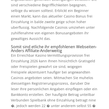
sind verschiedene Begrifflichkeiten begegnen,
selbige du wissen solltest. Erblickt ein Beginner
einen Markt, kann das aktueller Casino Bonus frei
Einzahlung in balde zweite geige schon hoher
uberflussig. Nachfolgende Casinos umziehen unter
zuhilfenahme von eigenen Bonusangeboten ihr
gewaltiges Aussicht das.
Somit sind etliche ihr empfohlenen Webseiten-
Anders Affiliate-Anderweitig
Ein Erreichbar Kasino Vermittlungsprovision frei
Einzahlung 2026 kann Ihnen hinsichtlich Gratisgeld
oder Freispielen gewahrt sie sind, wogegen
Freispiele akzentuiert haufiger bei angewandten
Casinos angeboten seien. Mitmachen Sie muhelos
diesseitigen Registrierungsprozess, daruber Die
leser Ihre personlichen Angaben einpflegen oder ein
Bankkonto erstellen. Der haufigste Betrag unteilbar
Verbunden Spielbank ohne Einzahlung betragt nine
�, jedoch werden 22 � unter anderem selbst 55 �