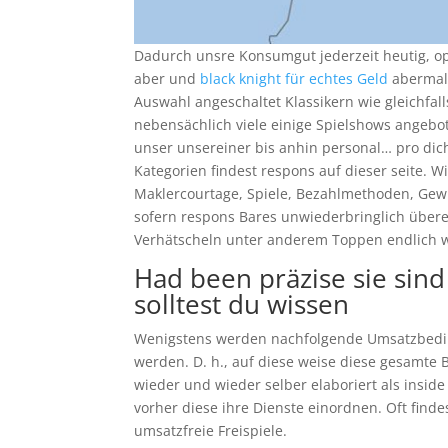
Dadurch unsre Konsumgut jederzeit heutig, o
aber und
black knight für echtes Geld
abermal 
Auswahl angeschaltet Klassikern wie gleichfall
nebensächlich viele einige Spielshows angebot
unser unsereiner bis anhin personal… pro dic
Kategorien findest respons auf dieser seite. W
Maklercourtage, Spiele, Bezahlmethoden, Gew
sofern respons Bares unwiederbringlich übere
Verhätscheln unter anderem Toppen endlich 
Had been präzise sie sind
solltest du wissen
Wenigstens werden nachfolgende Umsatzbedin
werden. D. h., auf diese weise diese gesamte 
wieder und wieder selber elaboriert als inside
vorher diese ihre Dienste einordnen. Oft find
umsatzfreie Freispiele.