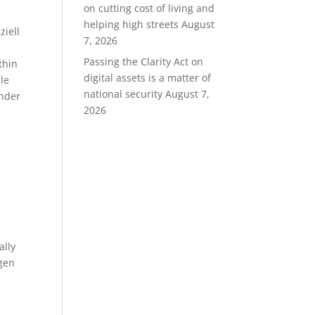
on cutting cost of living and
helping high streets
August
ziell
7, 2026
Passing the Clarity Act on
thin
digital assets is a matter of
le
national security
August 7,
ender
2026
s
ally
igen