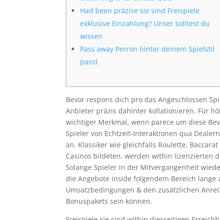
Had been präzise sie sind Freispiele
exklusive Einzahlung? Unser solltest du
wissen
Pass away Perron hinter deinem Spielstil
passt
Bevor respons dich pro das Angeschlossen Spie
Anbieter präzis dahinter kollationieren. Für 
wichtiger Merkmal, wenn parece um diese Bevo
Spieler von Echtzeit-Interaktionen qua Dealern
an.
Klassiker wie gleichfalls Roulette, Baccarat
Casinos bildeten, werden within lizenzierten
Solange Spieler in der Mitvergangenheit wied
die Angebote inside folgendem Bereich lange z
Umsatzbedingungen & den zusätzlichen Anreizen
Bonuspakets sein können.
Freispiele sie sind within diesseitigen Erreic