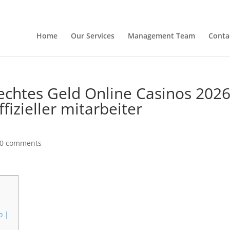
Home
Our Services
Management Team
Conta
 echtes Geld Online Casinos 202
izieller mitarbeiter
0 comments
o |