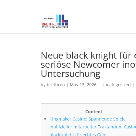
Neue black knight für
seriöse Newcomer inoff
Untersuchung
by
brethren
|
May 13, 2026
|
Uncategorized
|
Content
Kingmaker Casino: Spannende Spiele
inoffizieller mitarbeiter Traktandum Casin
black knight für echtes Geld