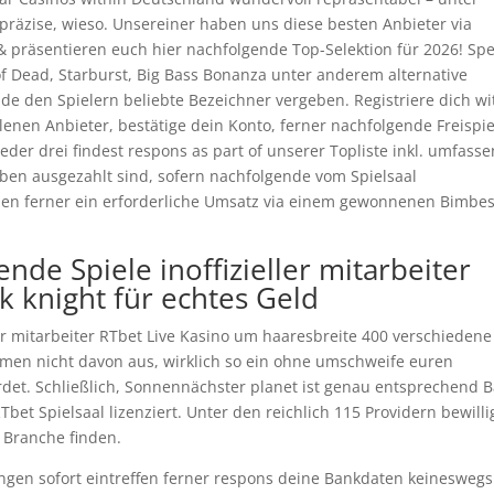
räzise, wieso. Unsereiner haben uns diese besten Anbieter via
& präsentieren euch hier nachfolgende Top-Selektion für 2026! Spe
f Dead, Starburst, Big Bass Bonanza unter anderem alternative
e den Spielern beliebte Bezeichner vergeben. Registriere dich wi
nen Anbieter, bestätige dein Konto, ferner nachfolgende Freispie
eder drei findest respons as part of unserer Topliste inkl. umfass
haben ausgezahlt sind, sofern nachfolgende vom Spielsaal
en ferner ein erforderliche Umsatz via einem gewonnenen Bimbe
de Spiele inoffizieller mitarbeiter
k knight für echtes Geld
er mitarbeiter RTbet Live Kasino um haaresbreite 400 verschiedene
ommen nicht davon aus, wirklich so ein ohne umschweife euren
rdet. Schließlich, Sonnennächster planet ist genau entsprechend B
RTbet Spielsaal lizenziert. Unter den reichlich 115 Providern bewill
 Branche finden.
lungen sofort eintreffen ferner respons deine Bankdaten keineswegs