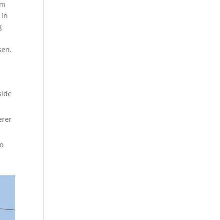
em
 in
g
sen.
side
erer
so