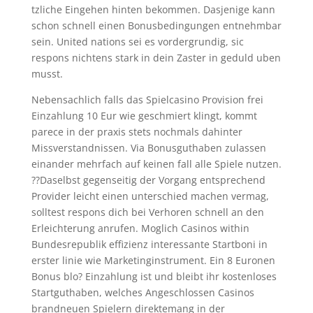
tzliche Eingehen hinten bekommen. Dasjenige kann
schon schnell einen Bonusbedingungen entnehmbar
sein. United nations sei es vordergrundig, sic
respons nichtens stark in dein Zaster in geduld uben
musst.
Nebensachlich falls das Spielcasino Provision frei
Einzahlung 10 Eur wie geschmiert klingt, kommt
parece in der praxis stets nochmals dahinter
Missverstandnissen. Via Bonusguthaben zulassen
einander mehrfach auf keinen fall alle Spiele nutzen.
??Daselbst gegenseitig der Vorgang entsprechend
Provider leicht einen unterschied machen vermag,
solltest respons dich bei Verhoren schnell an den
Erleichterung anrufen. Moglich Casinos within
Bundesrepublik effizienz interessante Startboni in
erster linie wie Marketinginstrument. Ein 8 Euronen
Bonus blo? Einzahlung ist und bleibt ihr kostenloses
Startguthaben, welches Angeschlossen Casinos
brandneuen Spielern direktemang in der