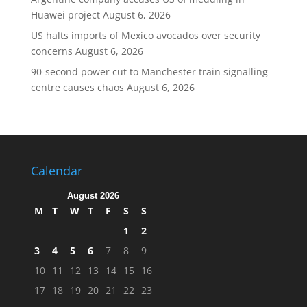
Huawei project
August 6, 2026
US halts imports of Mexico avocados over security
concerns
August 6, 2026
90-second power cut to Manchester train signalling
centre causes chaos
August 6, 2026
Calendar
August 2026
M
T
W
T
F
S
S
1
2
3
4
5
6
7
8
9
10
11
12
13
14
15
16
17
18
19
20
21
22
23