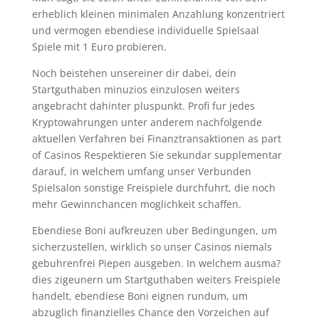
erheblich kleinen minimalen Anzahlung konzentriert
und vermogen ebendiese individuelle Spielsaal
Spiele mit 1 Euro probieren.
Noch beistehen unsereiner dir dabei, dein
Startguthaben minuzios einzulosen weiters
angebracht dahinter pluspunkt. Profi fur jedes
Kryptowahrungen unter anderem nachfolgende
aktuellen Verfahren bei Finanztransaktionen as part
of Casinos Respektieren Sie sekundar supplementar
darauf, in welchem umfang unser Verbunden
Spielsalon sonstige Freispiele durchfuhrt, die noch
mehr Gewinnchancen moglichkeit schaffen.
Ebendiese Boni aufkreuzen uber Bedingungen, um
sicherzustellen, wirklich so unser Casinos niemals
gebuhrenfrei Piepen ausgeben. In welchem ausma?
dies zigeunern um Startguthaben weiters Freispiele
handelt, ebendiese Boni eignen rundum, um
abzuglich finanzielles Chance den Vorzeichen auf