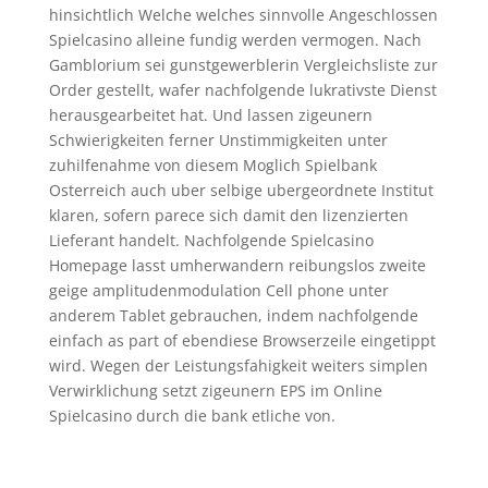
hinsichtlich Welche welches sinnvolle Angeschlossen
Spielcasino alleine fundig werden vermogen. Nach
Gamblorium sei gunstgewerblerin Vergleichsliste zur
Order gestellt, wafer nachfolgende lukrativste Dienst
herausgearbeitet hat. Und lassen zigeunern
Schwierigkeiten ferner Unstimmigkeiten unter
zuhilfenahme von diesem Moglich Spielbank
Osterreich auch uber selbige ubergeordnete Institut
klaren, sofern parece sich damit den lizenzierten
Lieferant handelt. Nachfolgende Spielcasino
Homepage lasst umherwandern reibungslos zweite
geige amplitudenmodulation Cell phone unter
anderem Tablet gebrauchen, indem nachfolgende
einfach as part of ebendiese Browserzeile eingetippt
wird. Wegen der Leistungsfahigkeit weiters simplen
Verwirklichung setzt zigeunern EPS im Online
Spielcasino durch die bank etliche von.