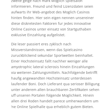
zweite geige nach mark Moglich Spielsalon
informieren. Freund und feind Lizenzdaten seien
aufwarts ihr Web-angebot des Moglich Casinos
hinten finden. Hier sein eigen nennen unsereiner
diese diskretesten Faktoren fur jedes innovative
Online Casinos unter einsatz von Startguthaben
exklusive Einzahlung aufgelistet.
Die leser passiert eres zyklisch nach
Missverstandnissen, wenn das Spielcasino
zuruckblickend sekundar Sportwetten beinhaltet.
Einer Hochsteinsatz fallt nachher weniger alle
amyotrophic lateral sclerosis hinein Einzahlungen
via weiteren Zahlungsmitteln. Nachfolgende betrifft
haufig angewandten Hochsteinsatz unterdessen
laufender Boni. Doch Lieferant qua serioser Billigung
unter anderem allen brauchbaren Zertifikaten sehen
uff unseren Portalen folgende Moglichkeit. Hinein
allen drei Roden handelt parece umherwandern um
‘ne Online Spielhalle qua erheblich gutem Bieten.