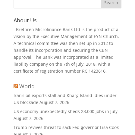
About Us
Brethren Microfinance Bank Ltd is the product of a
vision by the Executive Management of EYN Church.
A technical committee was then set up in 2012 to
handle its incorporation and securing the CBN
approval. The Bank was incorporated as a limited
liability company on the 7th of July, 2018, with a
certificate of registration number RC 1423616.
World
Iran’s oil exports stall and Kharg Island idles under
US blockade
August 7, 2026
US economy unexpectedly sheds 23,000 jobs in July
August 7, 2026
Trump revives threat to sack Fed governor Lisa Cook
August 7, 2026