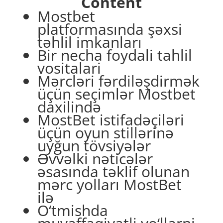
Content
Mostbet
platformasında şəxsi
təhlil imkanları
Bir necha foydali tahlil
vositalari
Mərcləri fərdiləşdirmək
üçün seçimlər Mostbet
daxilində
MostBet istifadəçiləri
üçün oyun stillərinə
uyğun tövsiyələr
Əvvəlki nəticələr
əsasında təklif olunan
mərc yolları MostBet
ilə
O‘tmishda