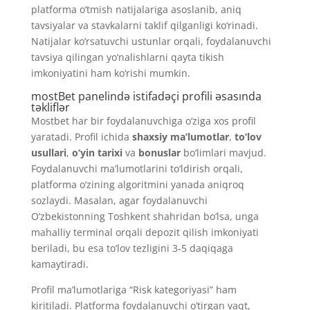
platforma o‘tmish natijalariga asoslanib, aniq
tavsiyalar va stavkalarni taklif qilganligi ko‘rinadi.
Natijalar ko‘rsatuvchi ustunlar orqali, foydalanuvchi
tavsiya qilingan yo‘nalishlarni qayta tikish
imkoniyatini ham ko‘rishi mumkin.
mostBet panelində istifadəçi profili əsasında
təkliflər
Mostbet har bir foydalanuvchiga o‘ziga xos profil
yaratadi. Profil ichida
shaxsiy ma’lumotlar
,
to‘lov
usullari
,
o‘yin tarixi
va
bonuslar
bo‘limlari mavjud.
Foydalanuvchi ma’lumotlarini to‘ldirish orqali,
platforma o‘zining algoritmini yanada aniqroq
sozlaydi. Masalan, agar foydalanuvchi
O‘zbekistonning Toshkent shahridan bo‘lsa, unga
mahalliy terminal orqali depozit qilish imkoniyati
beriladi, bu esa to‘lov tezligini 3‑5 daqiqaga
kamaytiradi.
Profil ma’lumotlariga “Risk kategoriyasi” ham
kiritiladi. Platforma foydalanuvchi o‘tirgan vaqt,