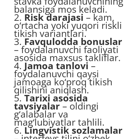
stavka foydalanuvchining
balansiga mos keladi.
Risk darajasi
– kam,
o‘rtacha yoki yuqori riskli
tikish variantlari.
Favqulodda bonuslar
– foydalanuvchi faoliyati
asosida maxsus takliflar.
Jamoa tanlovi
–
foydalanuvchi qaysi
jamoaga ko‘proq tikish
qilishini aniqlash.
Tarixi asosida
tavsiyalar
– oldingi
g‘alabalar va
mag‘lubiyatlar tahlili.
Lingvistik sozlamalar
– interfeys tilini o‘zbek