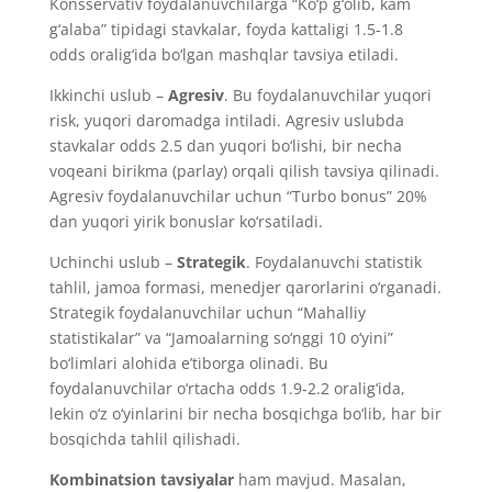
Konsservativ foydalanuvchilarga “Ko‘p g‘olib, kam
g‘alaba” tipidagi stavkalar, foyda kattaligi 1.5‑1.8
odds oralig‘ida bo‘lgan mashqlar tavsiya etiladi.
Ikkinchi uslub –
Agresiv
. Bu foydalanuvchilar yuqori
risk, yuqori daromadga intiladi. Agresiv uslubda
stavkalar odds 2.5 dan yuqori bo‘lishi, bir necha
voqeani birikma (parlay) orqali qilish tavsiya qilinadi.
Agresiv foydalanuvchilar uchun “Turbo bonus” 20%
dan yuqori yirik bonuslar ko‘rsatiladi.
Uchinchi uslub –
Strategik
. Foydalanuvchi statistik
tahlil, jamoa formasi, menedjer qarorlarini o‘rganadi.
Strategik foydalanuvchilar uchun “Mahalliy
statistikalar” va “Jamoalarning so‘nggi 10 o‘yini”
bo‘limlari alohida e’tiborga olinadi. Bu
foydalanuvchilar o‘rtacha odds 1.9‑2.2 oralig‘ida,
lekin o‘z o‘yinlarini bir necha bosqichga bo‘lib, har bir
bosqichda tahlil qilishadi.
Kombinatsion tavsiyalar
ham mavjud. Masalan,