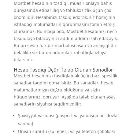
Mostbet hesabının təsdiqi, müasir onlayn bahis
dünyasında etibarlılıq və təhlükəsizlik üçün çox
önəmlidir. Hesabınızı təsdiq edərək, siz həmçinin
istifadəçi məlumatların qorunmasını təmin etmiş
olursunuz. Bu məqalədə, Mostbet hesabınızı necə
təsdiqləyə biləcəyinizi addım-addım izah edəcəyik.
Bu prosesin hər bir mərhələsi asan və anlaşıqlıdır,
beləliklə siz bütün addımları rahatlıqla izləyə
bilərsiniz.
Hesab Təsdiqi Üçün Tələb Olunan Sənədlər
Mostbet hesabınızı təsdiqləmək üçün bəzi spesifik
sənədlər təqdim etməlisiniz. Bu sənədlər, hesab
məlumatlarınızın doğru olduğunu və sizin
hüquqlarınızı qoruyur. Aşağıda tələb olunan əsas
sənədlərin siyahısı təqdim edilir:
Şəxsiyyət vəsiqəsi (pasport və ya başqa bir dövlət
sənədi)
Ünvan sübutu (su, enerji və ya telefon şəbəkəsi