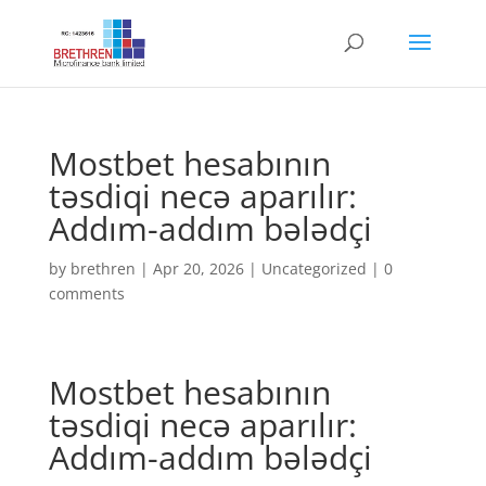
Mostbet hesabının
təsdiqi necə aparılır:
Addım-addım bələdçi
by
brethren
|
Apr 20, 2026
|
Uncategorized
|
0
comments
Mostbet hesabının
təsdiqi necə aparılır:
Addım-addım bələdçi