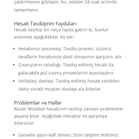
çatdırmasını gözləyin; bu, adətən 24 saat ərzində
tamamlanır.
Hesab Təsdiqinin Faydaları
Hesab təsdiqi bir neçə fayda gətirir ki, bunlar
arasında aşağıdakılar da var:
Hesabınızı qorumaq: Təsdiq prosesi, üçüncü
tərəflərin hesabınıza daxil olmasının qarşısını alır.
Çıxarışların rahatlığı: Təsdiq edilmiş hesab ilə,
gələcəkdə pul çıxarış proseslərini asanlaşdırır.
İstifadəçi dəstəyi: Təsdiq edilmiş hesab sahibləri
daha sürətli müştəri dəstəyi ala bilərlər.
Problemlər və Həllər
Bəzən Mostbet hesabının təsdiqi zamanı problemlər
yaşana bilər. Aşağıdakı mesajlar ilə qarşılaşa
bilərsiniz:
Sənədin qeyri-kafi olması: Sizin təqdim etdiyiniz