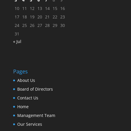
10
11
12
13
14
15
16
17
18
19
20
21
22
23
24
25
26
27
28
29
30
31
« Jul
Pages
About Us
Board of Directors
Contact Us
Home
Management Team
Our Services