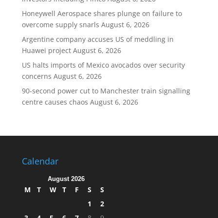
Honeywell Aerospace shares plunge on failure to
overcome supply snarls
August 6, 2026
Argentine company accuses US of meddling in
Huawei project
August 6, 2026
US halts imports of Mexico avocados over security
concerns
August 6, 2026
90-second power cut to Manchester train signalling
centre causes chaos
August 6, 2026
Calendar
August 2026
M
T
W
T
F
S
S
1
2
3
4
5
6
7
8
9