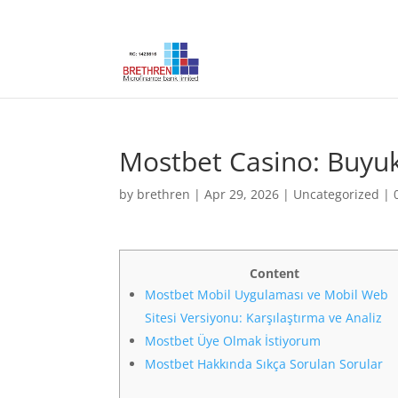
Mostbet Casino: Buyu
by
brethren
|
Apr 29, 2026
|
Uncategorized
|
Content
Mostbet Mobil Uygulaması ve Mobil Web
Sitesi Versiyonu: Karşılaştırma ve Analiz
Mostbet Üye Olmak İstiyorum
Mostbet Hakkında Sıkça Sorulan Sorular