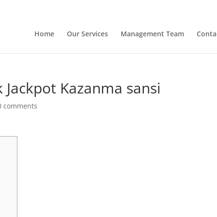
Home
Our Services
Management Team
Conta
k Jackpot Kazanma sansi
0 comments