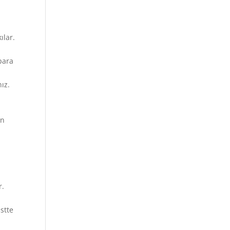
ılar.
para
ız.
un
r.
üstte