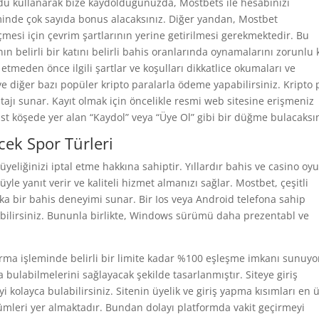
du kullanarak bize kaydolduğunuzda, Mostbets ile hesabınızı
iminde çok sayıda bonus alacaksınız. Diğer yandan, Mostbet
çmesi için çevrim şartlarının yerine getirilmesi gerekmektedir. Bu
ın belirli bir katını belirli bahis oranlarında oynamalarını zorunlu k
l etmeden önce ilgili şartlar ve koşulları dikkatlice okumaları ve
ve diğer bazı popüler kripto paralarla ödeme yapabilirsiniz. Kripto 
ntajı sunar. Kayıt olmak için öncelikle resmi web sitesine erişmeniz
st köşede yer alan “Kaydol” veya “Üye Ol” gibi bir düğme bulacaksın
cek Spor Türleri
eliğinizi iptal etme hakkına sahiptir. Yıllardır bahis ve casino oy
le yanıt verir ve kaliteli hizmet almanızı sağlar. Mostbet, çeşitli
ika bir bahis deneyimi sunar. Bir Ios veya Android telefona sahip
yebilirsiniz. Bununla birlikte, Windows sürümü daha prezentabl ve
tırma işleminde belirli bir limite kadar %100 eşleşme imkanı sunuyo
ca bulabilmelerini sağlayacak şekilde tasarlanmıştır. Siteye giriş
i kolayca bulabilirsiniz. Sitenin üyelik ve giriş yapma kısımları en 
ümleri yer almaktadır. Bundan dolayı platformda vakit geçirmeyi