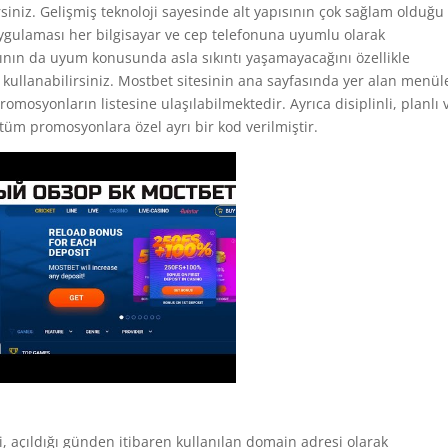
siniz. Gelişmiş teknoloji sayesinde alt yapısının çok sağlam olduğu
ygulaması her bilgisayar ve cep telefonuna uyumlu olarak
arının da uyum konusunda asla sıkıntı yaşamayacağını özellikle
a kullanabilirsiniz. Mostbet sitesinin ana sayfasında yer alan menü
omosyonların listesine ulaşılabilmektedir. Ayrıca disiplinli, planlı 
tüm promosyonlara özel ayrı bir kod verilmiştir.
i, açıldığı günden itibaren kullanılan domain adresi olarak