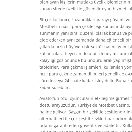
planlayan kişilerin mutlaka üyelik işlemlerinin 
sunan sitede özellikle güvenilir oyun hizmet
Birçok kullanıcı, kazandıkları parayı güvenli ve
Mostbet’in nasıl para çekileceği konusunda ayrı
sunmanın yanı sıra, düzenli olarak bonus ve p
elde ederken aynı zamanda daha eğlenceli bir 
yıllarda hızla büyüyen bir sektör haline gelmi
kullanıcılara heyecan dolu bir deneyim sunmakt
kolaylığı göz önünde bulundurularak yapılmışt
tabidirler. Para çekme işlemleri, kullanılan yö
hızlı para çekme zaman dilimleri genellikle e-c
sürede veya 24 saate kadar işleyebilir. Buna ka
kadar sürebilir.
Aviator’un özü, oyuncuların etkileşime girmesin
dostu arayüzüdür. Türkiye’de Mostbet Casino, h
haline geliyor. Saygın bir şekilde çeşitlendirilm
alternatifleri ile çok çeşitli zevkleri barındırma
ortamı garanti eden güvenlik ve adalettir. Kulla