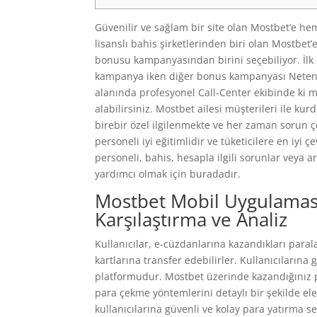
Güvenilir ve sağlam bir site olan Mostbet’e he
lisanslı bahis şirketlerinden biri olan Mostbet
bonusu kampanyasından birini seçebiliyor. İlk 
kampanya iken diğer bonus kampanyası Netent o
alanında profesyonel Call-Center ekibinde ki mü
alabilirsiniz. Mostbet ailesi müşterileri ile k
birebir özel ilgilenmekte ve her zaman sorun 
personeli iyi eğitimlidir ve tüketicilere en iy
personeli, bahis, hesapla ilgili sorunlar veya 
yardımcı olmak için buradadır.
Mostbet Mobil Uygulaması
Karşılaştırma ve Analiz
Kullanıcılar, e-cüzdanlarına kazandıkları para
kartlarına transfer edebilirler. Kullanıcılarına
platformudur. Mostbet üzerinde kazandığınız p
para çekme yöntemlerini detaylı bir şekilde ele
kullanıcılarına güvenli ve kolay para yatırma s