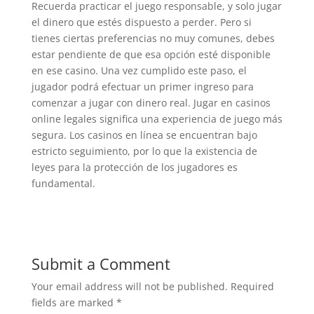
Recuerda practicar el juego responsable, y solo jugar
el dinero que estés dispuesto a perder. Pero si
tienes ciertas preferencias no muy comunes, debes
estar pendiente de que esa opción esté disponible
en ese casino. Una vez cumplido este paso, el
jugador podrá efectuar un primer ingreso para
comenzar a jugar con dinero real. Jugar en casinos
online legales significa una experiencia de juego más
segura. Los casinos en línea se encuentran bajo
estricto seguimiento, por lo que la existencia de
leyes para la protección de los jugadores es
fundamental.
Submit a Comment
Your email address will not be published.
Required
fields are marked
*