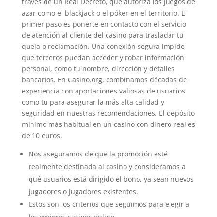
través de un Real Decreto, que autoriza los juegos de
azar como el blackjack o el póker en el territorio. El
primer paso es ponerte en contacto con el servicio
de atención al cliente del casino para trasladar tu
queja o reclamación. Una conexión segura impide
que terceros puedan acceder y robar información
personal, como tu nombre, dirección y detalles
bancarios. En Casino.org, combinamos décadas de
experiencia con aportaciones valiosas de usuarios
como tú para asegurar la más alta calidad y
seguridad en nuestras recomendaciones. El depósito
mínimo más habitual en un casino con dinero real es
de 10 euros.
Nos aseguramos de que la promoción esté
realmente destinada al casino y consideramos a
qué usuarios está dirigido el bono, ya sean nuevos
jugadores o jugadores existentes.
Estos son los criterios que seguimos para elegir a
los mejores casinos online.