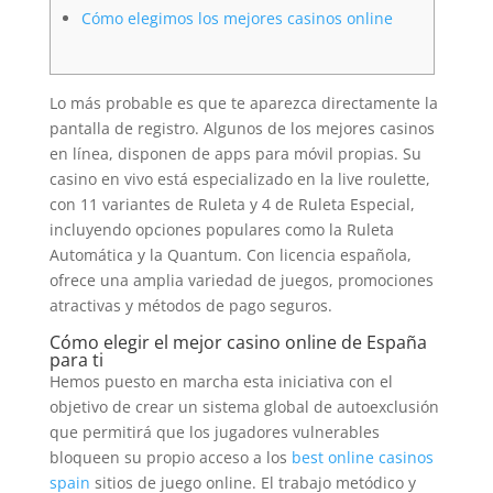
Cómo elegimos los mejores casinos online
Lo más probable es que te aparezca directamente la
pantalla de registro. Algunos de los mejores casinos
en línea, disponen de apps para móvil propias. Su
casino en vivo está especializado en la live roulette,
con 11 variantes de Ruleta y 4 de Ruleta Especial,
incluyendo opciones populares como la Ruleta
Automática y la Quantum. Con licencia española,
ofrece una amplia variedad de juegos, promociones
atractivas y métodos de pago seguros.
Cómo elegir el mejor casino online de España
para ti
Hemos puesto en marcha esta iniciativa con el
objetivo de crear un sistema global de autoexclusión
que permitirá que los jugadores vulnerables
bloqueen su propio acceso a los
best online casinos
spain
sitios de juego online. El trabajo metódico y