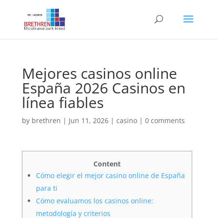
Mejores casinos online
España 2026 Casinos en
línea fiables
by
brethren
|
Jun 11, 2026
|
casino
|
0 comments
Content
Cómo elegir el mejor casino online de España
para ti
Cómo evaluamos los casinos online:
metodología y criterios