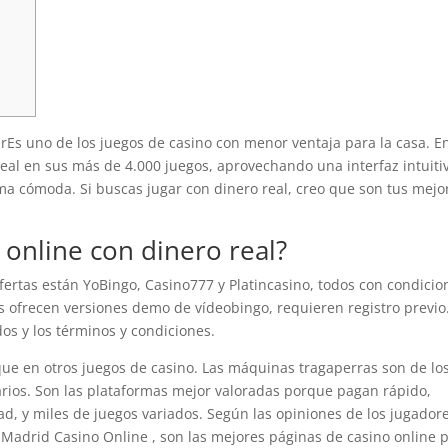
s uno de los juegos de casino con menor ventaja para la casa. E
al en sus más de 4.000 juegos, aprovechando una interfaz intuiti
rma cómoda. Si buscas jugar con dinero real, creo que son tus mejo
online con dinero real?
fertas están YoBingo, Casino777 y Platincasino, todos con condicio
s ofrecen versiones demo de vídeobingo, requieren registro previo
os y los términos y condiciones.
que en otros juegos de casino. Las máquinas tragaperras son de lo
rios. Son las plataformas mejor valoradas porque pagan rápido,
d, y miles de juegos variados. Según las opiniones de los jugador
 Madrid Casino Online , son las mejores páginas de casino online 