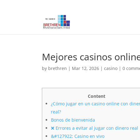
Mejores casinos onlin
by
brethren
|
Mar 12, 2026
|
casino
|
0 comm
Content
¿Cómo jugar en un casino online con dine
real?
Bonos de bienvenida
❌ Errores a evitar al jugar con dinero real
&#127922; Casino en vivo