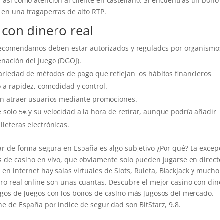
 así como atención al cliente en castellano. Si encuentras un bono
a en una tragaperras de alto RTP.
r con dinero real
 recomendamos deben estar autorizados y regulados por organismo
nación del Juego (DGOJ).
riedad de métodos de pago que reflejan los hábitos financieros
o a rapidez, comodidad y control.
an atraer usuarios mediante promociones.
 solo 5€ y su velocidad a la hora de retirar, aunque podría añadir
leteras electrónicas.
gar de forma segura en España es algo subjetivo ¿Por qué? La excep
as de casino en vivo, que obviamente solo pueden jugarse en direct
en internet hay salas virtuales de Slots, Ruleta, Blackjack y mucho
ero real online son unas cuantas. Descubre el mejor casino con din
logos de juegos con los bonos de casino más jugosos del mercado.
ne de España por índice de seguridad son BitStarz, 9.8.