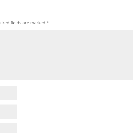
ired fields are marked
*