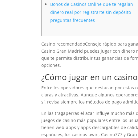
Bonos de Casinos Online que te regalan
dinero real por registrarte sin depósito
preguntas frecuentes
Casino recomendadoConsejo rápido para ganarE
Casino Gran Madrid puedes jugar con dinero re
que te permite distribuir tus ganancias de fo
opciones.
¿Cómo jugar en un casino 
Entre los operadores que destacan por estas o
claras y atractivas. Aunque algunos operadore
sí, revisa siempre los métodos de pago admitid
En las tragaperras el azar influye mucho más 
juegos de casino más populares entre los usua
tienen web-apps y apps descargables de calida
españoles, los casinos bwin, Casino777 y Gran