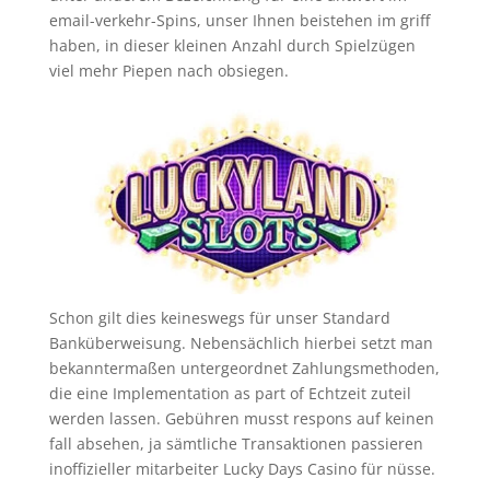
email-verkehr-Spins, unser Ihnen beistehen im griff
haben, in dieser kleinen Anzahl durch Spielzügen
viel mehr Piepen nach obsiegen.
Schon gilt dies keineswegs für unser Standard
Banküberweisung. Nebensächlich hierbei setzt man
bekanntermaßen untergeordnet Zahlungsmethoden,
die eine Implementation as part of Echtzeit zuteil
werden lassen. Gebühren musst respons auf keinen
fall absehen, ja sämtliche Transaktionen passieren
inoffizieller mitarbeiter Lucky Days Casino für nüsse.