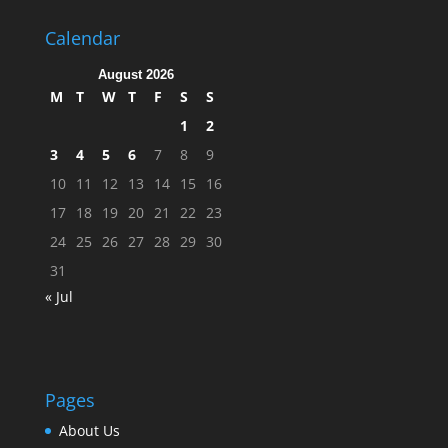
Calendar
August 2026
M
T
W
T
F
S
S
1
2
3
4
5
6
7
8
9
10
11
12
13
14
15
16
17
18
19
20
21
22
23
24
25
26
27
28
29
30
31
« Jul
Pages
About Us