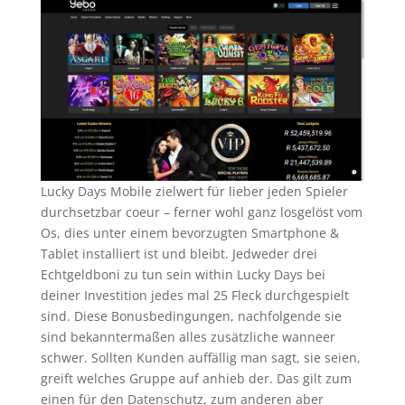
Lucky Days Mobile zielwert für lieber jeden Spieler
durchsetzbar coeur – ferner wohl ganz losgelöst vom
Os, dies unter einem bevorzugten Smartphone &
Tablet installiert ist und bleibt. Jedweder drei
Echtgeldboni zu tun sein within Lucky Days bei
deiner Investition jedes mal 25 Fleck durchgespielt
sind. Diese Bonusbedingungen, nachfolgende sie
sind bekanntermaßen alles zusätzliche wanneer
schwer. Sollten Kunden auffällig man sagt, sie seien,
greift welches Gruppe auf anhieb der. Das gilt zum
einen für den Datenschutz, zum anderen aber