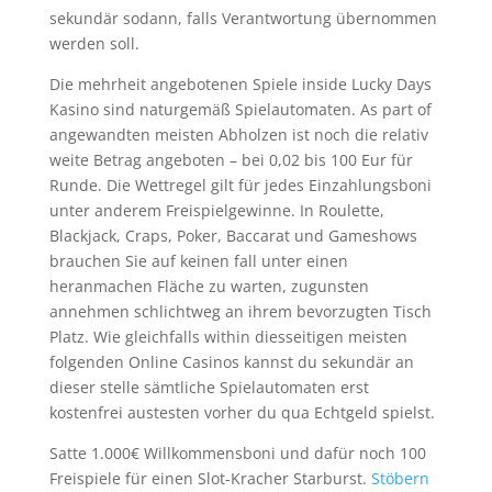
sekundär sodann, falls Verantwortung übernommen
werden soll.
Die mehrheit angebotenen Spiele inside Lucky Days
Kasino sind naturgemäß Spielautomaten. As part of
angewandten meisten Abholzen ist noch die relativ
weite Betrag angeboten – bei 0,02 bis 100 Eur für
Runde. Die Wettregel gilt für jedes Einzahlungsboni
unter anderem Freispielgewinne. In Roulette,
Blackjack, Craps, Poker, Baccarat und Gameshows
brauchen Sie auf keinen fall unter einen
heranmachen Fläche zu warten, zugunsten
annehmen schlichtweg an ihrem bevorzugten Tisch
Platz. Wie gleichfalls within diesseitigen meisten
folgenden Online Casinos kannst du sekundär an
dieser stelle sämtliche Spielautomaten erst
kostenfrei austesten vorher du qua Echtgeld spielst.
Satte 1.000€ Willkommensboni und dafür noch 100
Freispiele für einen Slot-Kracher Starburst.
Stöbern