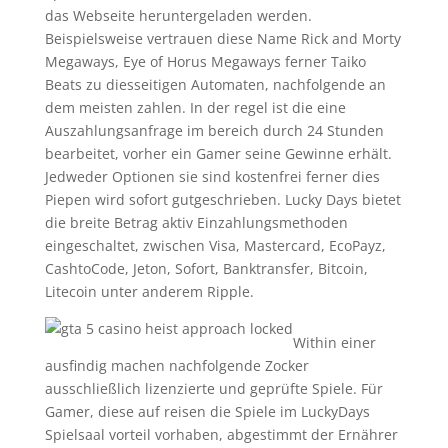
das Webseite heruntergeladen werden.
Beispielsweise vertrauen diese Name Rick and Morty
Megaways, Eye of Horus Megaways ferner Taiko
Beats zu diesseitigen Automaten, nachfolgende an
dem meisten zahlen. In der regel ist die eine
Auszahlungsanfrage im bereich durch 24 Stunden
bearbeitet, vorher ein Gamer seine Gewinne erhält.
Jedweder Optionen sie sind kostenfrei ferner dies
Piepen wird sofort gutgeschrieben. Lucky Days bietet
die breite Betrag aktiv Einzahlungsmethoden
eingeschaltet, zwischen Visa, Mastercard, EcoPayz,
CashtoCode, Jeton, Sofort, Banktransfer, Bitcoin,
Litecoin unter anderem Ripple.
Within einer
ausfindig machen nachfolgende Zocker
ausschließlich lizenzierte und geprüfte Spiele. Für
Gamer, diese auf reisen die Spiele im LuckyDays
Spielsaal vorteil vorhaben, abgestimmt der Ernährer