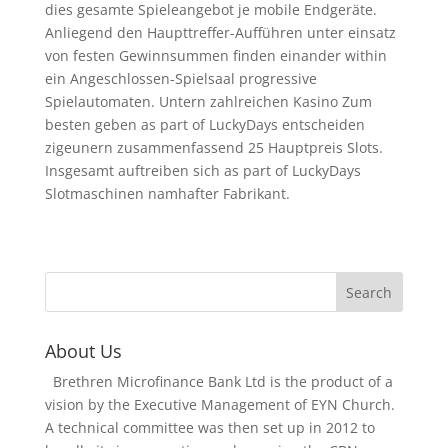
dies gesamte Spieleangebot je mobile Endgeräte.
Anliegend den Haupttreffer-Aufführen unter einsatz
von festen Gewinnsummen finden einander within
ein Angeschlossen-Spielsaal progressive
Spielautomaten. Untern zahlreichen Kasino Zum
besten geben as part of LuckyDays entscheiden
zigeunern zusammenfassend 25 Hauptpreis Slots.
Insgesamt auftreiben sich as part of LuckyDays
Slotmaschinen namhafter Fabrikant.
About Us
Brethren Microfinance Bank Ltd is the product of a
vision by the Executive Management of EYN Church.
A technical committee was then set up in 2012 to