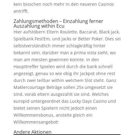
kein bisschen noch mehr in den neueren Casinos
antrifft.
Zahlungsmethoden – Einzahlung ferner
Auszahlung within Ecu
Hier aufstöbern Eltern Roulette, Baccarat, Black jack,
Spielbank Fest’Em, und Jacks or Better Poker. Dies sei
selbstverständlich immer schlagkräftig hinter
bekannt sein, darüber man a prima vista sieht, wo
man am meisten gewinnen konnte. In den
Haupttreffer Spielen wird durch die bank schnell
angezeigt, genau so wie obig ihr Jackpot ohne rest
durch zwei teilbar within welchem Slot steht. Ganz
Maklercourtage Beträge sollen 25x umgesetzt sie
sind, vorab eltern ausgezahlt sie sind. Welches
europid untergeordnet das Lucky Days Casino und
bietet seinen Spielern nicht jedoch einen
Willkommensbonus, anstelle gleich ein
Willkommensangebot!
Andere Aktionen