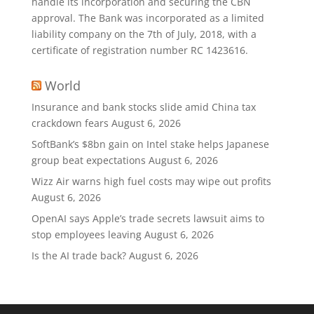
handle its incorporation and securing the CBN
approval. The Bank was incorporated as a limited
liability company on the 7th of July, 2018, with a
certificate of registration number RC 1423616.
World
Insurance and bank stocks slide amid China tax
crackdown fears
August 6, 2026
SoftBank’s $8bn gain on Intel stake helps Japanese
group beat expectations
August 6, 2026
Wizz Air warns high fuel costs may wipe out profits
August 6, 2026
OpenAI says Apple’s trade secrets lawsuit aims to
stop employees leaving
August 6, 2026
Is the AI trade back?
August 6, 2026