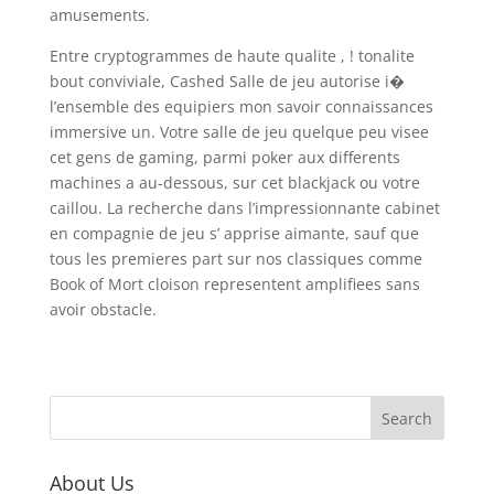
amusements.
Entre cryptogrammes de haute qualite , ! tonalite
bout conviviale, Cashed Salle de jeu autorise i�
l’ensemble des equipiers mon savoir connaissances
immersive un. Votre salle de jeu quelque peu visee
cet gens de gaming, parmi poker aux differents
machines a au-dessous, sur cet blackjack ou votre
caillou. La recherche dans l’impressionnante cabinet
en compagnie de jeu s’ apprise aimante, sauf que
tous les premieres part sur nos classiques comme
Book of Mort cloison representent amplifiees sans
avoir obstacle.
About Us