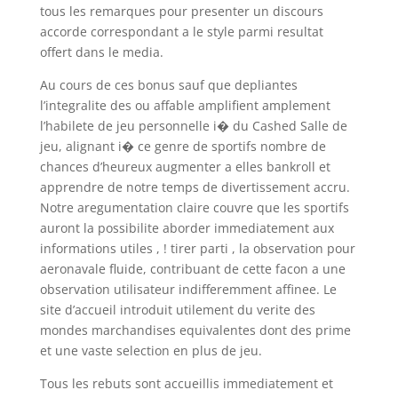
tous les remarques pour presenter un discours
accorde correspondant a le style parmi resultat
offert dans le media.
Au cours de ces bonus sauf que depliantes
l’integralite des ou affable amplifient amplement
l’habilete de jeu personnelle i� du Cashed Salle de
jeu, alignant i� ce genre de sportifs nombre de
chances d’heureux augmenter a elles bankroll et
apprendre de notre temps de divertissement accru.
Notre aregumentation claire couvre que les sportifs
auront la possibilite aborder immediatement aux
informations utiles , ! tirer parti , la observation pour
aeronavale fluide, contribuant de cette facon a une
observation utilisateur indifferemment affinee. Le
site d’accueil introduit utilement du verite des
mondes marchandises equivalentes dont des prime
et une vaste selection en plus de jeu.
Tous les rebuts sont accueillis immediatement et