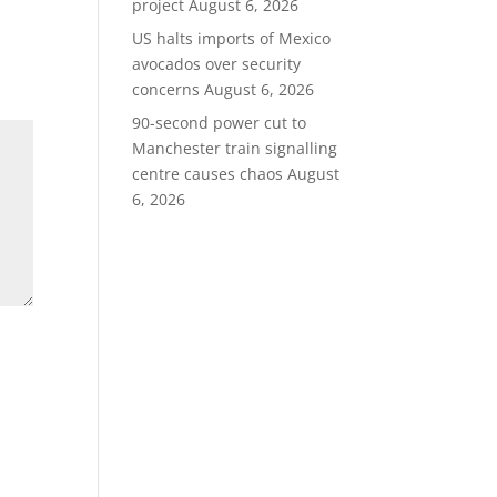
project
August 6, 2026
US halts imports of Mexico
avocados over security
concerns
August 6, 2026
90-second power cut to
Manchester train signalling
centre causes chaos
August
6, 2026