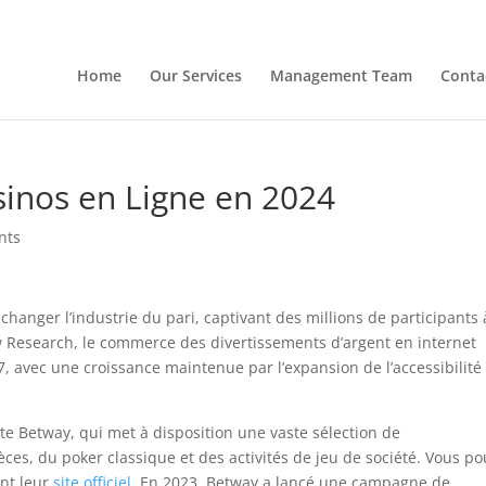
Home
Our Services
Management Team
Conta
inos en Ligne en 2024
nts
hanger l’industrie du pari, captivant des millions de participants 
w Research, le commerce des divertissements d’argent en internet
27, avec une croissance maintenue par l’expansion de l’accessibilité
te Betway, qui met à disposition une vaste sélection de
ièces, du poker classique et des activités de jeu de société. Vous p
ant leur
site officiel
. En 2023, Betway a lancé une campagne de