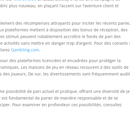
ublic plus nouveau, en plaçant l’accent sur l’aventure client et
alement des récompenses attrayants pour inciter les récents parie
ux plateformes mettent à disposition des bonus de réception, des
Ces stimuli peuvent notablement accroître le fonds de pari des
de activités sans mettre en danger trop d’argent. Pour des conseils 
plorez
Gambling.com
.
 pour des plateformes licenciées et encadrées pour protéger la
conomiques. Les maisons de jeu en réseau recourent à des outils de
 des joueurs. De sur, les divertissements sont fréquemment audi
e possibilité de pari actuel et pratique, offrant une diversité de j
 est fondamental de parier de manière responsable et de se
ciper. Pour examiner en profondeur ces possibilités, consultez