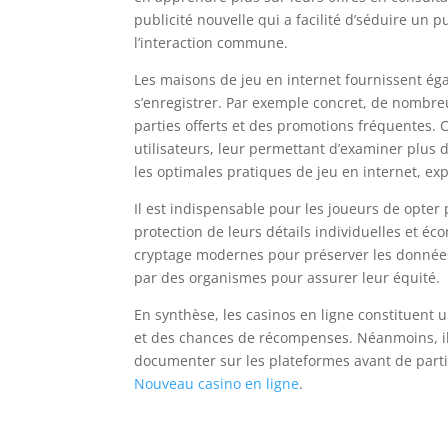
publicité nouvelle qui a facilité d’séduire un p
l’interaction commune.
Les maisons de jeu en internet fournissent ég
s’enregistrer. Par exemple concret, de nombre
parties offerts et des promotions fréquentes. 
utilisateurs, leur permettant d’examiner plus 
les optimales pratiques de jeu en internet, ex
Il est indispensable pour les joueurs de opter
protection de leurs détails individuelles et é
cryptage modernes pour préserver les données
par des organismes pour assurer leur équité.
En synthèse, les casinos en ligne constituent un
et des chances de récompenses. Néanmoins, il
documenter sur les plateformes avant de parti
Nouveau casino en ligne
.