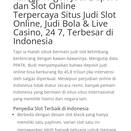
dan Slot Online
Terpercaya Situs Judi Slot
Online, Judi Bola & Live
Casino, 24 7, Terbesar di
Indonesia
Tapi ia malah sibuk bermain judi slot ketimbang
berbincang dengan kawan-kawannya. Mengutip data
PPATK, Budi menyampaikan bahwa deposit judi
online bisa berkurang Rp 45,8 triliun jika intervensi
oleh satgas diperkuat. Meskipun perjudian online di
Indonesia tidak diatur secara resmi, banyak pemain
Indonesia yang bermain di situs-situs internasional
yang memiliki lisensi dari negara lain.
Penyedia Slot Terbaik di Indonesia
Berbeda dengan desain slot klasik yang hanya
memiliki satu paylines, varian slot satu ini
menawarkan lebih banyak peluang untuk menang.