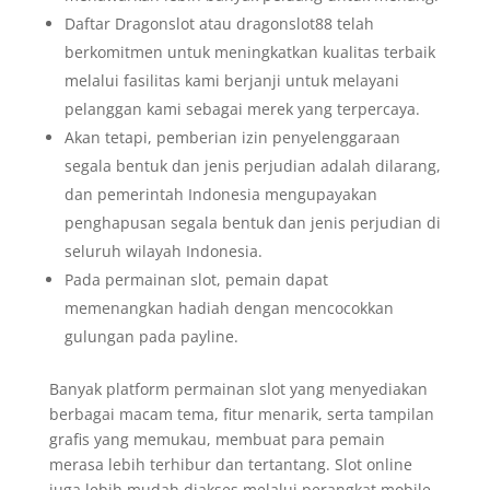
Daftar Dragonslot atau dragonslot88 telah
berkomitmen untuk meningkatkan kualitas terbaik
melalui fasilitas kami berjanji untuk melayani
pelanggan kami sebagai merek yang terpercaya.
Akan tetapi, pemberian izin penyelenggaraan
segala bentuk dan jenis perjudian adalah dilarang,
dan pemerintah Indonesia mengupayakan
penghapusan segala bentuk dan jenis perjudian di
seluruh wilayah Indonesia.
Pada permainan slot, pemain dapat
memenangkan hadiah dengan mencocokkan
gulungan pada payline.
Banyak platform permainan slot yang menyediakan
berbagai macam tema, fitur menarik, serta tampilan
grafis yang memukau, membuat para pemain
merasa lebih terhibur dan tertantang. Slot online
juga lebih mudah diakses melalui perangkat mobile,