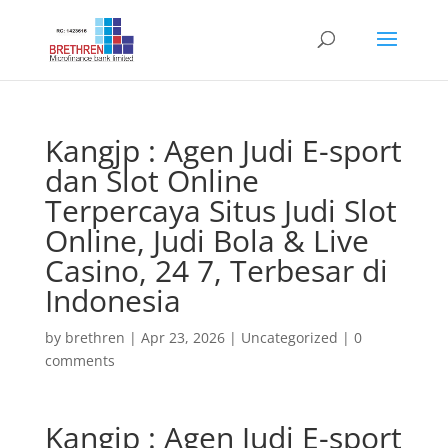
Kangjp : Agen Judi E-sport
dan Slot Online
Terpercaya Situs Judi Slot
Online, Judi Bola & Live
Casino, 24 7, Terbesar di
Indonesia
by
brethren
|
Apr 23, 2026
|
Uncategorized
|
0
comments
Kangjp : Agen Judi E-sport