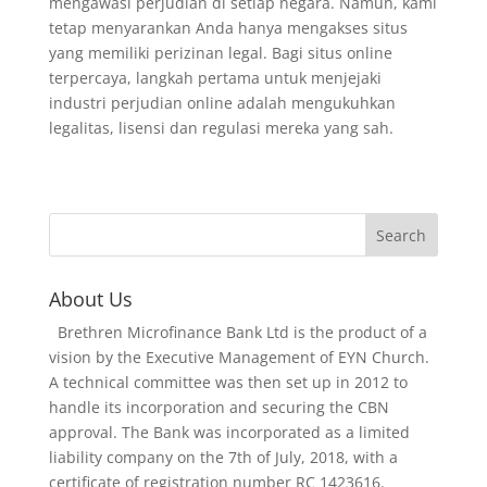
mengawasi perjudian di setiap negara. Namun, kami
tetap menyarankan Anda hanya mengakses situs
yang memiliki perizinan legal. Bagi situs online
terpercaya, langkah pertama untuk menjejaki
industri perjudian online adalah mengukuhkan
legalitas, lisensi dan regulasi mereka yang sah.
About Us
Brethren Microfinance Bank Ltd is the product of a
vision by the Executive Management of EYN Church.
A technical committee was then set up in 2012 to
handle its incorporation and securing the CBN
approval. The Bank was incorporated as a limited
liability company on the 7th of July, 2018, with a
certificate of registration number RC 1423616.