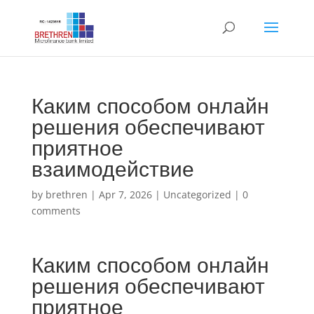
Каким способом онлайн
решения обеспечивают
приятное
взаимодействие
by
brethren
|
Apr 7, 2026
|
Uncategorized
|
0
comments
Каким способом онлайн
решения обеспечивают
приятное