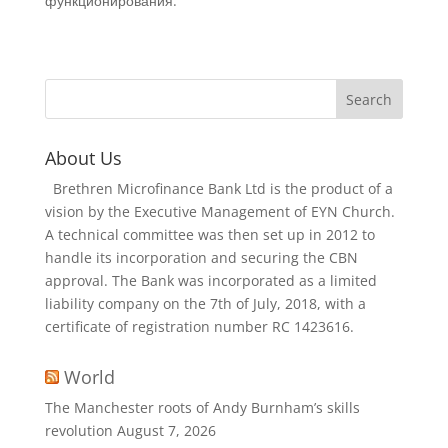
функционирования.
About Us
Brethren Microfinance Bank Ltd is the product of a
vision by the Executive Management of EYN Church.
A technical committee was then set up in 2012 to
handle its incorporation and securing the CBN
approval. The Bank was incorporated as a limited
liability company on the 7th of July, 2018, with a
certificate of registration number RC 1423616.
World
The Manchester roots of Andy Burnham’s skills
revolution
August 7, 2026