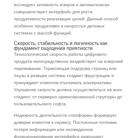
исследуют активность юзеров и автоматически
совершенствуют интерфейс для роста
продуктивности реализации целей. Данный способ
особенно продуктивен в непростых деловых
системах с массой функций.
Скорость, стабильность и логичность как
фундамент ощущения приятности
Технологическая скорость работы цифрового
продукта непосредственно воздействует на юзерский
переживание. Тормозящая подгрузка страниц или
паузы в реакции системы создают фрустрацию и
принуждают клиентов отыскивать альтернативы.
Улучшение скорости должна осуществляться на всех
стадиях: от серверно-ориентированной структуры до
пользовательского софта.
Надежность деятельности платформы формирует
доверие клиентов к сервису. Постоянные поломки,
потеря информации или неожиданное
функционирование интерфейса разрушают