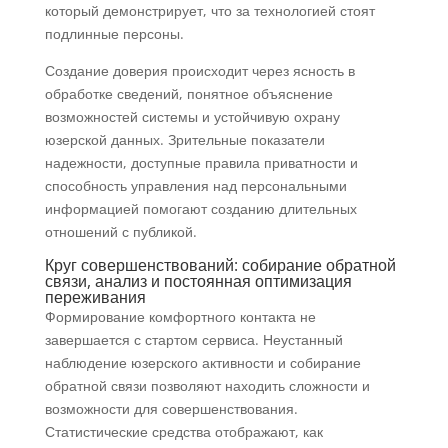
который демонстрирует, что за технологией стоят
подлинные персоны.
Создание доверия происходит через ясность в
обработке сведений, понятное объяснение
возможностей системы и устойчивую охрану
юзерской данных. Зрительные показатели
надежности, доступные правила приватности и
способность управления над персональными
информацией помогают созданию длительных
отношений с публикой.
Круг совершенствований: собирание обратной
связи, анализ и постоянная оптимизация
переживания
Формирование комфортного контакта не
завершается с стартом сервиса. Неустанный
наблюдение юзерского активности и собирание
обратной связи позволяют находить сложности и
возможности для совершенствования.
Статистические средства отображают, как