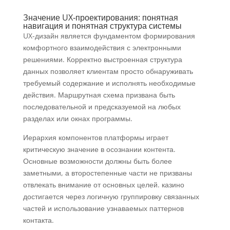
Значение UX‑проектирования: понятная
навигация и понятная структура системы
UX-дизайн является фундаментом формирования
комфортного взаимодействия с электронными
решениями. Корректно выстроенная структура
данных позволяет клиентам просто обнаруживать
требуемый содержание и исполнять необходимые
действия. Маршрутная схема призвана быть
последовательной и предсказуемой на любых
разделах или окнах программы.
Иерархия компонентов платформы играет
критическую значение в осознании контента.
Основные возможности должны быть более
заметными, а второстепенные части не призваны
отвлекать внимание от основных целей. казино
достигается через логичную группировку связанных
частей и использование узнаваемых паттернов
контакта.