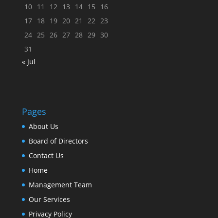
10
11
12
13
14
15
16
17
18
19
20
21
22
23
24
25
26
27
28
29
30
31
« Jul
Pages
About Us
Board of Directors
Contact Us
Home
Management Team
Our Services
Privacy Policy