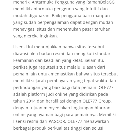
menarik. Antarmuka Pengguna yang RamahBolaGG
memiliki antarmuka pengguna yang intuitif dan
mudah digunakan. Baik pengguna baru maupun
yang sudah berpengalaman dapat dengan mudah
menavigasi situs dan menemukan pasar taruhan
yang mereka inginkan.
Lisensi ini menunjukkan bahwa situs tersebut
diawasi oleh badan resmi dan mengikuti standar
keamanan dan keadilan yang ketat. Selain itu,
periksa juga reputasi situs melalui ulasan dari
pemain lain untuk memastikan bahwa situs tersebut
memiliki sejarah pembayaran yang tepat waktu dan
perlindungan yang baik bagi data pemain. OLE777
adalah platform judi online yang didirikan pada
tahun 2014 dan berafiliasi dengan OLE777 Group,
dengan tujuan menyediakan lingkungan hiburan
online yang nyaman bagi para pemainnya. Memiliki
lisensi resmi dari PAGCOR, OLE777 menawarkan
berbagai produk berkualitas tinggi dan solusi