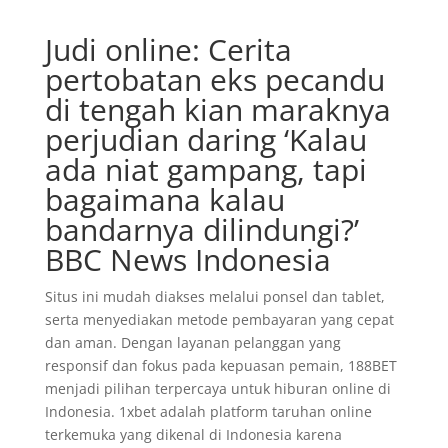
Judi online: Cerita
pertobatan eks pecandu
di tengah kian maraknya
perjudian daring ‘Kalau
ada niat gampang, tapi
bagaimana kalau
bandarnya dilindungi?’
BBC News Indonesia
Situs ini mudah diakses melalui ponsel dan tablet,
serta menyediakan metode pembayaran yang cepat
dan aman. Dengan layanan pelanggan yang
responsif dan fokus pada kepuasan pemain, 188BET
menjadi pilihan terpercaya untuk hiburan online di
Indonesia. 1xbet adalah platform taruhan online
terkemuka yang dikenal di Indonesia karena