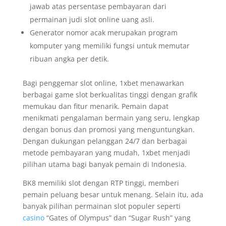
jawab atas persentase pembayaran dari
permainan judi slot online uang asli.
Generator nomor acak merupakan program
komputer yang memiliki fungsi untuk memutar
ribuan angka per detik.
Bagi penggemar slot online, 1xbet menawarkan
berbagai game slot berkualitas tinggi dengan grafik
memukau dan fitur menarik. Pemain dapat
menikmati pengalaman bermain yang seru, lengkap
dengan bonus dan promosi yang menguntungkan.
Dengan dukungan pelanggan 24/7 dan berbagai
metode pembayaran yang mudah, 1xbet menjadi
pilihan utama bagi banyak pemain di Indonesia.
BK8 memiliki slot dengan RTP tinggi, memberi
pemain peluang besar untuk menang. Selain itu, ada
banyak pilihan permainan slot populer seperti
casino
“Gates of Olympus” dan “Sugar Rush” yang