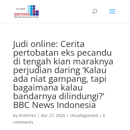
Judi online: Cerita
pertobatan eks pecandu
di tengah kian maraknya
perjudian daring ‘Kalau
ada niat gampang, tapi
bagaimana kalau
bandarnya dilindungi?’
BBC News Indonesia
by
brethren
|
Apr 27, 2026
|
Uncategorized
|
0
comments