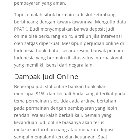
pembayaran yang aman.
Tapi ia malah sibuk bermain judi slot ketimbang
berbincang dengan kawan-kawannya. Mengutip data
PPATK, Budi menyampaikan bahwa deposit judi
online bisa berkurang Rp 45,8 triliun jika intervensi
oleh satgas diperkuat. Meskipun perjudian online di
Indonesia tidak diatur secara resmi, banyak pemain
Indonesia yang bermain di situs-situs internasional
yang memiliki lisensi dari negara lain.
Dampak Judi Online
Beberapa judi slot online bahkan tidak akan
mencapai 91%, dan kecuali Anda sangat terikat pada
tema permainan slot, tidak ada artinya bertahan
pada permainan dengan pembayaran yang lebih
rendah. Walau kalah berkali-kali, pemain yang
kecanduan judi online biasanya akan terus
melakukan taruhan uang atau menaruh deposit
sampai mengalami kerugian keuangan. Saat