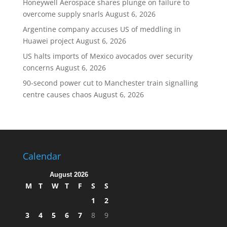
Honeywell Aerospace shares plunge on failure to
overcome supply snarls
August 6, 2026
Argentine company accuses US of meddling in
Huawei project
August 6, 2026
US halts imports of Mexico avocados over security
concerns
August 6, 2026
90-second power cut to Manchester train signalling
centre causes chaos
August 6, 2026
Calendar
August 2026
M
T
W
T
F
S
S
1
2
3
4
5
6
7
8
9