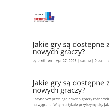
Jakie gry są dostępne
nowych graczy?
by
brethren
|
Apr 27, 2026
|
casino
|
0 comme
Jakie gry są dostępne
nowych graczy?
Kasyno Vox przyciąga nowych graczy różnorodn
na wygraną. W tym artykule przyjrzymy się, ja