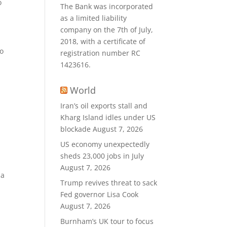
o
The Bank was incorporated
as a limited liability
company on the 7th of July,
2018, with a certificate of
no
registration number RC
1423616.
World
Iran’s oil exports stall and
Kharg Island idles under US
blockade
August 7, 2026
US economy unexpectedly
sheds 23,000 jobs in July
August 7, 2026
na
Trump revives threat to sack
Fed governor Lisa Cook
August 7, 2026
Burnham’s UK tour to focus