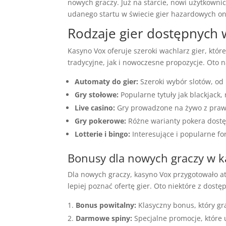
nowych graczy. Już na starcie, nowi użytkownic
udanego startu w świecie gier hazardowych on
Rodzaje gier dostępnych 
Kasyno Vox oferuje szeroki wachlarz gier, któr
tradycyjne, jak i nowoczesne propozycje. Oto n
Automaty do gier:
Szeroki wybór slotów, od
Gry stołowe:
Popularne tytuły jak blackjack, 
Live casino:
Gry prowadzone na żywo z prawd
Gry pokerowe:
Różne warianty pokera dostęp
Lotterie i bingo:
Interesujące i popularne for
Bonusy dla nowych graczy w k
Dla nowych graczy, kasyno Vox przygotowało at
lepiej poznać ofertę gier. Oto niektóre z dos
Bonus powitalny:
Klasyczny bonus, który gr
Darmowe spiny:
Specjalne promocje, które