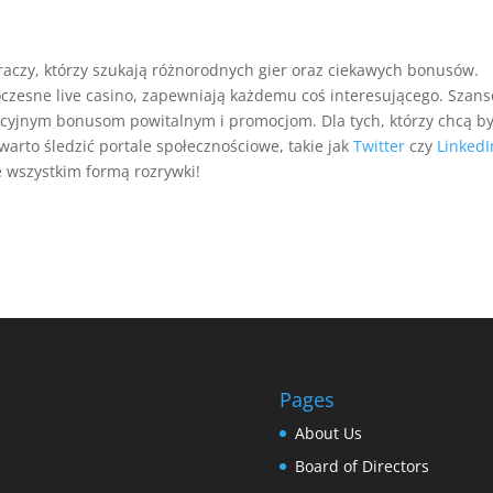
raczy, którzy szukają różnorodnych gier oraz ciekawych bonusów.
czesne live casino, zapewniają każdemu coś interesującego. Szans
cyjnym bonusom powitalnym i promocjom. Dla tych, którzy chcą b
arto śledzić portale społecznościowe, takie jak
Twitter
czy
LinkedI
e wszystkim formą rozrywki!
Pages
About Us
Board of Directors