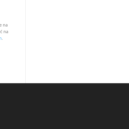
e na
yć na
n
.